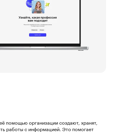
её помощью организации создают, хранят,
ть работы с информацией. Это помогает