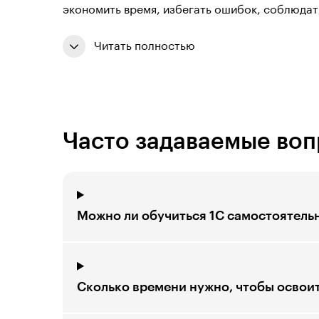
экономить время, избегать ошибок, соблюдат
Читать полностью
Часто задаваемые во
Можно ли обучиться 1С самостоятель
Сколько времени нужно, чтобы освоит