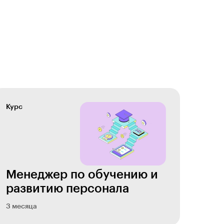
Курс
Менеджер по обучению и
развитию персонала
3 месяца