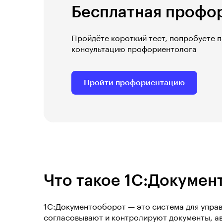
Бесплатная профо
Пройдёте короткий тест, попробуете 
консультацию профориентолога
Пройти профориентацию
Что такое 1С:Докумен
1С:Документооборот — это система для управ
согласовывают и контролируют документы, а