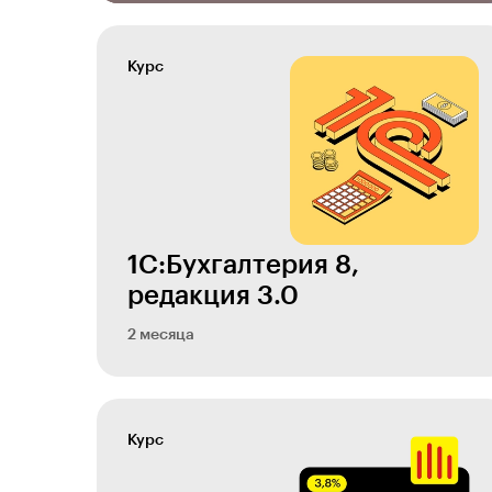
Курс
1С:Бухгалтерия 8,
редакция 3.0
2 месяца
Курс