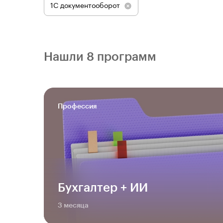
1С документооборот
Нашли 8 программ
Профессия
Бухгалтер + ИИ
3 месяца