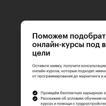
Поможем подобрат
онлайн-курсы под 
цели
Оставьте заявку, получите консультаци
онлайн-курсов, которые подходят именн
от программирования до маркетинга и 
Проведём бесплатную карьерную 
Расскажем об условиях обучения н
курсах и помощи с трудоустройств