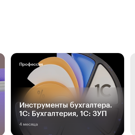
Профессия
Инструменты бухгалтера.
1С: Бухгалтерия, 1С: ЗУП
4 месяца