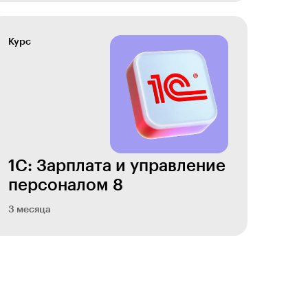
Курс
1С: Зарплата и управление
персоналом 8
3 месяца