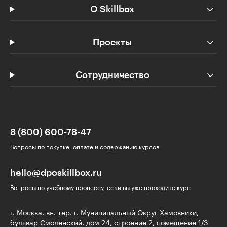
О Skillbox
Проекты
Сотрудничество
8 (800) 600-78-47
Вопросы по покупке, оплате и содержанию курсов
hello@dposkillbox.ru
Вопросы по учебному процессу, если вы уже проходите курс
г. Москва, вн. тер. г. Муниципальный Округ Хамовники,
бульвар Смоленский, дом 24, строение 2, помещение 1/3