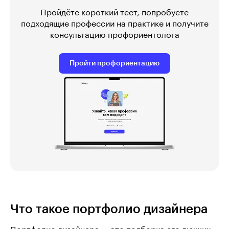
Пройдёте короткий тест, попробуете
подходящие профессии на практике и получите
консультацию профориентолога
Пройти профориентацию
Что такое портфолио дизайнера