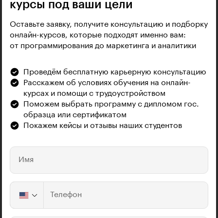
курсы под ваши цели
Оставьте заявку, получите консультацию и подборку
онлайн-курсов, которые подходят именно вам:
от программирования до маркетинга и аналитики
Проведём бесплатную карьерную консультацию
Расскажем об условиях обучения на онлайн-
курсах и помощи с трудоустройством
Поможем выбрать программу с дипломом гос.
образца или сертификатом
Покажем кейсы и отзывы наших студентов
Имя
Телефон