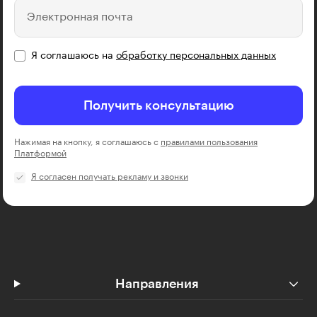
Электронная почта
Я соглашаюсь на
обработку персональных данных
Получить консультацию
Нажимая на кнопку, я соглашаюсь с
правилами пользования
Платформой
Я согласен получать рекламу и звонки
Направления