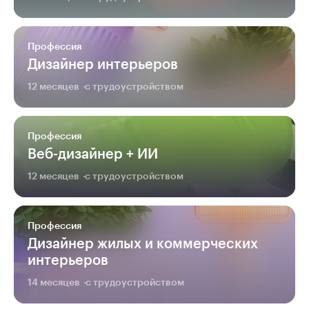
Профессия
Дизайнер интерьеров
12 месяцев
с трудоустройством
Профессия
Веб-дизайнер + ИИ
12 месяцев
с трудоустройством
Профессия
Дизайнер жилых и коммерческих
интерьеров
14 месяцев
с трудоустройством