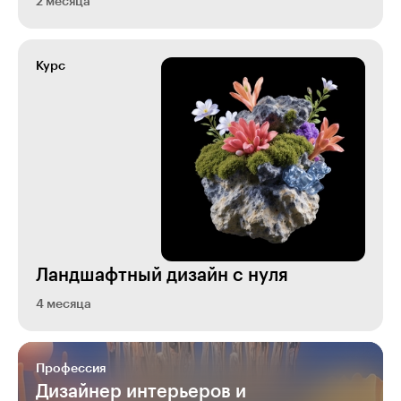
2 месяца
Курс
Ландшафтный дизайн с нуля
4 месяца
Профессия
Дизайнер интерьеров и