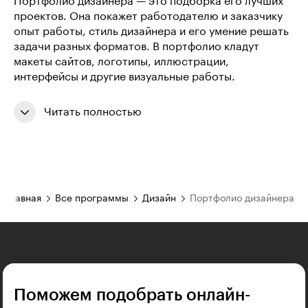
Портфолио дизайнера — это подборка его лучших
проектов. Она покажет работодателю и заказчику
опыт работы, стиль дизайнера и его умение решать
задачи разных форматов. В портфолио кладут
макеты сайтов, логотипы, иллюстрации,
интерфейсы и другие визуальные работы.
Читать полностью
Главная
Все программы
Дизайн
Портфолио дизайнера
Поможем подобрать онлайн-