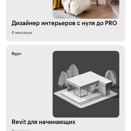
Дизайнер интерьеров с нуля до PRO
6 месяцев
Курс
Revit для начинающих