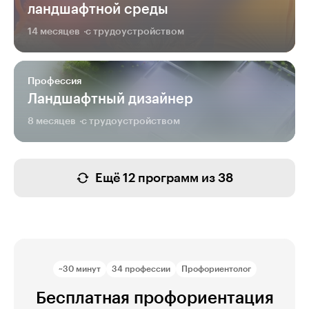
ландшафтной среды
14 месяцев
с трудоустройством
Профессия
Ландшафтный дизайнер
8 месяцев
с трудоустройством
Ещё 12 программ из 38
~30 минут
34 профессии
Профориентолог
Бесплатная профориентация