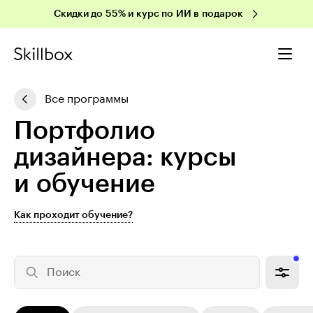
Скидки до 55% и курс по ИИ в подарок
Все программы
Портфолио
дизайнера: курсы
и обучение
Как проходит обучение?
Поиск