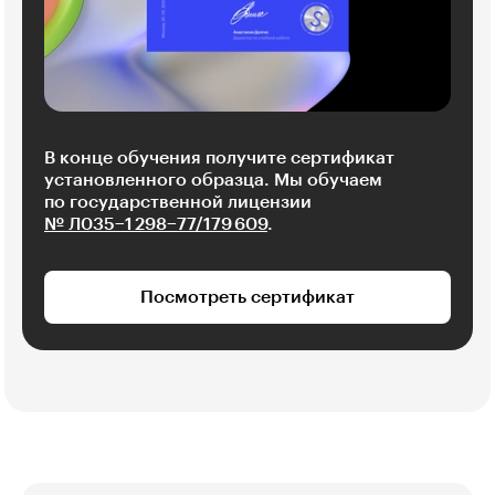
В конце обучения получите сертификат
установленного образца. Мы обучаем
по государственной лицензии
№ Л035−1 298−77/179 609
.
Посмотреть сертификат