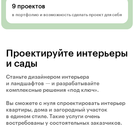
9 проектов
в портфолио и возможность сделать проект для себя
Проектируйте интерьеры
и сады
Станьте дизайнером интерьера
и ландшафтов — и разрабатывайте
комплексные решения «под ключ».
Вы сможете с нуля спроектировать интерьер
квартиры, дома и загородный участок
в едином стиле. Такие услуги очень
востребованы у состоятельных заказчиков.