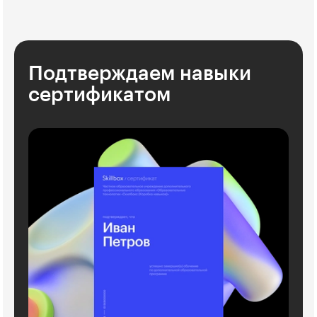
Подтверждаем навыки
сертификатом