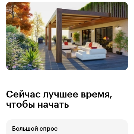
Сейчас лучшее время,
чтобы начать
Большой спрос