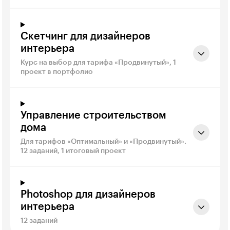
Скетчинг для дизайнеров
интерьера
Курс на выбор для тарифа «Продвинутый», 1
проект в портфолио
Управление строительством
дома
Для тарифов «Оптимальный» и «Продвинутый».
12 заданий, 1 итоговый проект
Photoshop для дизайнеров
интерьера
12 заданий