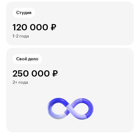
Студия
120 000 ₽
1-2 года
Своё дело
250 000 ₽
2+ года