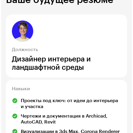
Ваше будущее резюме
Должность
Дизайнер интерьера и
ландшафтной среды
Навыки
Проекты под ключ: от идеи до интерьера
и участка
Чертежи и документация в Archicad,
AutoCAD, Revit
Визуализации в 3ds Max, Corona Renderer