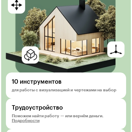
10 инструментов
для работы с визуализацией и чертежами на выбор
Трудоустройство
Поможем найти работу — или вернём деньги.
Подробности