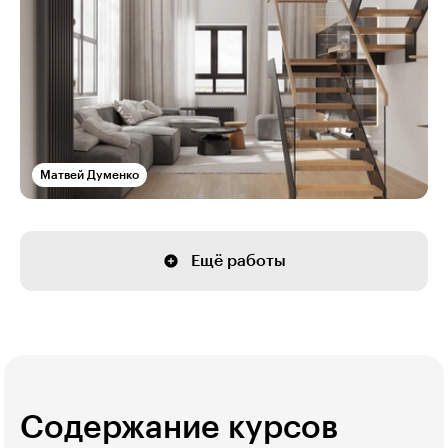
Матвей Думенко
Ещё работы
Содержание курсов