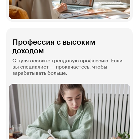
Профессия с высоким
доходом
С нуля освоите трендовую профессию. Если
вы специалист — прокачаетесь, чтобы
зарабатывать больше.