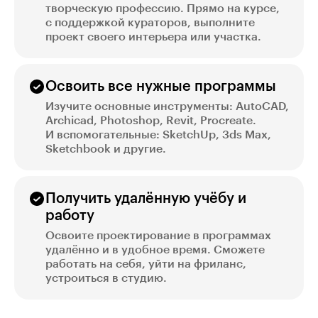
творческую профессию. Прямо на курсе,
с поддержкой кураторов, выполните
проект своего интерьера или участка.
Освоить все нужные программы
Изучите основные инструменты: AutoCAD,
Archicad, Photoshop, Revit, Procreate.
И вспомогательные: SketchUp, 3ds Max,
Sketchbook и другие.
Получить удалённую учёбу и
работу
Освоите проектирование в программах
удалённо и в удобное время. Сможете
работать на себя, уйти на фриланс,
устроиться в студию.