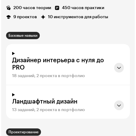
200 часов теории
450 часов практики
9 проектов
10 инструментов для работы
Базовые навыки
Дизайнер интерьера с нуля до
PRO
18 заданий, 2 проекта в портфолио
Ландшафтный дизайн
13 заданий, 2 проекта в портфолио
Проектирование