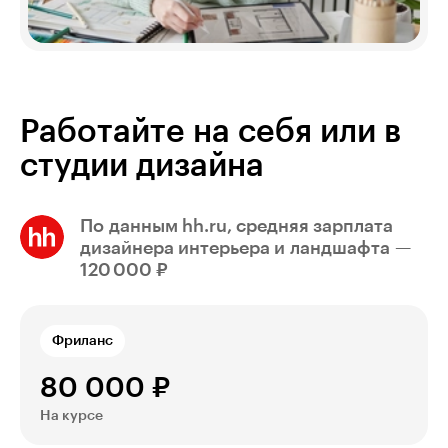
Работайте на себя или в
студии дизайна
По данным hh.ru, cредняя зарплата
дизайнера интерьера и ландшафта —
120 000 ₽
Фриланс
80 000 ₽
На курсе