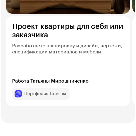
Проект квартиры для себя или
заказчика
Разработаете планировку и дизайн, чертежи,
спецификации материалов и мебели.
Работа Татьяны Мирошниченко
Портфолио Татьяны