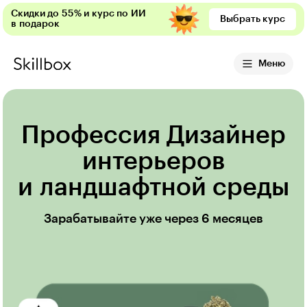
Скидки до 55% и курс по ИИ
Выбрать курс
в подарок
Меню
Профессия Дизайнер
интерьеров
и ландшафтной среды
Зарабатывайте уже через 6 месяцев