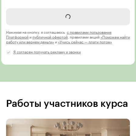
Записаться на курс
Нажимая на кнопку, я соглашаюсь
с правилами пользования
Платформой
и
публичной офертой
, правилами акций
«Поможем найти
работу или вернем деньги»
и
«Учись сейчас — плати потом»
Я согласен получать рекламу и звонки
Работы участников курса