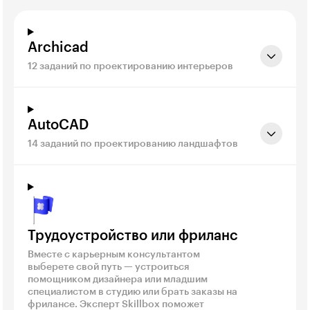
Archicad
12 заданий по проектированию интерьеров
AutoCAD
14 заданий по проектированию ландшафтов
Трудоустройство или фриланс
Вместе с карьерным консультантом
выберете свой путь — устроиться
помощником дизайнера или младшим
специалистом в студию или брать заказы на
фрилансе. Эксперт Skillbox поможет