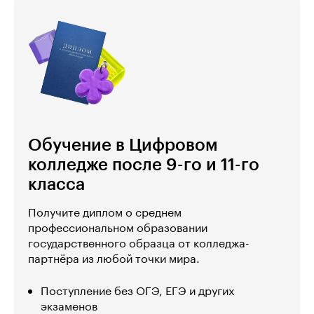
Обучение в Цифровом
колледже после 9-го и 11-го
класса
Получите диплом о среднем
профессиональном образовании
государственного образца от колледжа-
партнёра из любой точки мира.
Поступление без ОГЭ, ЕГЭ и других
экзаменов