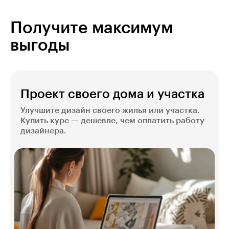
Получите максимум
выгоды
Проект своего дома и участка
Улучшите дизайн своего жилья или участка.
Купить курс — дешевле, чем оплатить работу
дизайнера.