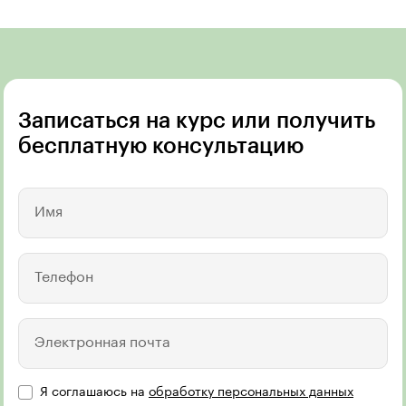
Записаться на курс или получить
бесплатную консультацию
Имя
Телефон
Электронная почта
Я соглашаюсь на
обработку персональных данных