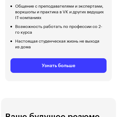
Общение с преподавателями и экспертами,
воркшопы и практика в VK и других ведущих
IT-компаниях
Возможность работать по профессии со 2-
го курса
Настоящая студенческая жизнь не выходя
из дома
Узнать больше