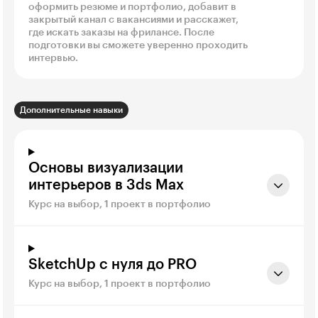
оформить резюме и портфолио, добавит в
закрытый канал с вакансиями и расскажет,
где искать заказы на фрилансе. После
подготовки вы сможете уверенно проходить
интервью.
Дополнительные навыки
Основы визуализации
интерьеров в 3ds Max
Курс на выбор, 1 проект в портфолио
SketchUp с нуля до PRO
Курс на выбор, 1 проект в портфолио