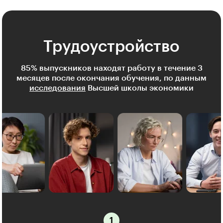
Трудоустройство
85% выпускников находят работу в течение 3
месяцев после окончания обучения, по данным
исследования
Высшей школы экономики