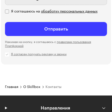
Я соглашаюсь на
обработку персональных данных
Отправить
Нажимая на кнопку, я соглашаюсь с
правилами пользования
Платформой
Я согласен получать рекламу и звонки
Главная
О Skillbox
Контакты
Направления