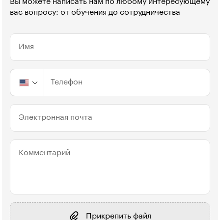
Вы можете написать нам по любому интересующему
вас вопросу: от обучения до сотрудничества
Имя
Телефон
Электронная почта
Комментарий
Прикрепить файл