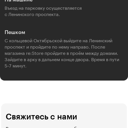
Въезд на парковку осуществляется
с Ленинского проспекта.
Пешком
С кольцевой Октябрьской выйдите на Ленинский
проспект и пройдите по нему направо. После
магазина re:Store пройдите в проём между домами.
Зайдите в арку в дальнем конце двора. Время в пути
5‑7 минут.
Свяжитесь с нами