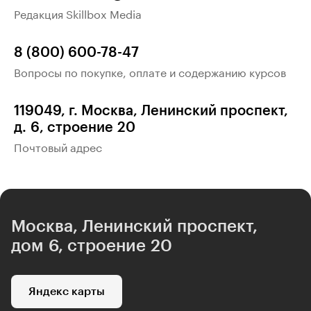
Редакция Skillbox Media
8 (800) 600-78-47
Вопросы по покупке, оплате и содержанию курсов
119049, г. Москва, Ленинский проспект,
д. 6, строение 20
Почтовый адрес
Москва, Ленинский проспект,
дом 6, строение 20
Яндекс карты