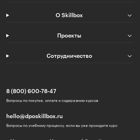
О Skillbox
Проекты
Сотрудничество
8 (800) 600-78-47
Вопросы по покупке, оплате и содержанию курсов
hello@dposkillbox.ru
Вопросы по учебному процессу, если вы уже проходите курс