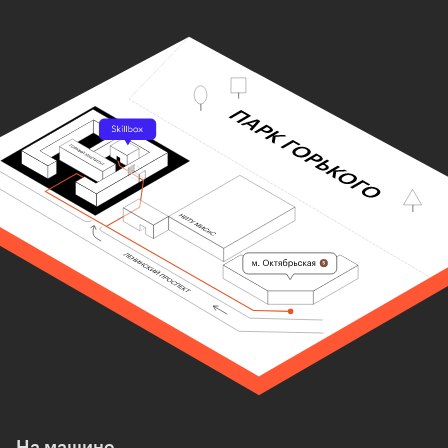
На машине