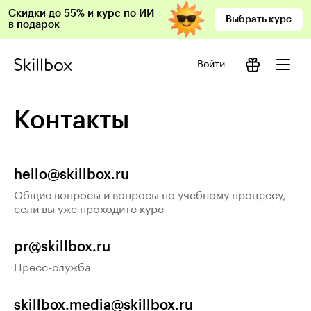
Скидки до 55% и курс по ИИ
Выбрать курс
в подарок
Войти
Контакты
hello@skillbox.ru
Общие вопросы и вопросы по учебному процессу,
если вы уже проходите курс
pr@skillbox.ru
Пресс-служба
skillbox.media@skillbox.ru