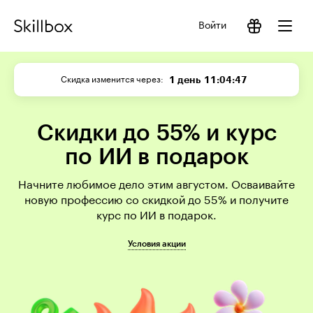
Войти
1 день
11:04:47
Скидка изменится через
Скидки до 55% и курс
по ИИ в подарок
Начните любимое дело этим августом. Осваивайте
новую профессию со скидкой до 55% и получите
курс по ИИ в подарок.
Условия акции