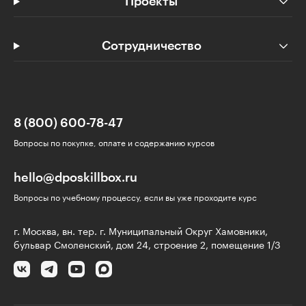
Проекты
Сотрудничество
8 (800) 600-78-47
Вопросы по покупке, оплате и содержанию курсов
hello@dposkillbox.ru
Вопросы по учебному процессу, если вы уже проходите курс
г. Москва, вн. тер. г. Муниципальный Округ Хамовники,
бульвар Смоленский, дом 24, строение 2, помещение 1/3