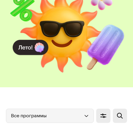
Все программы