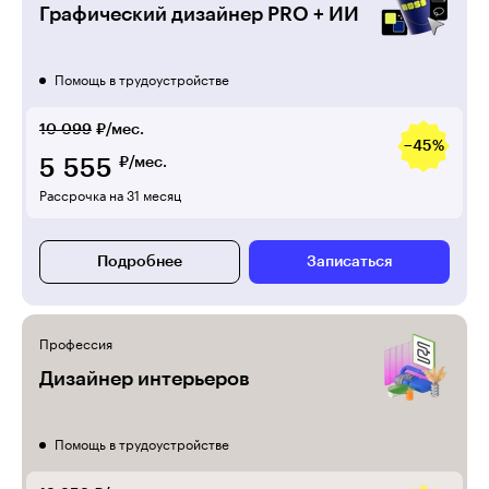
Графический дизайнер PRO + ИИ
Помощь в трудоустройстве
10 099
₽/мес.
−45%
5 555
₽/мес.
Рассрочка на 31 месяц
Подробнее
Записаться
Профессия
Дизайнер интерьеров
Помощь в трудоустройстве