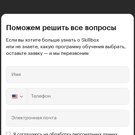
Поможем решить все вопросы
Если вы хотите больше узнать о Skillbox
или не знаете, какую программу обучения выбрать,
оставьте заявку — и мы перезвоним
Имя
Телефон
Электронная почта
Я соглашаюсь на
обработку персональных данных