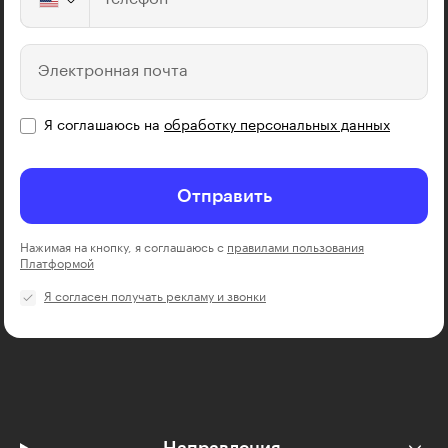
Электронная почта
Я соглашаюсь на
обработку персональных данных
Отправить
Нажимая на кнопку, я соглашаюсь с
правилами пользования
Платформой
Я согласен получать рекламу и звонки