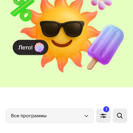
1
Все программы