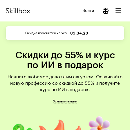
Войти
09:34:29
Скидка изменится через
Скидки до 55% и курс
по ИИ в подарок
Начните любимое дело этим августом. Осваивайте
новую профессию со скидкой до 55% и получите
курс по ИИ в подарок.
Условия акции