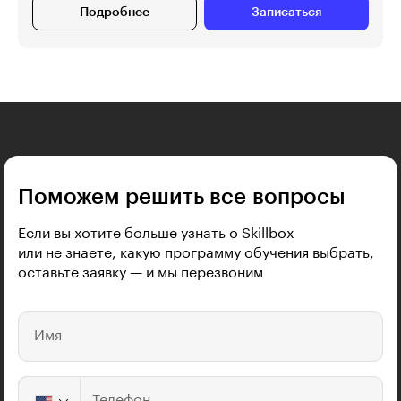
Подробнее
Записаться
Поможем решить все вопросы
Если вы хотите больше узнать о Skillbox
или не знаете, какую программу обучения выбрать,
оставьте заявку — и мы перезвоним
Имя
Телефон