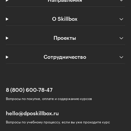
Направления
О Skillbox
Проекты
Сотрудничество
8 (800) 600-78-47
Вопросы по покупке, оплате и содержанию курсов
hello@dposkillbox.ru
Вопросы по учебному процессу, если вы уже проходите курс