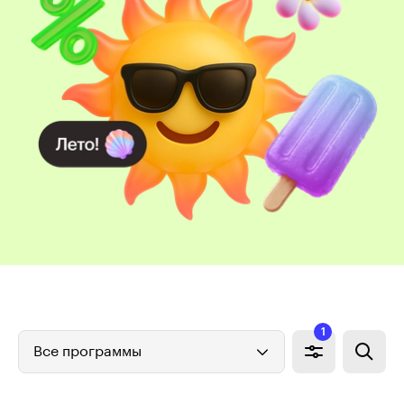
1
Все программы