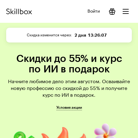
Войти
2 дня
13:26:07
Скидка изменится через
Скидки до 55% и курс
по ИИ в подарок
Начните любимое дело этим августом. Осваивайте
новую профессию со скидкой до 55% и получите
курс по ИИ в подарок.
Условия акции