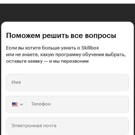
Поможем решить все вопросы
Если вы хотите больше узнать о Skillbox
или не знаете, какую программу обучения выбрать,
оставьте заявку — и мы перезвоним
Имя
Телефон
Электронная почта