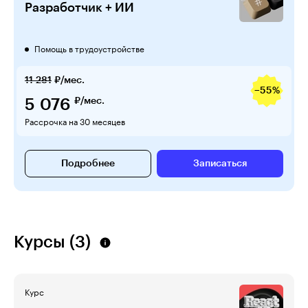
Разработчик + ИИ
Помощь в трудоустройстве
11 281
₽/мес.
−55%
5 076
₽/мес.
Рассрочка на 30 месяцев
Подробнее
Записаться
Курсы (3)
Курс