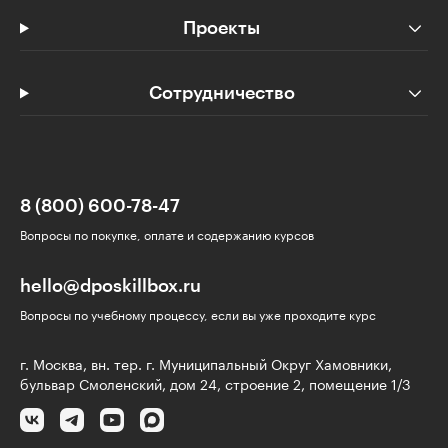
Проекты
Сотрудничество
8 (800) 600-78-47
Вопросы по покупке, оплате и содержанию курсов
hello@dposkillbox.ru
Вопросы по учебному процессу, если вы уже проходите курс
г. Москва, вн. тер. г. Муниципальный Округ Хамовники,
бульвар Смоленский, дом 24, строение 2, помещение 1/3