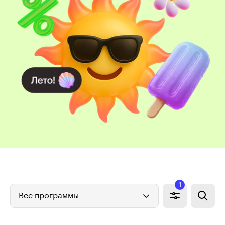
1
Все программы