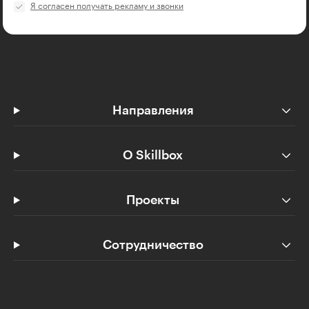
Я согласен получать рекламу и звонки
Направления
О Skillbox
Проекты
Сотрудничество