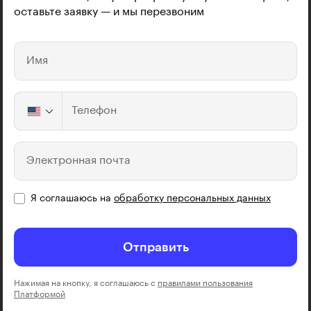
оставьте заявку — и мы перезвоним
Имя
Телефон
Электронная почта
Я соглашаюсь на
обработку персональных данных
Отправить
Нажимая на кнопку, я соглашаюсь с
правилами пользования
Платформой