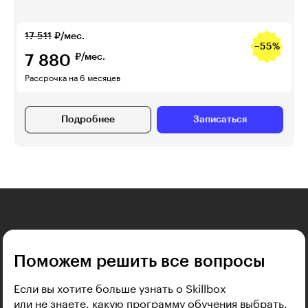
17 511
₽/мес.
−55%
7 880
₽/мес.
Рассрочка на 6 месяцев
Подробнее
Записаться
Поможем решить все вопросы
Если вы хотите больше узнать о Skillbox
или не знаете, какую программу обучения выбрать,