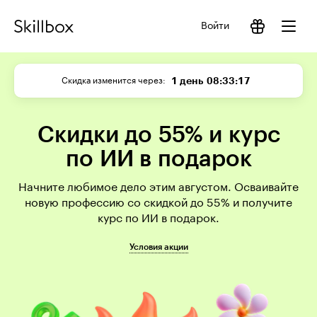
Войти
1 день
08:33:16
Скидка изменится через
Скидки до 55% и курс
по ИИ в подарок
Начните любимое дело этим августом. Осваивайте
новую профессию со скидкой до 55% и получите
курс по ИИ в подарок.
Условия акции