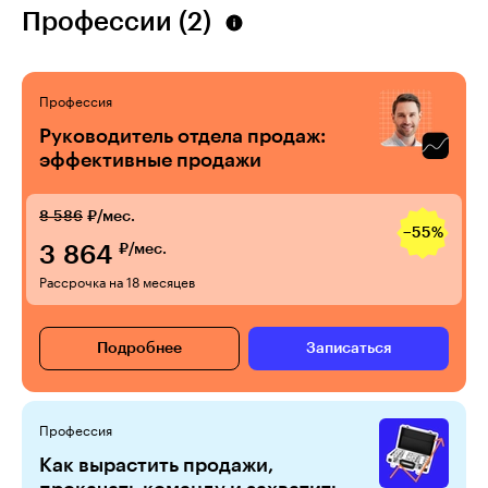
Профессии (2)
Профессия
Руководитель отдела продаж:
эффективные продажи
8 586
₽/мес.
−55%
3 864
₽/мес.
Рассрочка на 18 месяцев
Подробнее
Записаться
Профессия
Как вырастить продажи,