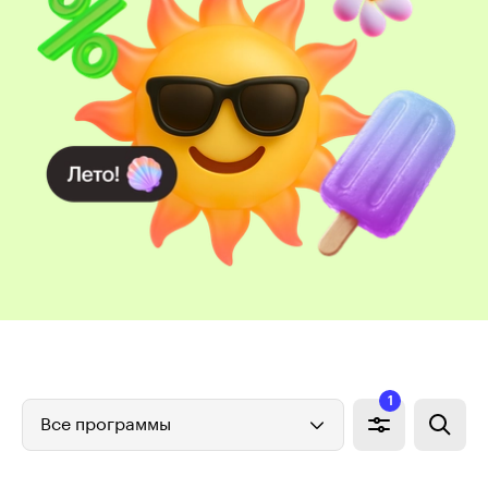
1
Все программы