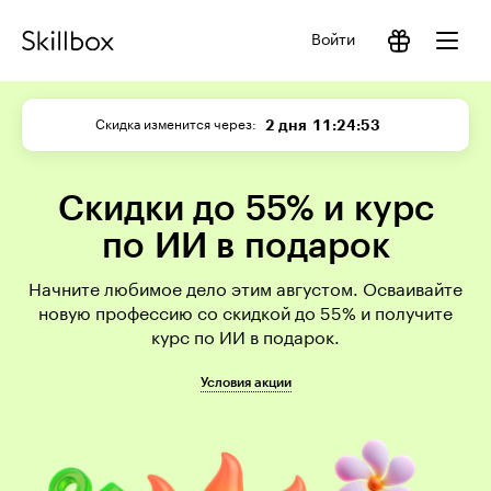
Войти
2 дня
11:24:53
Скидка изменится через
Скидки до 55% и курс
по ИИ в подарок
Начните любимое дело этим августом. Осваивайте
новую профессию со скидкой до 55% и получите
курс по ИИ в подарок.
Условия акции