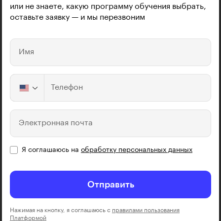
или не знаете, какую программу обучения выбрать,
оставьте заявку — и мы перезвоним
Имя
Телефон
Электронная почта
Я соглашаюсь на
обработку персональных данных
Отправить
Нажимая на кнопку, я соглашаюсь с
правилами пользования
Платформой