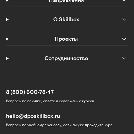
Направления
О Skillbox
Проекты
Сотрудничество
8 (800) 600-78-47
Вопросы по покупке, оплате и содержанию курсов
hello@dposkillbox.ru
Вопросы по учебному процессу, если вы уже проходите курс