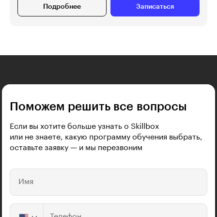
Подробнее
Записаться
Поможем решить все вопросы
Если вы хотите больше узнать о Skillbox
или не знаете, какую программу обучения выбрать,
оставьте заявку — и мы перезвоним
Имя
Телефон