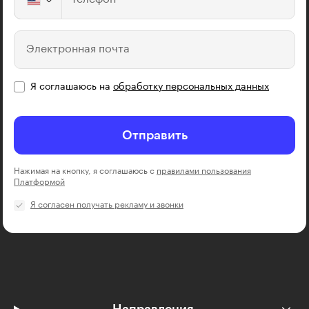
Электронная почта
Я соглашаюсь на
обработку персональных данных
Отправить
Нажимая на кнопку, я соглашаюсь с
правилами пользования
Платформой
Я согласен получать рекламу и звонки