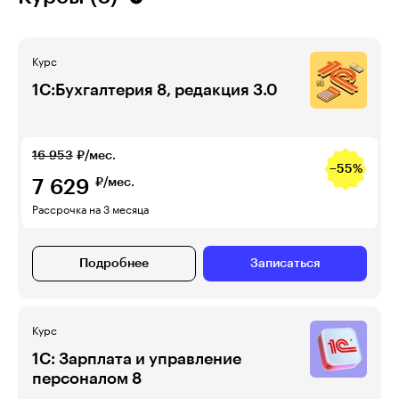
Курс
1С:Бухгалтерия 8, редакция 3.0
16 953
₽/мес.
−55%
7 629
₽/мес.
Рассрочка на 3 месяца
Подробнее
Записаться
Курс
1С: Зарплата и управление
персоналом 8