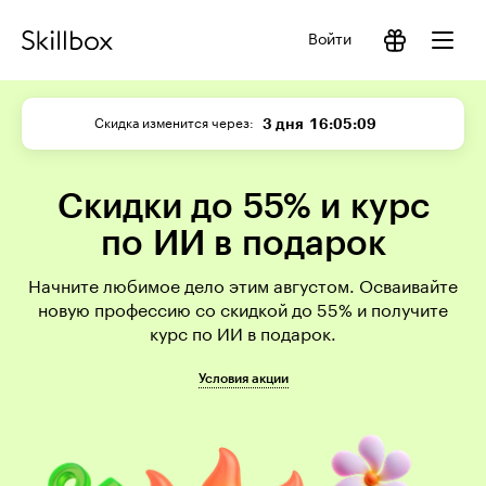
Войти
3 дня
16:05:09
Скидка изменится через
Скидки до 55% и курс
по ИИ в подарок
Начните любимое дело этим августом. Осваивайте
новую профессию со скидкой до 55% и получите
курс по ИИ в подарок.
Условия акции