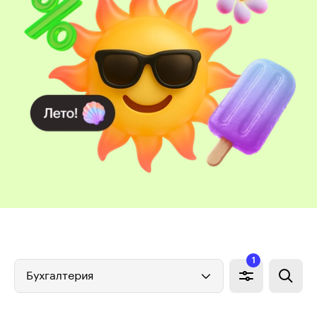
1
Бухгалтерия