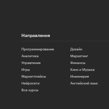
Направления
Программирование
Дизайн
Аналитика
Маркетинг
Управление
Финансы
Игры
Кино и Музыка
Маркетплейсы
Инженерия
Нейросети
Английский язык
Все курсы