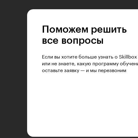
Поможем решить
все вопросы
Если вы хотите больше узнать о Skillbox
или не знаете, какую программу обучен
оставьте заявку — и мы перезвоним