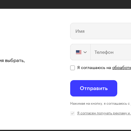
Имя
Телефон
ия выбрать,
Я соглашаюсь на
обработк
Отправить
Нажимая на кнопку, я соглашаюсь с
Я согласен получать рекламу и