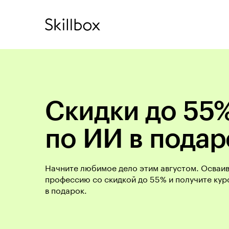
Скидки до 55%
по ИИ в подар
Начните любимое дело этим августом. Осваи
профессию со скидкой до 55% и получите кур
в подарок.