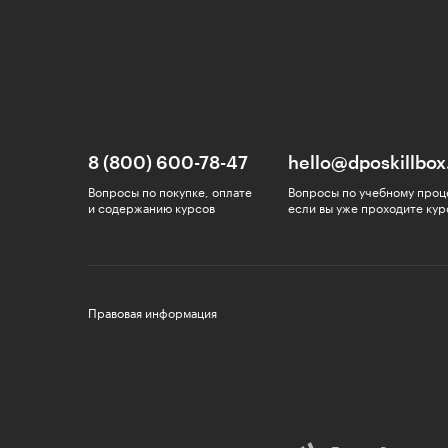
8 (800) 600-78-47
hello@dposkillbox
Вопросы по покупке, оплате
Вопросы по учебному проц
и содержанию курсов
если вы уже проходите кур
Правовая информация