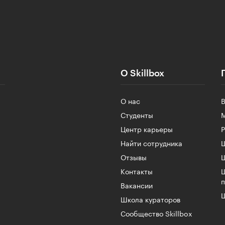
О Skillbox
О нас
Студенты
Центр карьеры
Найти сотрудника
Ш
Отзывы
Контакты
Вакансии
Ш
Школа кураторов
Сообщество Skillbox