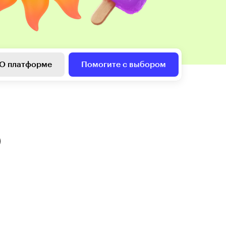
О платформе
Помогите с выбором