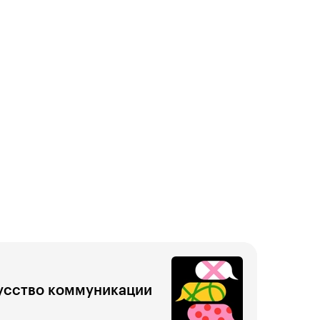
усство коммуникации