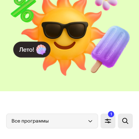
1
Все программы