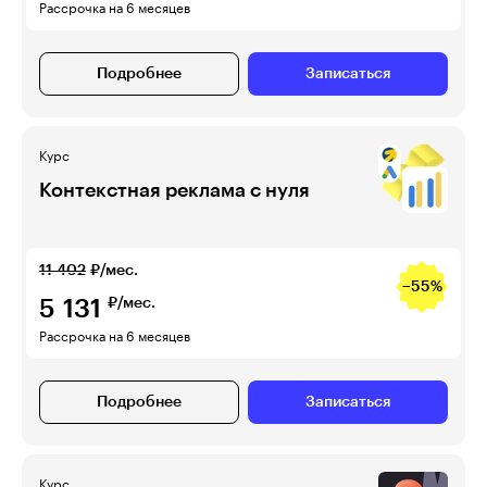
Рассрочка на 6 месяцев
Подробнее
Записаться
Курс
Контекстная реклама с нуля
11 402
₽/мес.
−55%
5 131
₽/мес.
Рассрочка на 6 месяцев
Подробнее
Записаться
Курс