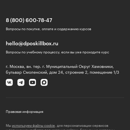
8 (800) 600-78-47
Вопросы по покупке, оплате и содержанию курсов
hello@dposkillbox.ru
Вопросы по учебному процессу, если вы уже проходите курс
г. Москва, вн. тер. г. Муниципальный Округ Хамовники,
бульвар Смоленский, дом 24, строение 2, помещение 1/3
Правовая информация
Мы
используем файлы cookie
, для персонализации сервисов