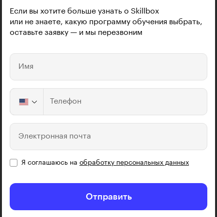
Если вы хотите больше узнать о Skillbox
или не знаете, какую программу обучения выбрать,
оставьте заявку — и мы перезвоним
Имя
Телефон
Электронная почта
Я соглашаюсь на
обработку персональных данных
Отправить