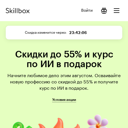
Войти
23:42:06
Скидка изменится через
Скидки до 55% и курс
по ИИ в подарок
Начните любимое дело этим августом. Осваивайте
новую профессию со скидкой до 55% и получите
курс по ИИ в подарок.
Условия акции