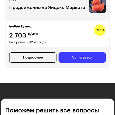
Продвижение на Яндекс Маркете
6 007
₽/мес.
−55%
2 703
₽/мес.
Рассрочка на 12 месяцев
Подробнее
Записаться
Поможем решить все вопросы