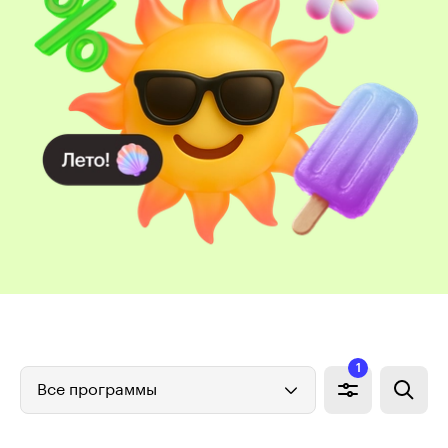
1
Все программы