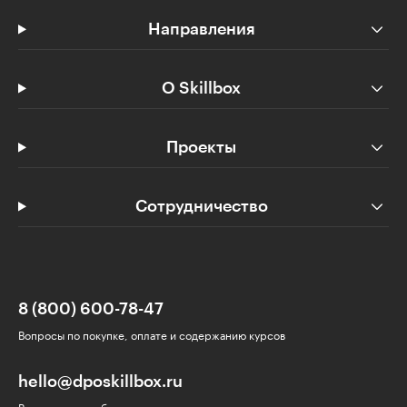
Направления
О Skillbox
Проекты
Сотрудничество
8 (800) 600-78-47
Вопросы по покупке, оплате и содержанию курсов
hello@dposkillbox.ru