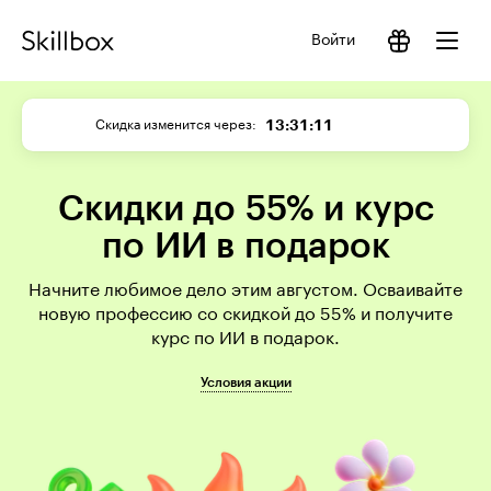
Войти
13:31:11
Скидка изменится через
Скидки до 55% и курс
по ИИ в подарок
Начните любимое дело этим августом. Осваивайте
новую профессию со скидкой до 55% и получите
курс по ИИ в подарок.
Условия акции