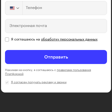
Телефон
Электронная почта
Я соглашаюсь на
обработку персональных данных
Отправить
Нажимая на кнопку, я соглашаюсь с
правилами пользования
Платформой
Я согласен получать рекламу и звонки