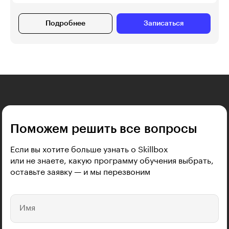
Подробнее
Записаться
Поможем решить все вопросы
Если вы хотите больше узнать о Skillbox
или не знаете, какую программу обучения выбрать,
оставьте заявку — и мы перезвоним
Имя