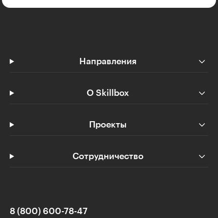
Направления
О Skillbox
Проекты
Сотрудничество
8 (800) 600-78-47