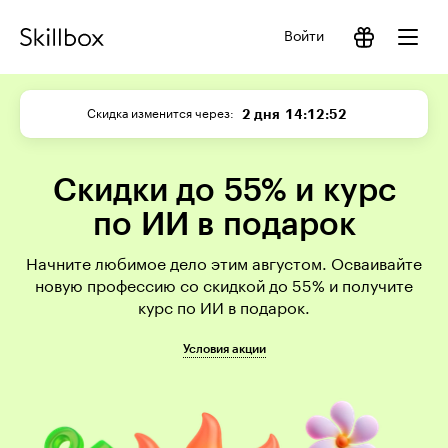
Войти
2 дня
14:12:52
Скидка изменится через
Скидки до 55% и курс
по ИИ в подарок
Начните любимое дело этим августом. Осваивайте
новую профессию со скидкой до 55% и получите
курс по ИИ в подарок.
Условия акции