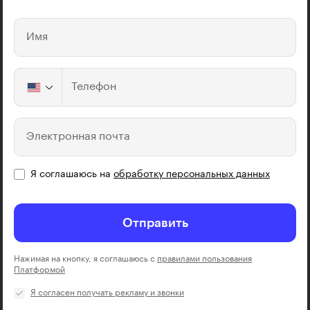
Имя
Телефон
Электронная почта
Я соглашаюсь на
обработку персональных данных
Отправить
Нажимая на кнопку, я соглашаюсь с
правилами пользования
Платформой
Я согласен получать рекламу и звонки