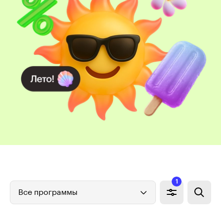
1
Все программы