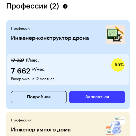
Профессии (2)
Профессия
Инженер-конструктор дрона
17 027
₽/мес.
−55%
7 662
₽/мес.
Рассрочка на 12 месяцев
Подробнее
Записаться
Профессия
Инженер умного дома