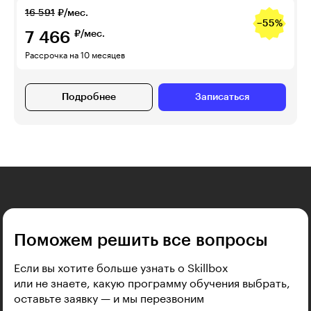
16 591
₽/мес.
−55%
7 466
₽/мес.
Рассрочка на 10 месяцев
Подробнее
Записаться
Поможем решить все вопросы
Если вы хотите больше узнать о Skillbox
или не знаете, какую программу обучения выбрать,
оставьте заявку — и мы перезвоним