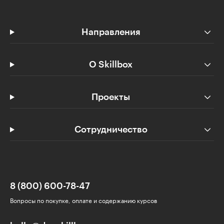
Направления
О Skillbox
Проекты
Сотрудничество
8 (800) 600-78-47
Вопросы по покупке, оплате и содержанию курсов