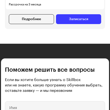
Рассрочка на 3 месяца
Подробнее
Записаться
Поможем решить все вопросы
Если вы хотите больше узнать о Skillbox
или не знаете, какую программу обучения выбрать,
оставьте заявку — и мы перезвоним
Имя