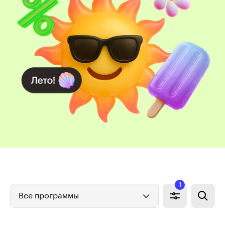
1
Все программы