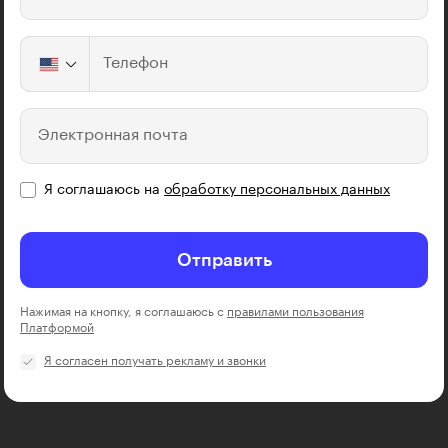
Телефон
Электронная почта
Я соглашаюсь на
обработку персональных данных
Отправить
Нажимая на кнопку, я соглашаюсь с
правилами пользования
Платформой
Я согласен получать рекламу и звонки