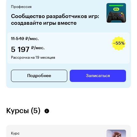
Профессия
Сообщество разработчиков игр:
создавайте игры вместе
11 549
₽/мес.
−55%
5 197
₽/мес.
Рассрочка на 19 месяцев
Подробнее
Записаться
Курсы (5)
Курс