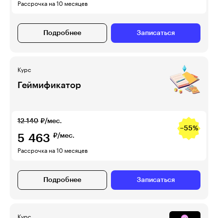
Рассрочка на 10 месяцев
Подробнее
Записаться
Курс
Геймификатор
12 140
₽/мес.
−55%
5 463
₽/мес.
Рассрочка на 10 месяцев
Подробнее
Записаться
Курс