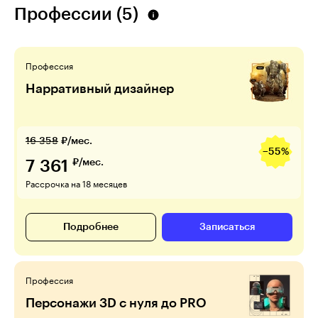
Профессии (5)
Профессия
Нарративный дизайнер
16 358
₽/мес.
−55%
7 361
₽/мес.
Рассрочка на 18 месяцев
Подробнее
Записаться
Профессия
Персонажи 3D с нуля до PRO