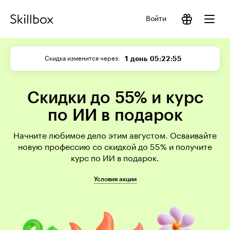
Войти
1 день
05:22:55
Скидка изменится через
Скидки до 55% и курс
по ИИ в подарок
Начните любимое дело этим августом. Осваивайте
новую профессию со скидкой до 55% и получите
курс по ИИ в подарок.
Условия акции