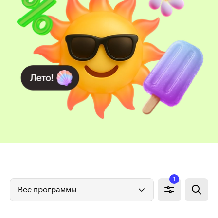
1
Все программы