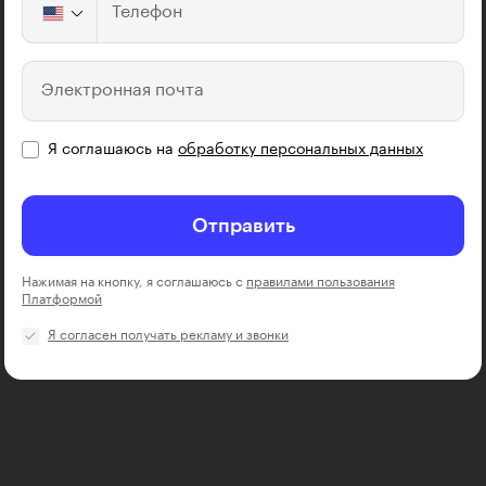
Телефон
Электронная почта
Я соглашаюсь на
обработку персональных данных
Отправить
Нажимая на кнопку, я соглашаюсь с
правилами пользования
Платформой
Я согласен получать рекламу и звонки