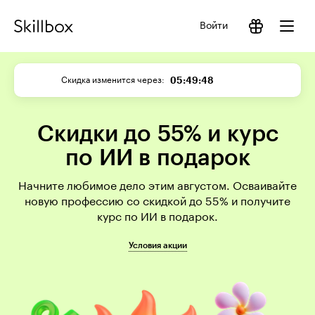
Войти
05:49:48
Скидка изменится через
Скидки до 55% и курс
по ИИ в подарок
Начните любимое дело этим августом. Осваивайте
новую профессию со скидкой до 55% и получите
курс по ИИ в подарок.
Условия акции