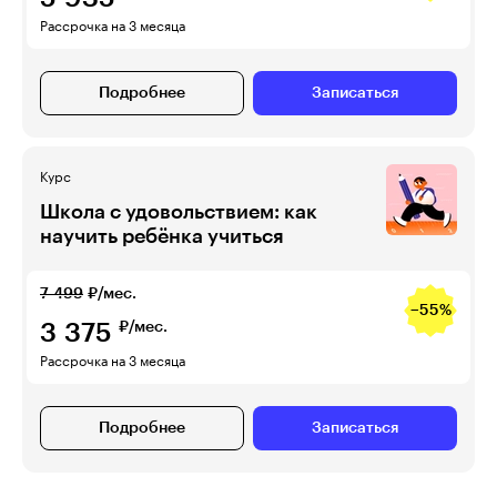
Рассрочка на 3 месяца
Подробнее
Записаться
Курс
Школа с удовольствием: как
научить ребёнка учиться
7 499
₽/мес.
−55%
3 375
₽/мес.
Рассрочка на 3 месяца
Подробнее
Записаться