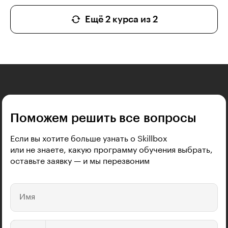
Ещё 2 курса из 2
Поможем решить все вопросы
Если вы хотите больше узнать о Skillbox
или не знаете, какую программу обучения выбрать,
оставьте заявку — и мы перезвоним
Имя