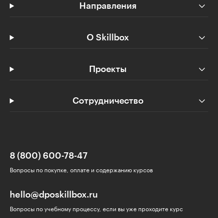
Направления
О Skillbox
Проекты
Сотрудничество
8 (800) 600-78-47
Вопросы по покупке, оплате и содержанию курсов
hello@dposkillbox.ru
Вопросы по учебному процессу, если вы уже проходите курс