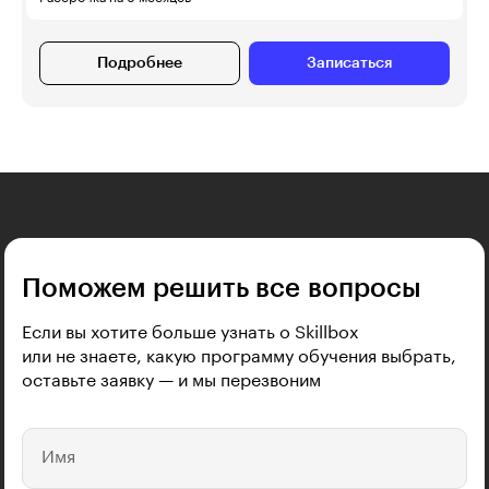
Подробнее
Записаться
Поможем решить все вопросы
Если вы хотите больше узнать о Skillbox
или не знаете, какую программу обучения выбрать,
оставьте заявку — и мы перезвоним
Имя