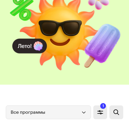
1
Все программы