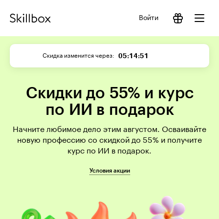
Войти
05:14:51
Скидка изменится через
Скидки до 55% и курс
по ИИ в подарок
Начните любимое дело этим августом. Осваивайте
новую профессию со скидкой до 55% и получите
курс по ИИ в подарок.
Условия акции