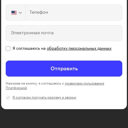
Телефон
Электронная почта
Я соглашаюсь на
обработку персональных данных
Отправить
Нажимая на кнопку, я соглашаюсь с
правилами пользования
Платформой
Я согласен получать рекламу и звонки