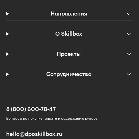
Направления
О Skillbox
Проекты
Сотрудничество
8 (800) 600-78-47
Вопросы по покупке, оплате и содержанию курсов
hello@dposkillbox.ru