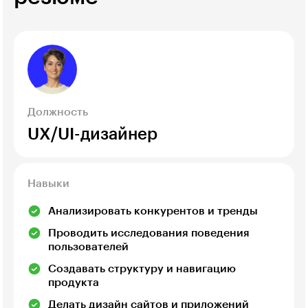
Должность
UX/UI-дизайнер
Навыки
Анализировать конкурентов и тренды
Проводить исследования поведения
пользователей
Создавать структуру и навигацию
продукта
Делать дизайн сайтов и приложений