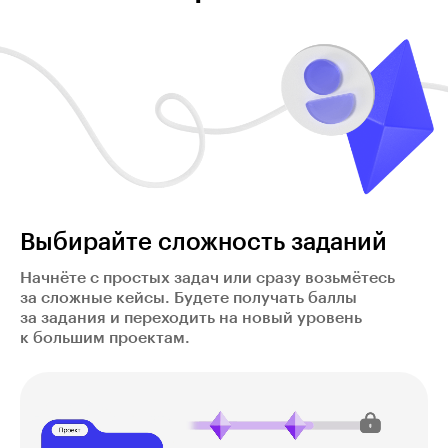
Выбирайте сложность заданий
Начнёте с простых задач или сразу возьмётесь
за сложные кейсы. Будете получать баллы
за задания и переходить на новый уровень
к большим проектам.