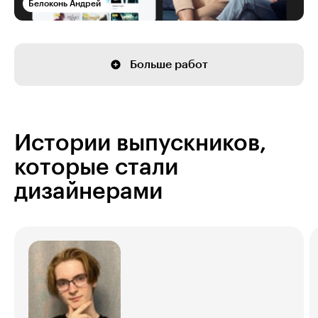
Белоконь Андрей
Больше работ
Истории выпускников,
которые стали
дизайнерами