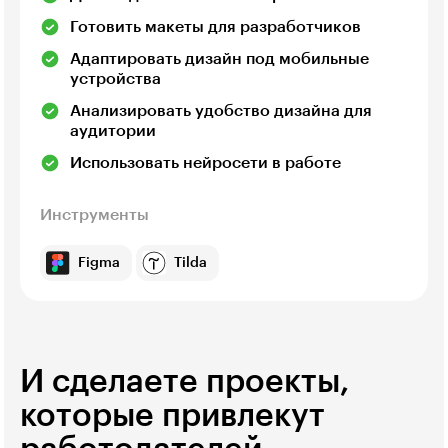
Готовить макеты для разработчиков
Адаптировать дизайн под мобильные
устройства
Анализировать удобство дизайна для
аудитории
Использовать нейросети в работе
Инструменты
Figma
Tilda
И сделаете проекты,
которые привлекут