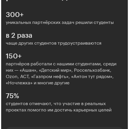
300+
уникальных партнёрских задач решили студенты
в 2 раза
чаще других студентов трудоустраиваются
150+
партнёров работали с нашими студентами, среди
них — «Ашан», «Детский мир», Россельхозбанк,
Ozon, АСТ, «Газпром нефть», «Антон тут рядом»,
«Ночлежка» и многие другие
75%
студентов отмечают, что участие в реальных
проектах помогло им достичь карьерных целей