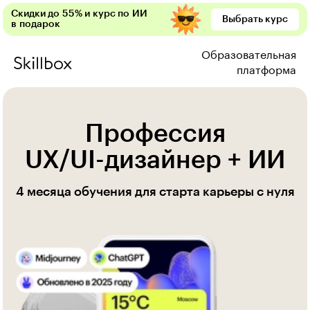
Скидки до 55% и курс по ИИ
Выбрать курс
в подарок
Образовательная
платформа
Профессия
UX/UI-дизайнер + ИИ
4 месяца обучения для старта карьеры с нуля