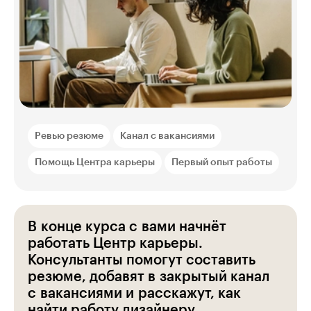
Ревью резюме
Канал с вакансиями
Помощь Центра карьеры
Первый опыт работы
В конце курса с вами начнёт
работать Центр карьеры.
Консультанты помогут составить
резюме, добавят в закрытый канал
с вакансиями и расскажут, как
найти работу дизайнеру.