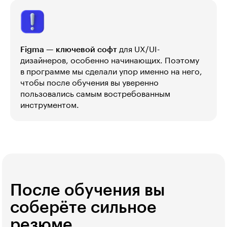
Figma — ключевой софт
для UX/UI-
дизайнеров, особенно начинающих. Поэтому
в программе мы сделали упор именно на него,
чтобы после обучения вы уверенно
пользовались самым востребованным
инструментом.
После обучения вы
соберёте сильное
резюме