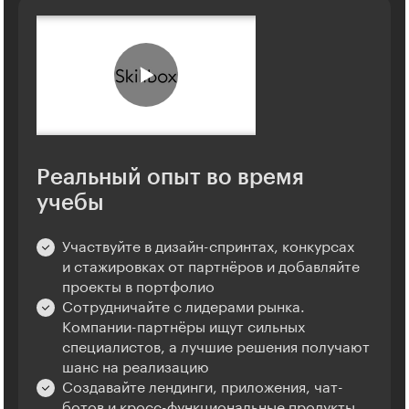
Реальный опыт во время
учебы
Участвуйте в дизайн-спринтах, конкурсах
и стажировках от партнёров и добавляйте
проекты в портфолио
Сотрудничайте с лидерами рынка.
Компании-партнёры ищут сильных
специалистов, а лучшие решения получают
шанс на реализацию
Создавайте лендинги, приложения, чат-
ботов и кросс-функциональные продукты