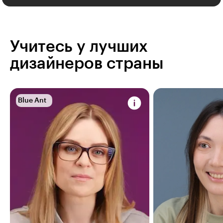
Учитесь у лучших
дизайнеров страны
Blue Ant