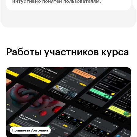
интуитивно понятен пользователям.
Работы участников курса
Гришаева Антонина