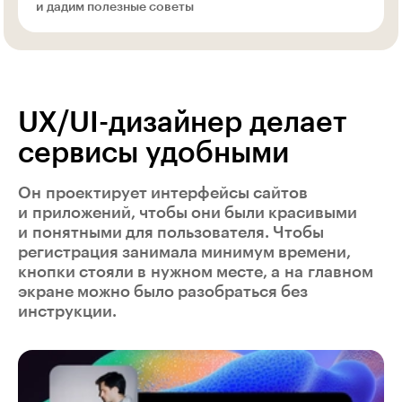
и дадим полезные советы
UX/UI-дизайнер делает
сервисы удобными
Он проектирует интерфейсы сайтов
и приложений, чтобы они были красивыми
и понятными для пользователя. Чтобы
регистрация занимала минимум времени,
кнопки стояли в нужном месте, а на главном
экране можно было разобраться без
инструкции.