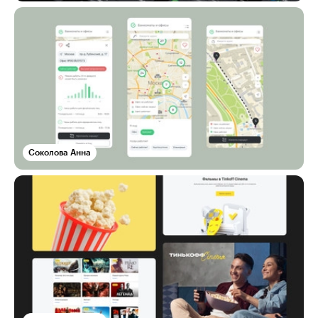
Соколова Анна