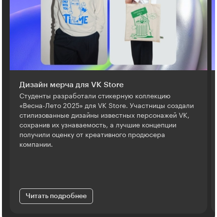
Дизайн мерча для VK Store
Студенты разработали стикерную коллекцию
«Весна-Лето 2025» для VK Store. Участницы создали
стилизованные дизайны известных персонажей VK,
сохранив их узнаваемость, а лучшие концепции
получили оценку от креативного продюсера
компании.
Читать подробнее