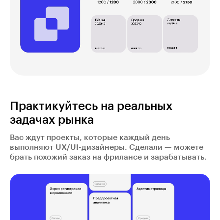
Практикуйтесь на реальных
задачах рынка
Вас ждут проекты, которые каждый день
выполняют UX/UI-дизайнеры. Сделали — можете
брать похожий заказ на фрилансе и зарабатывать.