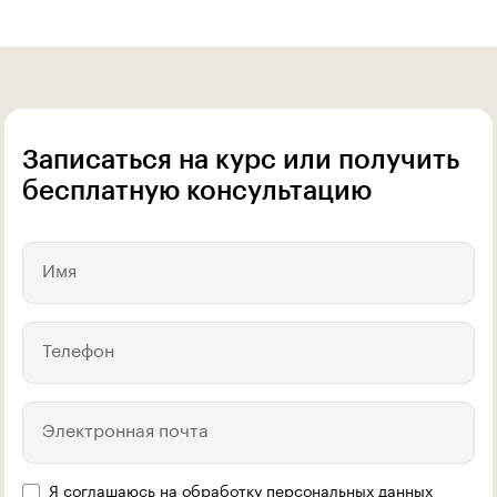
Записаться на курс или получить
бесплатную консультацию
Имя
Телефон
Электронная почта
Я соглашаюсь на
обработку персональных данных