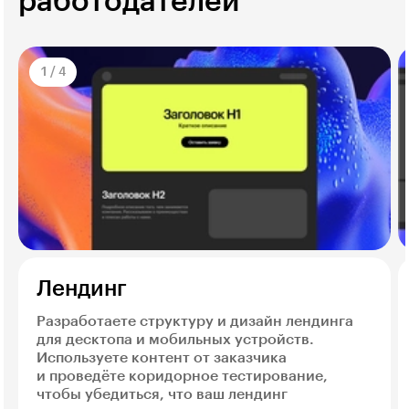
работодателей
1
/
4
Лендинг
Разработаете структуру и дизайн лендинга
для десктопа и мобильных устройств.
Используете контент от заказчика
и проведёте коридорное тестирование,
чтобы убедиться, что ваш лендинг