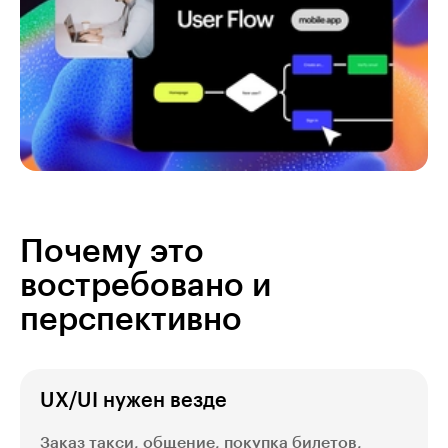
Почему это
востребовано и
перспективно
UX/UI нужен везде
Заказ такси, общение, покупка билетов,