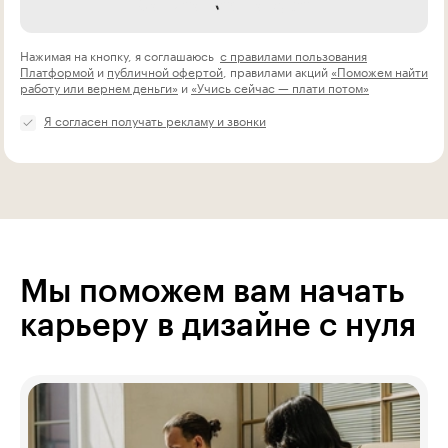
Записаться на курс
Нажимая на кнопку, я соглашаюсь
с правилами пользования
Платформой
и
публичной офертой
, правилами акций
«Поможем найти
работу или вернем деньги»
и
«Учись сейчас — плати потом»
Я согласен получать рекламу и звонки
Мы поможем вам начать
карьеру в дизайне с нуля