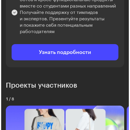
вместе со студентами разных направлений
Получайте поддержку от тимлидов
и экспертов. Презентуйте результаты
и покажите себя потенциальным
работодателям
Узнать подробности
Проекты участников
1
/
8