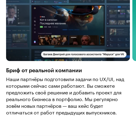
Бриф от реальной компании
Наши партнёры подготовили задачи по UX/UI, над
которыми сейчас сами работают. Вы сможете
предложить своё решение и добавить проект для
реального бизнеса в портфолио. Мы регулярно
зовём новых партнёров — ваш кейс будет
отличаться от работ предыдущих выпускников.