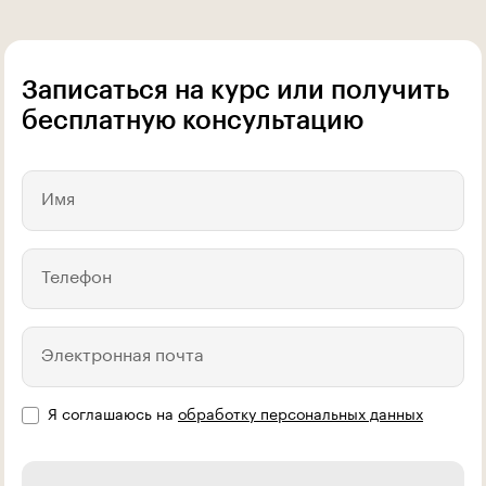
Записаться на курс или получить
бесплатную консультацию
Имя
Телефон
Электронная почта
Я соглашаюсь на
обработку персональных данных