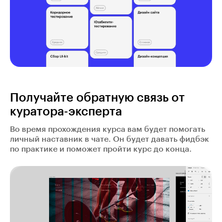
Получайте обратную связь от
куратора-эксперта
Во время прохождения курса вам будет помогать
личный наставник в чате. Он будет давать фидбэк
по практике и поможет пройти курс до конца.