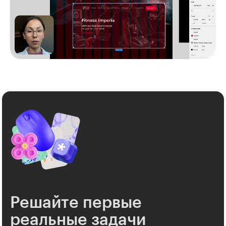
Решайте первые
реальные задачи