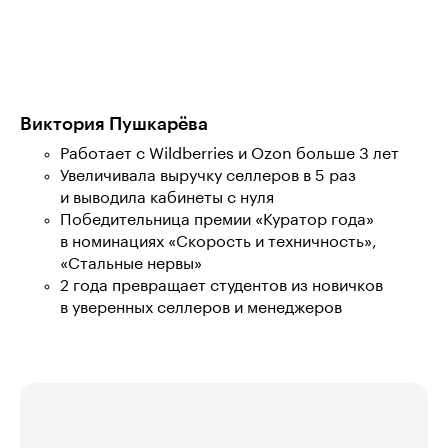
Виктория Пушкарёва
Работает с Wildberries и Ozon больше 3 лет
Увеличивала выручку селлеров в 5 раз
и выводила кабинеты с нуля
Победительница премии «Куратор года»
в номинациях «Скорость и техничность»,
«Стальные нервы»
2 года превращает студентов из новичков
в уверенных селлеров и менеджеров