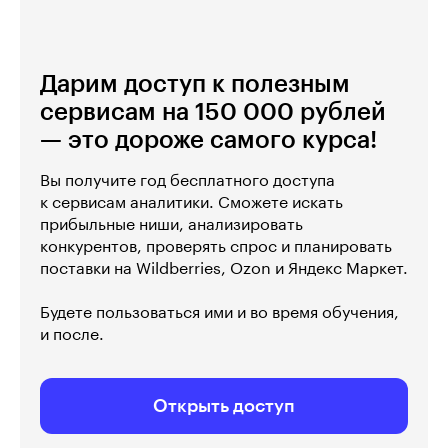
Дарим доступ к полезным
сервисам на 150 000 рублей
— это дороже самого курса!
Вы получите год бесплатного доступа
к сервисам аналитики. Сможете искать
прибыльные ниши, анализировать
конкурентов, проверять спрос и планировать
поставки на Wildberries, Ozon и Яндекс Маркет.
Будете пользоваться ими и во время обучения,
и после.
Открыть доступ