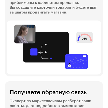
приближены к кабинетам продавца.
Вы создадите карточки товаров и будете шаг
за шагом продвигать магазин.
Получаете обратную связь
Эксперт по маркетплейсам разберёт ваши
работы, даст подробные комментарии