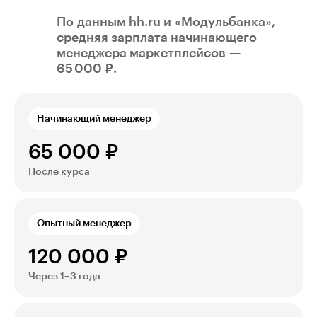
По данным hh.ru и «Модульбанка»,
cредняя зарплата начинающего
менеджера маркетплейсов —
65 000 ₽.
Начинающий менеджер
65 000 ₽
После курса
Опытный менеджер
120 000 ₽
Через 1–3 года