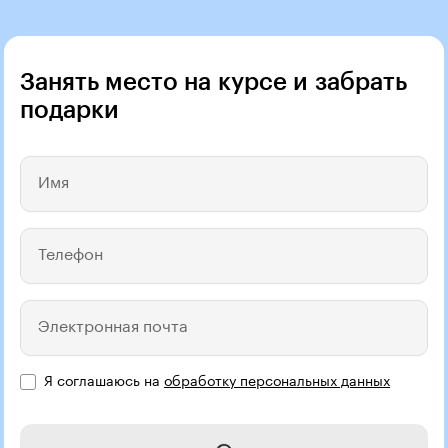
Занять место на курсе и забрать
подарки
Имя
Телефон
Электронная почта
Я соглашаюсь на
обработку персональных данных