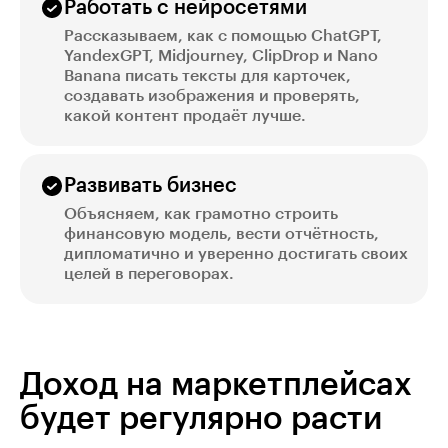
Работать с нейросетями
Рассказываем, как с помощью ChatGPT,
YandexGPT, Midjourney, ClipDrop и Nano
Banana писать тексты для карточек,
создавать изображения и проверять,
какой контент продаёт лучше.
Развивать бизнес
Объясняем, как грамотно строить
финансовую модель, вести отчётность,
дипломатично и уверенно достигать своих
целей в переговорах.
Доход на маркетплейсах
будет регулярно расти