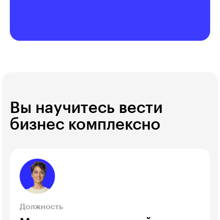
Вы научитесь вести
бизнес комплексно
Должность