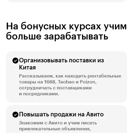
На бонусных курсах учим
больше зарабатывать
Организовывать поставки из
Китая
Рассказываем, как находить рентабельные
товары на 1688, Taobao и Poizon,
сотрудничать с поставщиками
и посредниками.
Повышать продажи на Авито
Знакомим с Авито и учим писать
привлекательные объявления,