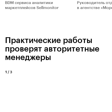
BDM сервиса аналитики
Руководитель от
маркетплейсов Sellmonitor
в агентстве «Мор
Практические работы
проверят авторитетные
менеджеры
1
/
3