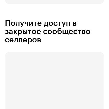
Получите доступ в
закрытое сообщество
селлеров