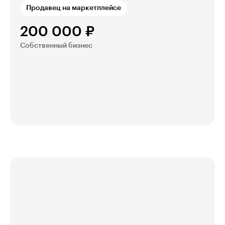
Продавец на маркетплейсе
200 000 ₽
Собственный бизнес