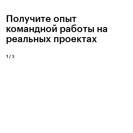
Получите опыт
командной работы на
реальных проектах
1
/
3