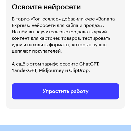
Освоите нейросети
В тариф «Топ-селлер» добавили курс «Banana
Express: нейросети для хайпа и продаж».
На нём вы научитесь быстро делать яркий
контент для карточек товаров, тестировать
идеи и находить форматы, которые лучше
цепляют покупателей.
А ещё в этом тарифе освоите ChatGPT,
YandexGPT, Midjourney и ClipDrop.
Упростить работу