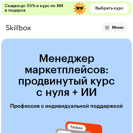
Скидки до 55% и курс по ИИ
Выбрать курс
в подарок
Меню
Менеджер
маркетплейсов:
продвинутый курс
с нуля + ИИ
Профессия с индивидуальной поддержкой