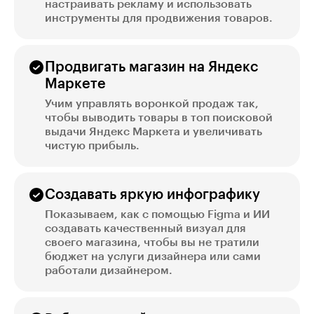
настраивать рекламу и использовать
инструменты для продвижения товаров.
Продвигать магазин на Яндекс
Маркете
Учим управлять воронкой продаж так,
чтобы выводить товары в топ поисковой
выдачи Яндекс Маркета и увеличивать
чистую прибыль.
Создавать яркую инфографику
Показываем, как с помощью Figma и ИИ
создавать качественный визуал для
своего магазина, чтобы вы не тратили
бюджет на услуги дизайнера или сами
работали дизайнером.