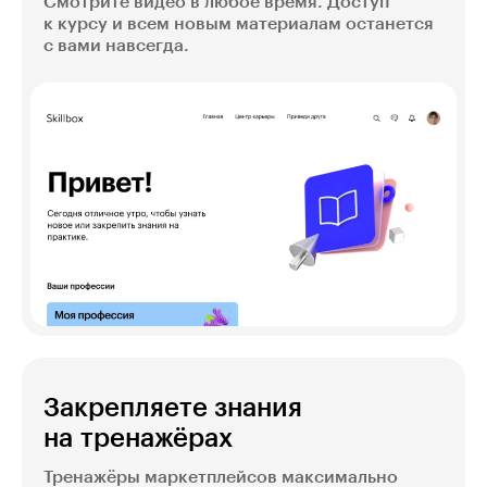
Смотрите видео в любое время. Доступ
к курсу и всем новым материалам останется
с вами навсегда.
Закрепляете знания
на тренажёрах
Тренажёры маркетплейсов максимально