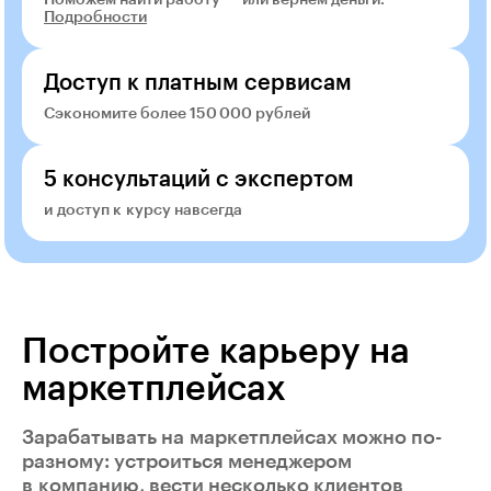
Подробности
Доступ к платным сервисам
Сэкономите более 150 000 рублей
5 консультаций с экспертом
и доступ к курсу навсегда
Постройте карьеру на
маркетплейсах
Зарабатывать на маркетплейсах можно по-
разному: устроиться менеджером
в компанию, вести несколько клиентов