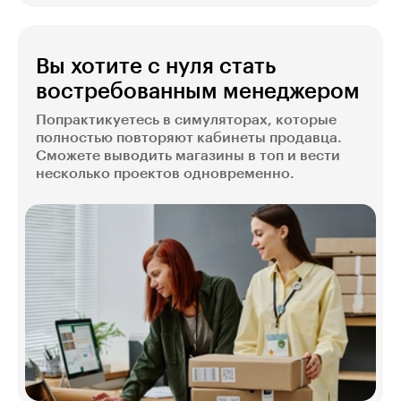
Вы хотите с нуля стать
востребованным менеджером
Попрактикуетесь в симуляторах, которые
полностью повторяют кабинеты продавца.
Сможете выводить магазины в топ и вести
несколько проектов одновременно.