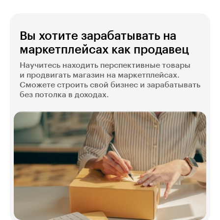
Вы хотите зарабатывать на
маркетплейсах как продавец
Научитесь находить перспективные товары
и продвигать магазин на маркетплейсах.
Сможете строить свой бизнес и зарабатывать
без потолка в доходах.