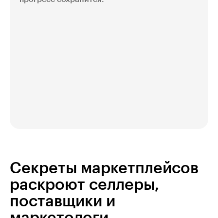
Секреты маркетплейсов
раскроют селлеры,
поставщики и