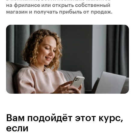
на фрилансе или открыть собственный
магазин и получать прибыль от продаж.
Вам подойдёт этот курс,
если