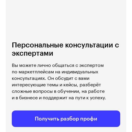
Персональные консультации с
экспертами
Вы можете лично общаться с экспертом
по маркетплейсам на индивидуальных
консультациях. Он обсудит с вами
интересующие темы и кейсы, разберёт
сложные вопросы в обучении, на работе
и в бизнесе и поддержит на пути к успеху.
Получить разбор профи