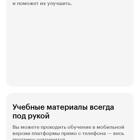
и поможет их улучшить.
Учебные материалы всегда
под рукой
Вы можете проходить обучение в мобильной
версии платформы прямо с телефона — весь
прогресс сохранится.