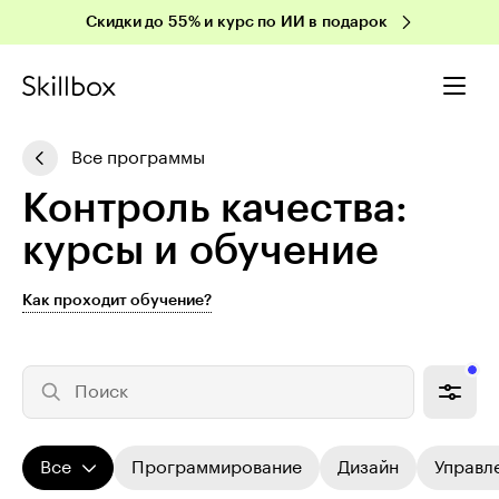
Скидки до 55% и курс по ИИ в подарок
Все программы
Контроль качества:
курсы и обучение
Как проходит обучение?
Поиск
Все
Программирование
Дизайн
Управл