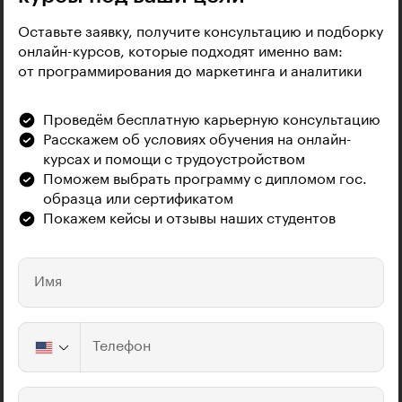
Оставьте заявку, получите консультацию и подборку
онлайн-курсов, которые подходят именно вам:
от программирования до маркетинга и аналитики
Проведём бесплатную карьерную консультацию
Расскажем об условиях обучения на онлайн-
курсах и помощи с трудоустройством
Поможем выбрать программу с дипломом гос.
образца или сертификатом
Покажем кейсы и отзывы наших студентов
Имя
Телефон