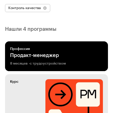
Контроль качества
Нашли 4 программы
Профессия
Продакт-менеджер
8 месяцев
с трудоустройством
Курс