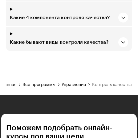
Какие 4 компонента контроля качества?
Какие бывают виды контроля качества?
Главная
Все программы
Управление
Контроль качества
Поможем подобрать онлайн-
курсы под ваши цели