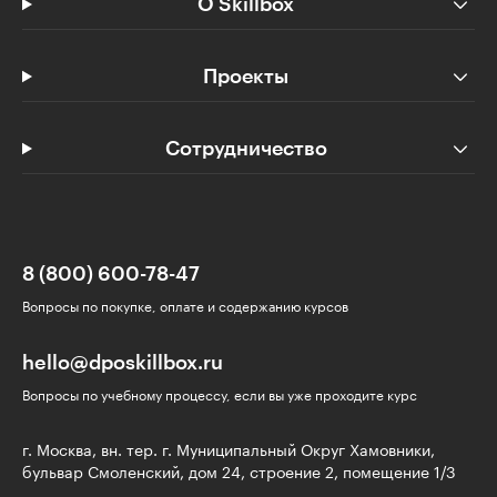
О Skillbox
Проекты
Сотрудничество
8 (800) 600-78-47
Вопросы по покупке, оплате и содержанию курсов
hello@dposkillbox.ru
Вопросы по учебному процессу, если вы уже проходите курс
г. Москва, вн. тер. г. Муниципальный Округ Хамовники,
бульвар Смоленский, дом 24, строение 2, помещение 1/3