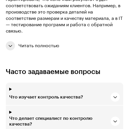
соответствовать ожиданиям клиентов. Например, в
производстве это проверка деталей на
соответствие размерам и качеству материала, а в IT
— тестирование программ и работа с обратной
связью.
Читать полностью
Часто задаваемые вопросы
Что изучает контроль качества?
Что делает специалист по контролю
качества?