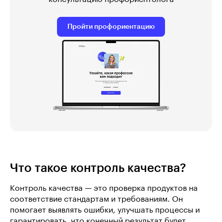
Пройти профориентацию
Что такое контроль качества?
Контроль качества — это проверка продуктов на
соответствие стандартам и требованиям. Он
помогает выявлять ошибки, улучшать процессы и
гарантировать, что конечный результат будет