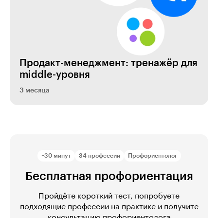
Продакт-менеджмент: тренажёр для
middle-уровня
3 месяца
~30 минут
34 профессии
Профориентолог
Бесплатная профориентация
Пройдёте короткий тест, попробуете
подходящие профессии на практике и получите
консультацию профориентолога