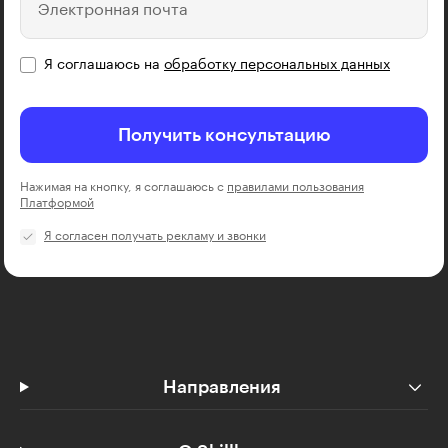
Электронная почта
Я соглашаюсь на
обработку персональных данных
Получить консультацию
Нажимая на кнопку, я соглашаюсь с
правилами пользования
Платформой
Я согласен получать рекламу и звонки
Направления