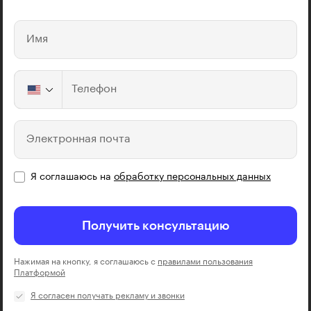
Имя
Телефон
Электронная почта
Я соглашаюсь на
обработку персональных данных
Получить консультацию
Нажимая на кнопку, я соглашаюсь с
правилами пользования
Платформой
Я согласен получать рекламу и звонки