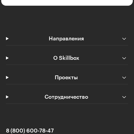
Направления
О Skillbox
Проекты
Сотрудничество
8 (800) 600-78-47