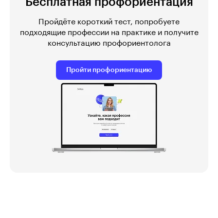
Бесплатная профориентация
Пройдёте короткий тест, попробуете
подходящие профессии на практике и получите
консультацию профориентолога
Пройти профориентацию