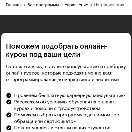
Главная
Все программы
Управление
Нутрициология
Поможем подобрать онлайн-
курсы под ваши цели
Оставьте заявку, получите консультацию и подборку
онлайн-курсов, которые подходят именно вам:
от программирования до маркетинга и аналитики
Проведём бесплатную карьерную консультацию
Расскажем об условиях обучения на онлайн-
курсах и помощи с трудоустройством
Поможем выбрать программу с дипломом гос.
образца или сертификатом
Покажем кейсы и отзывы наших студентов