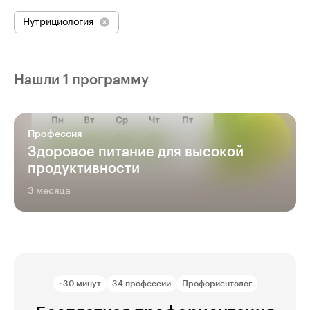
Нутрициология
Нашли 1 программу
Профессия
Здоровое питание для высокой
продуктивности
3 месяца
~30 минут
34 профессии
Профориентолог