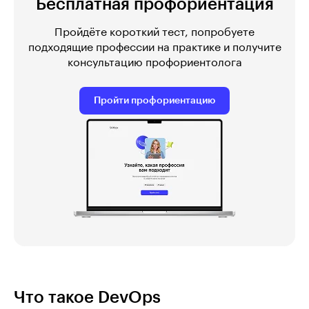
Бесплатная профориентация
Пройдёте короткий тест, попробуете
подходящие профессии на практике и получите
консультацию профориентолога
Пройти профориентацию
Что такое DevOps