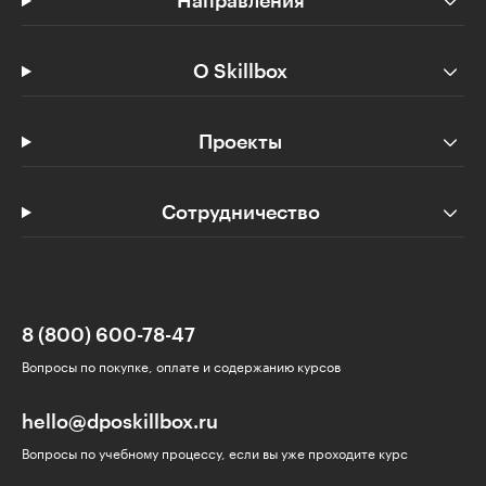
Направления
О Skillbox
Проекты
Сотрудничество
8 (800) 600-78-47
Вопросы по покупке, оплате и содержанию курсов
hello@dposkillbox.ru
Вопросы по учебному процессу, если вы уже проходите курс