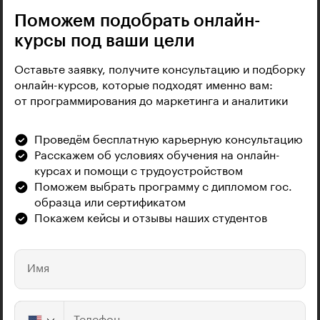
Поможем подобрать онлайн-
курсы под ваши цели
Оставьте заявку, получите консультацию и подборку
онлайн-курсов, которые подходят именно вам:
от программирования до маркетинга и аналитики
Проведём бесплатную карьерную консультацию
Расскажем об условиях обучения на онлайн-
курсах и помощи с трудоустройством
Поможем выбрать программу с дипломом гос.
образца или сертификатом
Покажем кейсы и отзывы наших студентов
Имя
Телефон