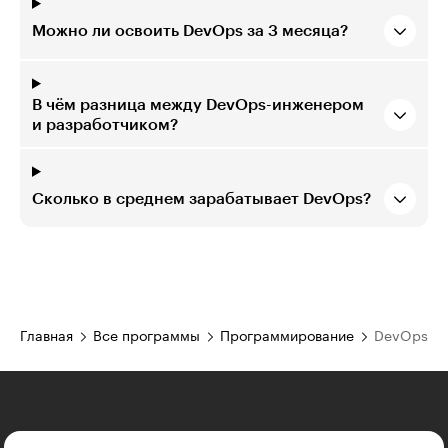
Можно ли освоить DevOps за 3 месяца?
В чём разница между DevOps-инженером
и разработчиком?
Сколько в среднем зарабатывает DevOps?
Главная
Все программы
Программирование
DevOps