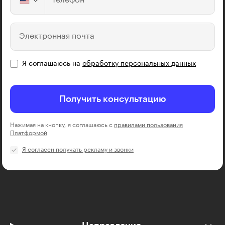
Электронная почта
Я соглашаюсь на
обработку персональных данных
Получить консультацию
Нажимая на кнопку, я соглашаюсь с
правилами пользования
Платформой
Я согласен получать рекламу и звонки