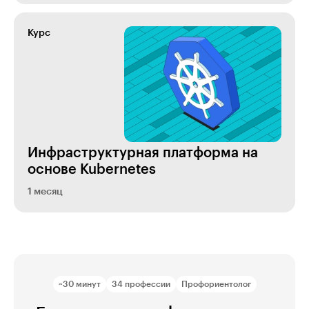
Курс
Инфраструктурная платформа на
основе Kubernetes
1 месяц
~30 минут
34 профессии
Профориентолог