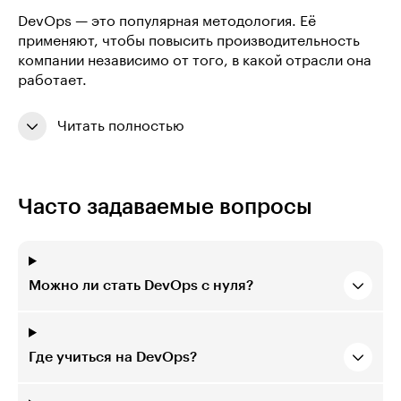
DevOps — это популярная методология. Её
применяют, чтобы повысить производительность
компании независимо от того, в какой отрасли она
работает.
Читать полностью
Часто задаваемые вопросы
Можно ли стать DevOps с нуля?
Где учиться на DevOps?