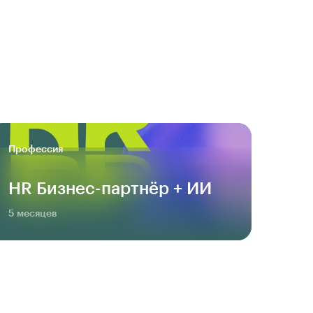
Профессия
HR Бизнес-партнёр + ИИ
5 месяцев