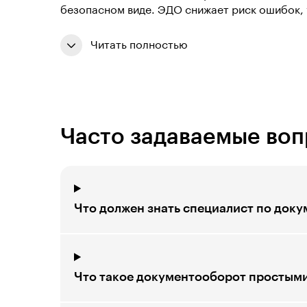
безопасном виде. ЭДО снижает риск ошибок, 
Читать полностью
Часто задаваемые во
Что должен знать специалист по док
Что такое документооборот простым