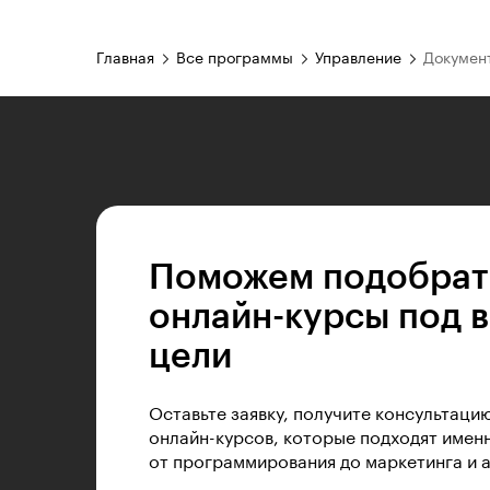
Главная
Все программы
Управление
Докумен
Поможем подобрат
онлайн-курсы под 
цели
Оставьте заявку, получите консультаци
онлайн-курсов, которые подходят именн
от программирования до маркетинга и 