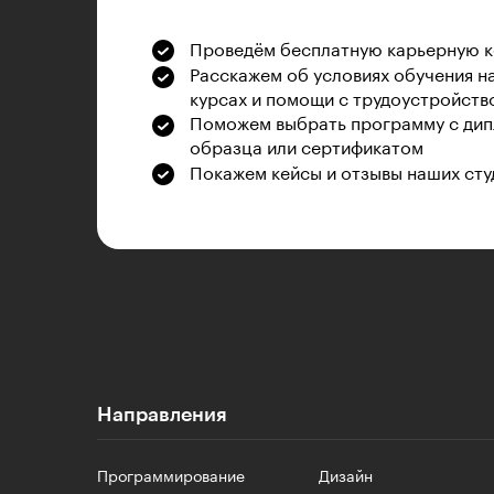
Проведём бесплатную карьерную 
Расскажем об условиях обучения н
курсах и помощи с трудоустройств
Поможем выбрать программу с дип
образца или сертификатом
Покажем кейсы и отзывы наших сту
Направления
Программирование
Дизайн