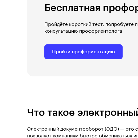
Бесплатная профо
Пройдёте короткий тест, попробуете 
консультацию профориентолога
Пройти профориентацию
Что такое электронны
Электронный документооборот (ЭДО) — это с
позволяет компаниям быстро обмениваться ин