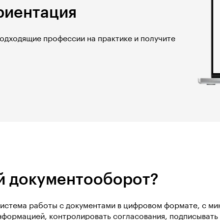
риентация
подходящие профессии на практике и получите
й документооборот?
истема работы с документами в цифровом формате, с ми
формацией, контролировать согласования, подписывать а