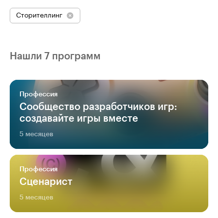
Сторителлинг
Нашли 7 программ
Профессия
Сообщество разработчиков игр:
создавайте игры вместе
5 месяцев
Профессия
Сценарист
5 месяцев