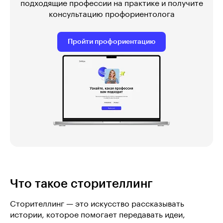
подходящие профессии на практике и получите
консультацию профориентолога
Пройти профориентацию
Что такое сторителлинг
Сторителлинг — это искусство рассказывать
истории, которое помогает передавать идеи,