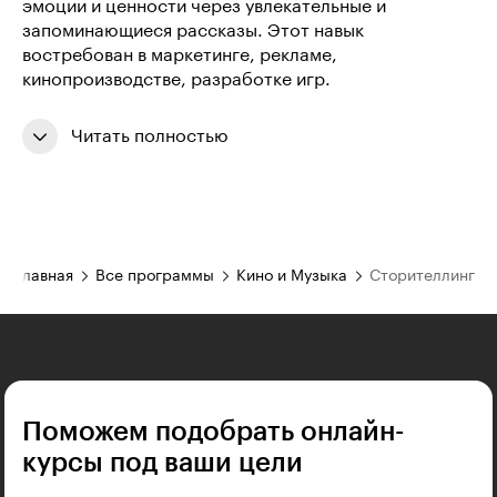
эмоции и ценности через увлекательные и
запоминающиеся рассказы. Этот навык
востребован в маркетинге, рекламе,
кинопроизводстве, разработке игр.
Читать полностью
Главная
Все программы
Кино и Музыка
Сторителлинг
Поможем подобрать онлайн-
курсы под ваши цели