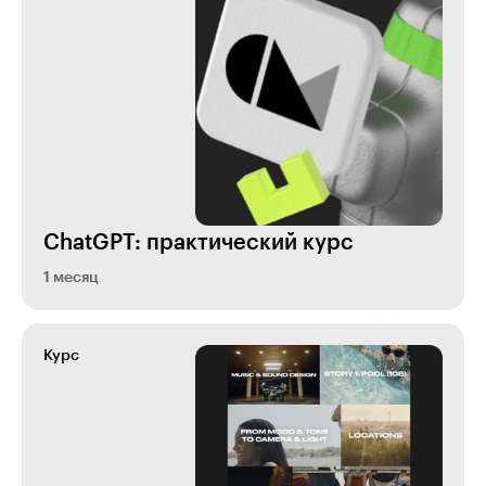
ChatGPT: практический курс
1 месяц
Курс