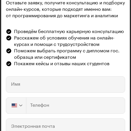
Оставьте заявку, получите консультацию и подборку
онлайн-курсов, которые подходят именно вам:
от программирования до маркетинга и аналитики
Проведём бесплатную карьерную консультацию
Расскажем об условиях обучения на онлайн-
курсах и помощи с трудоустройством
Поможем выбрать программу с дипломом гос.
образца или сертификатом
Покажем кейсы и отзывы наших студентов
Имя
Телефон
Электронная почта