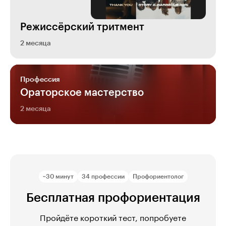
Режиссёрский тритмент
2 месяца
Профессия
Ораторское мастерство
2 месяца
~30 минут
34 профессии
Профориентолог
Бесплатная профориентация
Пройдёте короткий тест, попробуете