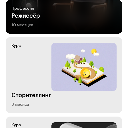
Профессия
Режиссёр
10 месяцев
Курс
Сторителлинг
3 месяца
Курс