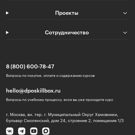
Проекты
Сотрудничество
8 (800) 600-78-47
Вопросы по покупке, оплате и содержанию курсов
hello@dposkillbox.ru
Вопросы по учебному процессу, если вы уже проходите курс
г. Москва, вн. тер. г. Муниципальный Округ Хамовники,
бульвар Смоленский, дом 24, строение 2, помещение 1/3