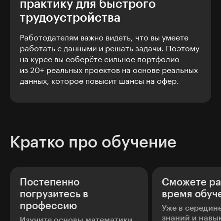
практику для быстрого
трудоустройства
Работодателям важно видеть, что вы умеете
работать с данными и решать задачи. Поэтому
на курсе вы соберёте сильное портфолио
из 20+ реальных проектов на основе реальных
данных, которое повысит шансы на офер.
Кратко про обучение
Постепенно
Сможете ра
погрузитесь в
время обуч
профессию
Уже в середин
знаний и навы
Изучите основы математики