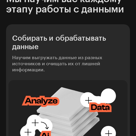
этапу работы с данными
Собирать и обрабатывать
данные
Научим выгружать данные из разных
источников и очищать их от лишней
информации.