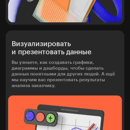
Визуализировать
и презентовать данные
Вы узнаете, как создавать графики,
диаграммы и дашборды, чтобы сделать
данные понятными для других людей. А ещё
мы научим вас презентовать результаты
анализа заказчику.