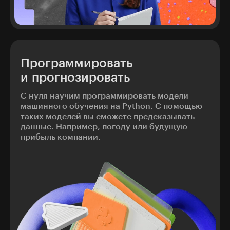
Программировать
и прогнозировать
С нуля научим программировать модели
машинного обучения на Python. С помощью
таких моделей вы сможете предсказывать
данные. Например, погоду или будущую
прибыль компании.