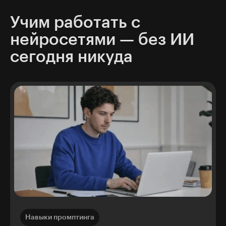
Учим работать с
нейросетями — без ИИ
сегодня никуда
Навыки промптинга