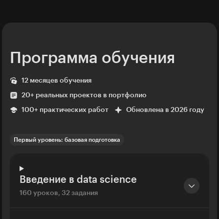
Программа обучения
12 месяцев обучения
20+ реальных проектов в портфолио
100+ практических работ
Обновлена в 2026 году
Первый уровень: базовая подготовка
Введение в data science
160 уроков, 32 задания