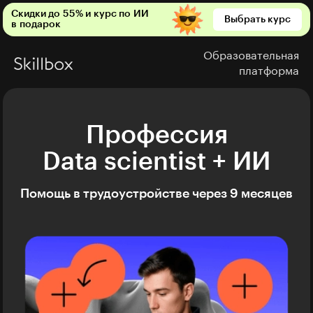
Скидки до 55% и курс по ИИ
Выбрать курс
в подарок
Образовательная
платформа
Профессия
Data scientist + ИИ
Помощь в трудоустройстве через 9 месяцев