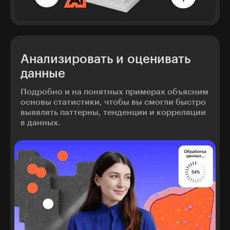
Анализировать и оценивать
данные
Подробно и на понятных примерах объясним
основы статистики, чтобы вы смогли быстро
выявлять паттерны, тенденции и корреляции
в данных.