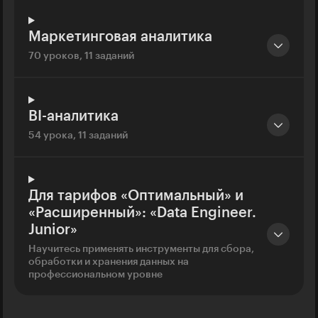
Маркетинговая аналитика
70 уроков, 11 заданий
BI-аналитика
54 урока, 11 заданий
Для тарифов «Оптимальный» и
«Расширенный»: «Data Engineer.
Junior»
Научитесь применять инструменты для сбора,
обработки и хранения данных на
профессиональном уровне