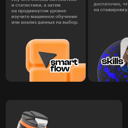
достаточно, ч
и статистики, а затем
на стажировку
на продвинутом уровне
изучите машинное обучение
или анализ данных на выбор.