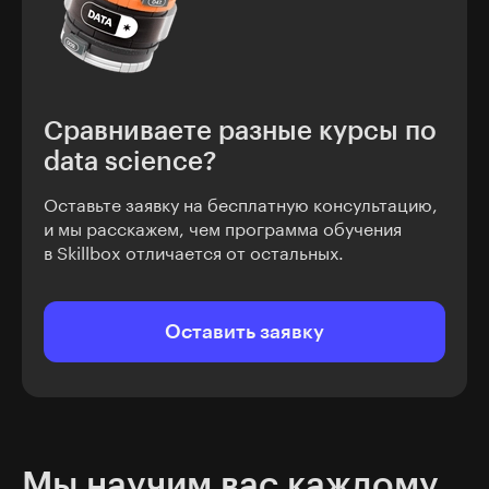
Сравниваете разные курсы по
data science?
Оставьте заявку на бесплатную консультацию,
и мы расскажем, чем программа обучения
в Skillbox отличается от остальных.
Оставить заявку
Мы научим вас каждому