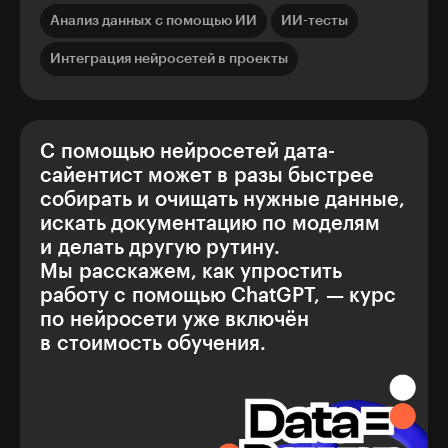
Анализ данных с помощью ИИ
ИИ-тесты
Интеграция нейросетей в проекты
С помощью нейросетей дата-
сайентист может в разы быстрее
собирать и очищать нужные данные,
искать документацию по моделям
и делать другую рутину.
Мы расскажем, как упростить
работу с помощью ChatGPT, — курс
по нейросети уже включён
в стоимость обучения.