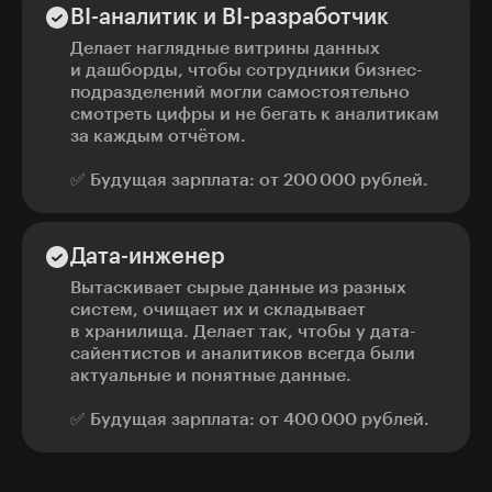
BI-аналитик и BI-разработчик
Делает наглядные витрины данных
и дашборды, чтобы сотрудники бизнес-
подразделений могли самостоятельно
смотреть цифры и не бегать к аналитикам
за каждым отчётом.
✅ Будущая зарплата: от 200 000 рублей.
Дата-инженер
Вытаскивает сырые данные из разных
систем, очищает их и складывает
в хранилища. Делает так, чтобы у дата-
сайентистов и аналитиков всегда были
актуальные и понятные данные.
✅ Будущая зарплата: от 400 000 рублей.