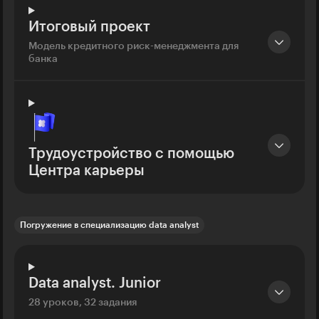
Итоговый проект
Модель кредитного риск-менеджмента для
банка
Трудоустройство с помощью
Центра карьеры
Погружение в специализацию data analyst
Data analyst. Junior
28 уроков, 32 задания