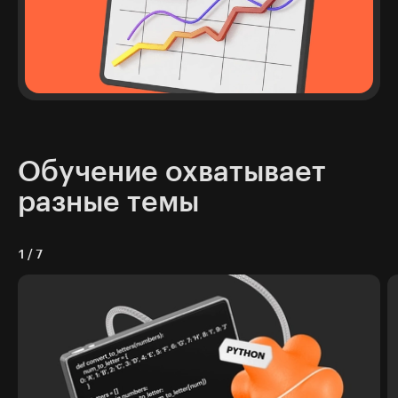
Обучение охватывает
разные темы
1
/
7