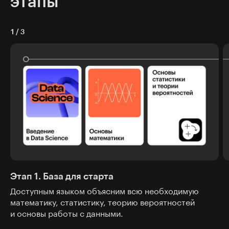
этапы
1
/
3
Этап 1. База для старта
Доступным языком объясним всю необходимую
математику, статистику, теорию вероятностей
и основы работы с данными.