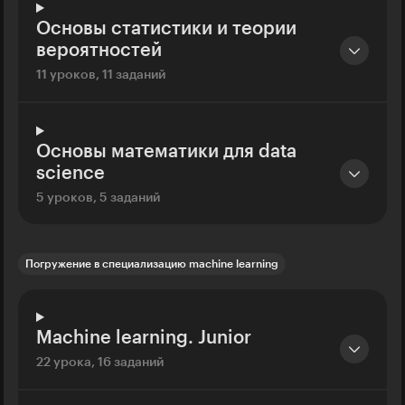
Основы статистики и теории
вероятностей
11 уроков, 11 заданий
Основы математики для data
science
5 уроков, 5 заданий
Погружение в специализацию machine learning
Machine learning. Junior
22 урока, 16 заданий