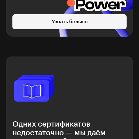
Узнать больше
Одних сертификатов
недостаточно — мы даём