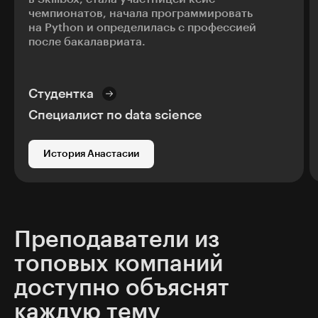
чемпионатов, начала программировать
на Python и определилась с профессией
после бакалавриата.
Студентка
Специалист по data science
История Анастасии
Преподаватели из
топовых компаний
доступно объяснят
каждую тему