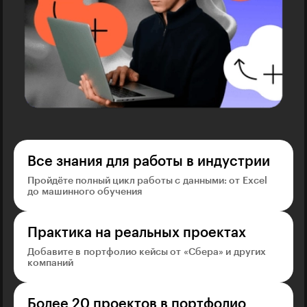
Все знания для работы в индустрии
Пройдёте полный цикл работы с данными: от Excel
до машинного обучения
Практика на реальных проектах
Добавите в портфолио кейсы от «Сбера» и других
компаний
Более 20 проектов в портфолио