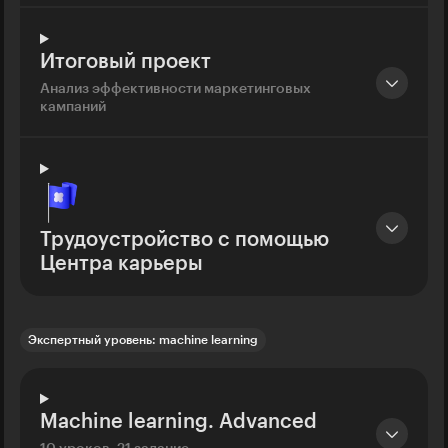
Итоговый проект
Анализ эффективности маркетинговых
кампаний
Трудоустройство с помощью
Центра карьеры
Экспертный уровень: machine learning
Machine learning. Advanced