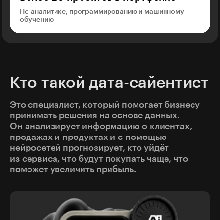
По аналитике, программированию и машинному
обучению
Кто такой дата-сайентист
Это специалист, который помогает бизнесу
принимать решения на основе данных.
Он анализирует информацию о клиентах,
продажах и продуктах и с помощью
нейросетей прогнозирует, кто уйдёт
из сервиса, что будут покупать чаще, что
поможет увеличить прибыль.