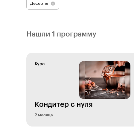
Десерты
Нашли 1 программу
Курс
Кондитер с нуля
2 месяца