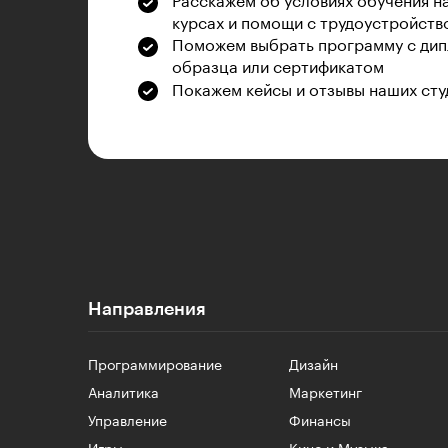
Расскажем об условиях обучения н
курсах и помощи с трудоустройств
Поможем выбрать программу с дип
образца или сертификатом
Покажем кейсы и отзывы наших сту
Направления
Программирование
Дизайн
Аналитика
Маркетинг
Управление
Финансы