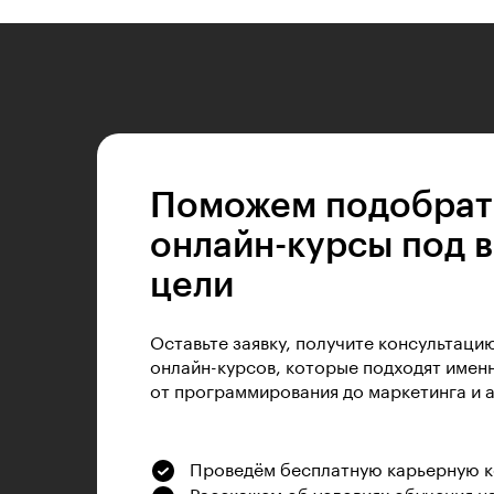
Поможем подобрат
онлайн-курсы под 
цели
Оставьте заявку, получите консультаци
онлайн-курсов, которые подходят именн
от программирования до маркетинга и 
Проведём бесплатную карьерную 