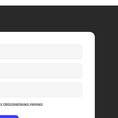
у персональных данных