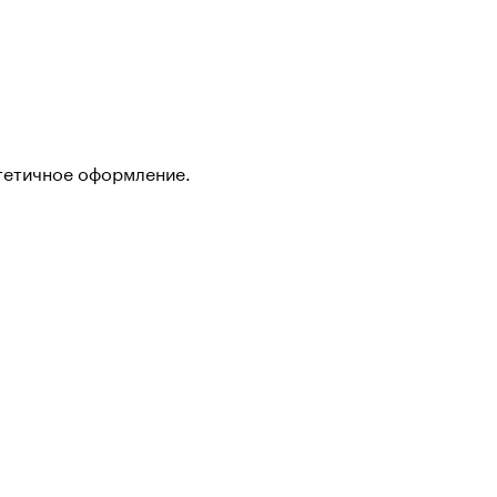
стетичное оформление.