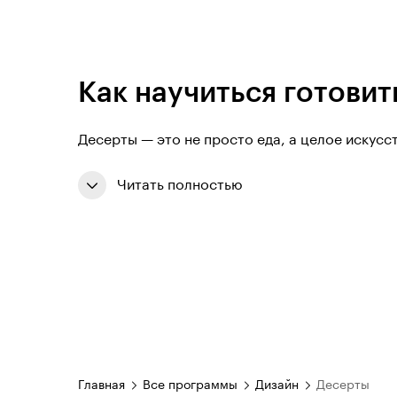
Как научиться готовит
Десерты — это не просто еда, а целое искусс
Читать полностью
Главная
Все программы
Дизайн
Десерты