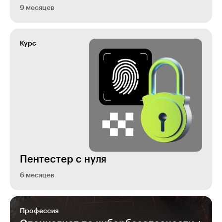
9 месяцев
Курс
Пентестер с нуля
6 месяцев
Профессия