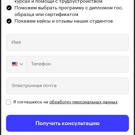
курсах и помощи с трудоустройством
Поможем выбрать программу с дипломом гос.
образца или сертификатом
Покажем кейсы и отзывы наших студентов
Имя
Телефон
Электронная почта
Я соглашаюсь на
обработку персональных данных
Получить консультацию