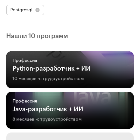
Postgresql
Нашли 10 программ
Профессия
Python-разработчик + ИИ
10 месяцев
с трудоустройством
Профессия
Java-разработчик + ИИ
8 месяцев
с трудоустройством