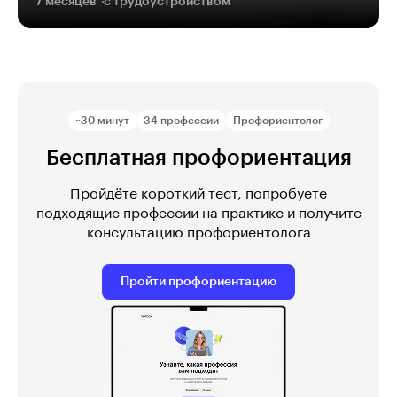
7 месяцев
с трудоустройством
~30 минут
34 профессии
Профориентолог
Бесплатная профориентация
Пройдёте короткий тест, попробуете
подходящие профессии на практике и получите
консультацию профориентолога
Пройти профориентацию