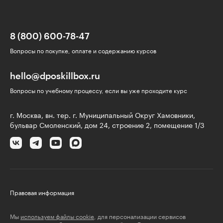
8 (800) 600-78-47
Вопросы по покупке, оплате и содержанию курсов
hello@dposkillbox.ru
Вопросы по учебному процессу, если вы уже проходите курс
г. Москва, вн. тер. г. Муниципальный Округ Хамовники,
бульвар Смоленский, дом 24, строение 2, помещение 1/3
Правовая информация
Мы
используем файлы cookie
, для персонализации сервисов