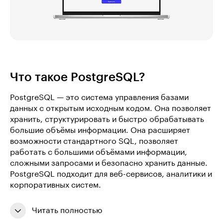
Что такое PostgreSQL?
PostgreSQL — это система управления базами
данных с открытым исходным кодом. Она позволяет
хранить, структурировать и быстро обрабатывать
большие объёмы информации. Она расширяет
возможности стандартного SQL, позволяет
работать с большими объёмами информации,
сложными запросами и безопасно хранить данные.
PostgreSQL подходит для веб-сервисов, аналитики и
корпоративных систем.
Читать полностью