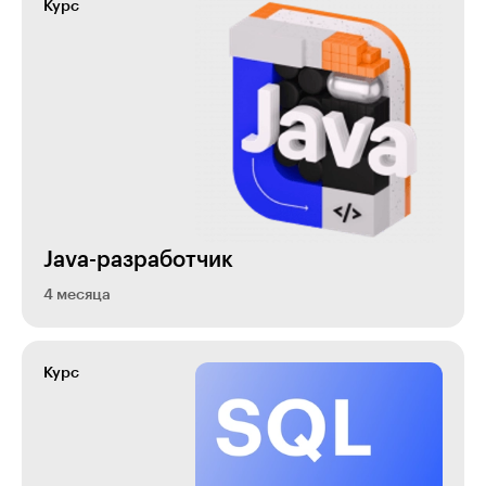
Курс
Java-разработчик
4 месяца
Курс