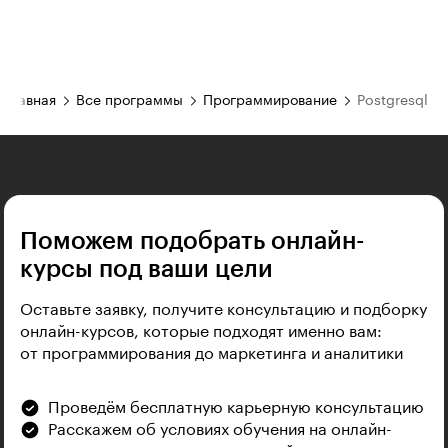
Главная
Все программы
Программирование
Postgresql
Поможем подобрать онлайн-
курсы под ваши цели
Оставьте заявку, получите консультацию и подборку
онлайн-курсов, которые подходят именно вам:
от программирования до маркетинга и аналитики
Проведём бесплатную карьерную консультацию
Расскажем об условиях обучения на онлайн-