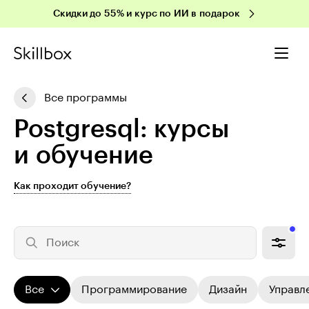
Скидки до 55% и курс по ИИ в подарок
Все программы
Postgresql: курсы
и обучение
Как проходит обучение?
Поиск
Все
Программирование
Дизайн
Управл