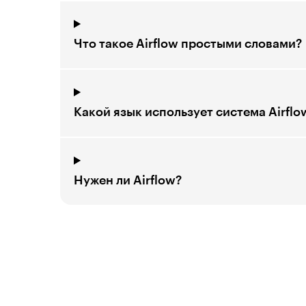
Что такое Airflow простыми словами?
Какой язык использует система Airflo
Нужен ли Airflow?