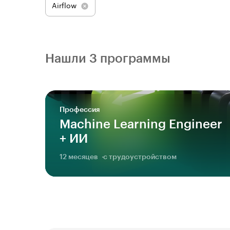
Airflow
Нашли 3 программы
Профессия
Machine Learning Engineer
+ ИИ
12 месяцев
с трудоустройством