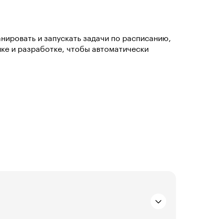
анировать и запускать задачи по расписанию,
ике и разработке, чтобы автоматически