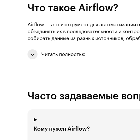
Что такое Airflow?
Airflow — это инструмент для автоматизации 
объединять их в последовательности и контро
собирать данные из разных источников, обраб
Читать полностью
Часто задаваемые во
Кому нужен Airflow?