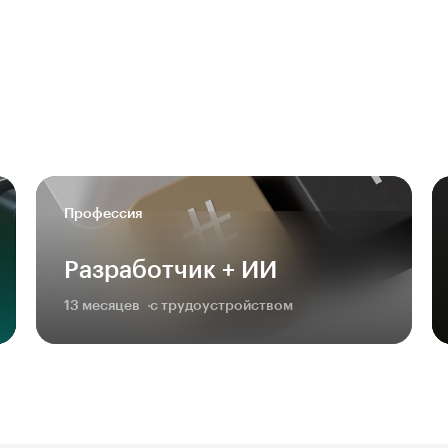
Профессия
Разработчик + ИИ
13 месяцев
с трудоустройством