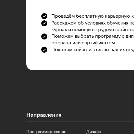
Проведём бесплатную карьерную 
Расскажем об условиях обучения н
курсах и помощи с трудоустройств
Поможем выбрать программу с дип
образца или сертификатом
Покажем кейсы и отзывы наших сту
Направления
Программирование
Дизайн