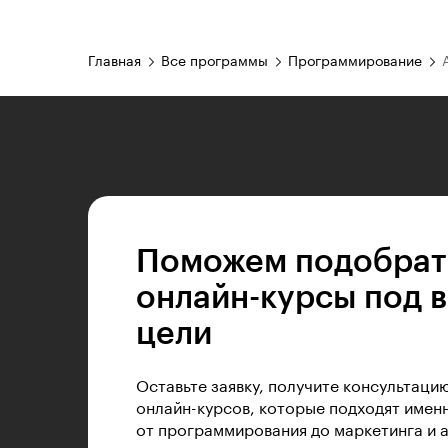
Главная
Все программы
Программирование
Поможем подобрат
онлайн-курсы под 
цели
Оставьте заявку, получите консультаци
онлайн-курсов, которые подходят именн
от программирования до маркетинга и 