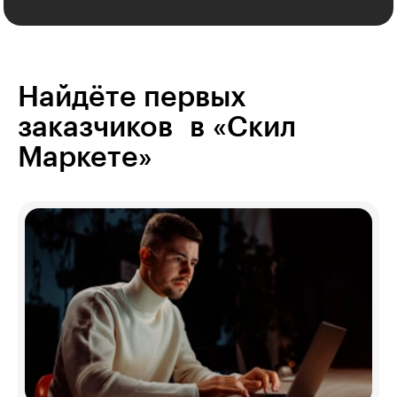
Найдёте первых
заказчиков в «Скил
Маркете»