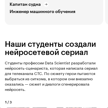
Капитан судна
Инженер машинного обучения
Наши студенты создали
нейросетевой сериал
Студенты профессии Data Scientist разработали
нейросеть-сценариста, которая написала сериал
для телеканала СТС. По сюжету герои пытаются
выбраться из ситкома, в котором они внезапно
оказались — сюжет и диалоги сгенерировала
нейросеть.
1
/
3