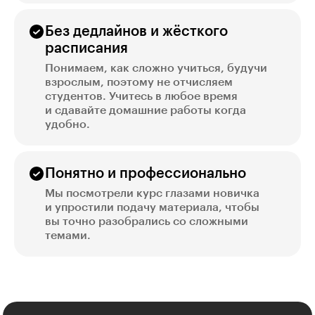
Без дедлайнов и жёсткого
расписания
Понимаем, как сложно учиться, будучи
взрослым, поэтому не отчисляем
студентов. Учитесь в любое время
и сдавайте домашние работы когда
удобно.
Понятно и профессионально
Мы посмотрели курс глазами новичка
и упростили подачу материала, чтобы
вы точно разобрались со сложными
темами.