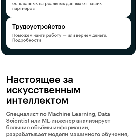
основанных на реальных данных от наших
партнёров
Трудоустройство
Поможем найти работу — или вернём деньги.
Подробности
Настоящее за
искусственным
интеллектом
Специалист по Machine Learning, Data
Scientist или ML-инженер анализирует
большие объёмы информации,
разрабатывает модели машинного обучения,