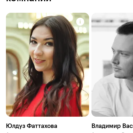
Юлдуз Фаттахова
Владимир Вас