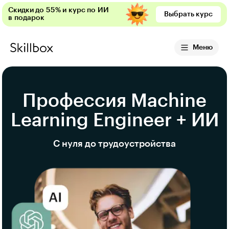
Скидки до 55% и курс по ИИ
Выбрать курс
в подарок
Меню
Профессия Machine
Learning Engineer + ИИ
С нуля до трудоустройства