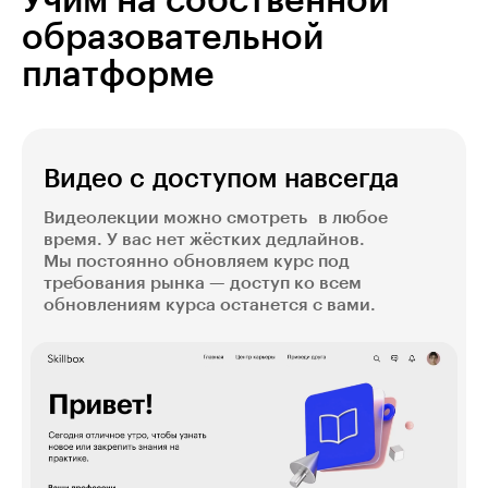
Учим на собственной
образовательной
платформе
Видео с доступом навсегда
Видеолекции можно смотреть в любое
время. У вас нет жёстких дедлайнов.
Мы постоянно обновляем курс под
требования рынка — доступ ко всем
обновлениям курса останется с вами.