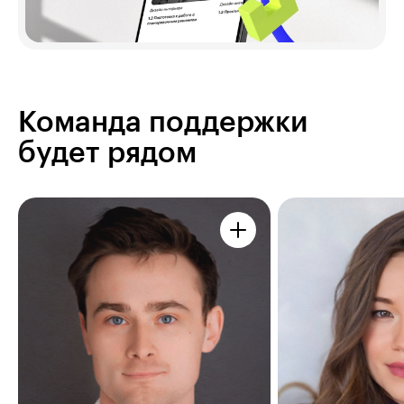
Команда поддержки
будет рядом