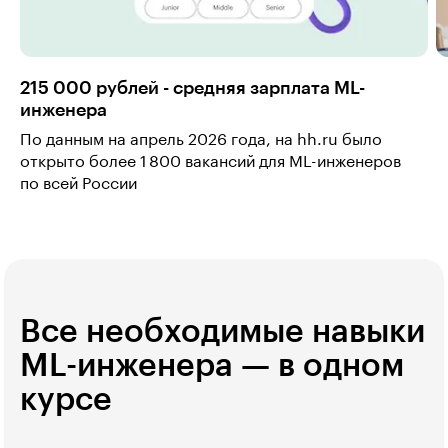
215 000 рублей - средняя зарплата ML-
инженера
По данным на апрель 2026 года, на hh.ru было
открыто более 1 800 вакансий для ML-инженеров
по всей России
Все необходимые навыки
ML-инженера — в одном
курсе