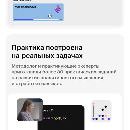
Практика построена
на реальных задачах
Методолог и практикующие эксперты
приготовили более 80 практических заданий
на развитие аналитического мышления
и отработки навыков.