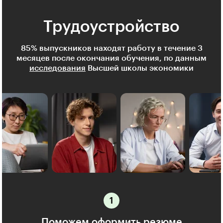
Трудоустройство
85% выпускников находят работу в течение 3
месяцев после окончания обучения, по данным
исследования
Высшей школы экономики
Поможем оформить резюме