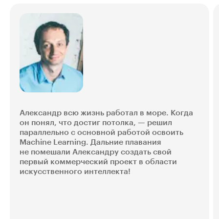
Александр всю жизнь работал в море. Когда
он понял, что достиг потолка, — решил
параллельно с основной работой освоить
Machine Learning. Дальние плавания
не помешали Александру создать свой
первый коммерческий проект в области
искусственного интеллекта!