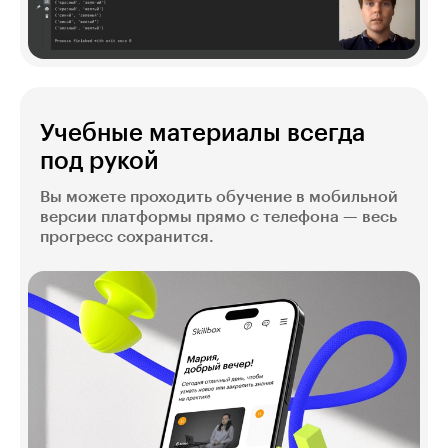
Учебные материалы всегда
под рукой
Вы можете проходить обучение в мобильной
версии платформы прямо с телефона — весь
прогресс сохранится.