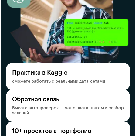
Практика в Kaggle
сможете работать с реальными дата-сетами
Обратная связь
Вместо автопроверок — чат с наставником и разбор
заданий
10+ проектов в портфолио