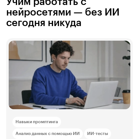
Учим работать с
нейросетями — без ИИ
сегодня никуда
Навыки промптинга
Анализ данных с помощью ИИ
ИИ-тесты