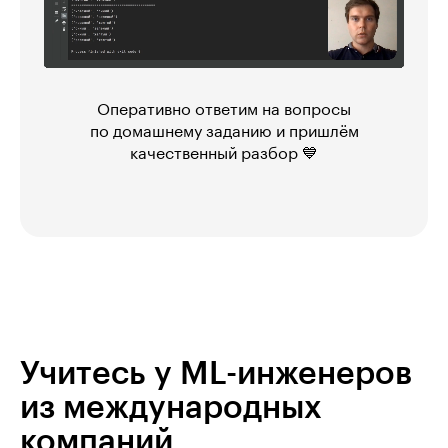
Оперативно ответим на вопросы
по домашнему заданию и пришлём
качественный разбор 💙
Учитесь у ML-инженеров
из международных
компаний