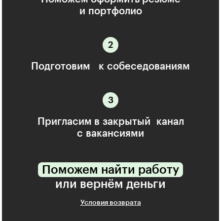
и портфолио
Подготовим к собеседованиям
Пригласим в закрытый канал
с вакансиями
Поможем найти работу
или вернём деньги
Условия возврата