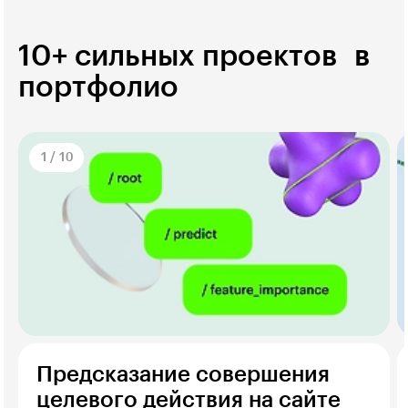
10+ сильных проектов в
портфолио
1
/
10
Предсказание совершения
целевого действия на сайте