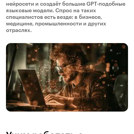
нейросети и создаёт большие GPT-подобные
языковые модели. Спрос на таких
специалистов есть везде: в бизнесе,
медицине, промышленности и других
отраслях.