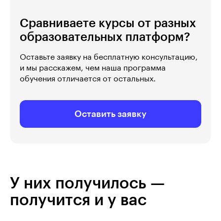
Сравниваете курсы от разных
образовательных платформ?
Оставьте заявку на бесплатную консультацию,
и мы расскажем, чем наша программа
обучения отличается от остальных.
Оставить заявку
У них получилось —
получится и у вас