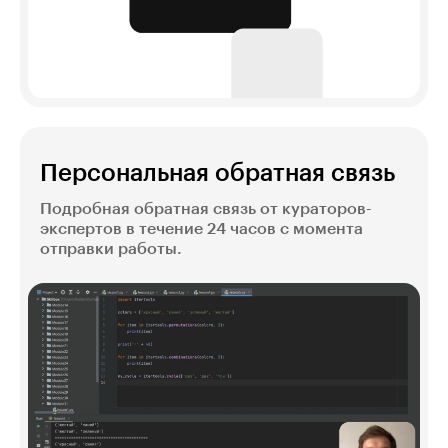
Персональная обратная связь
Подробная обратная связь от кураторов-
экспертов в течение 24 часов с момента
отправки работы.