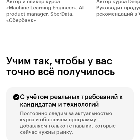
Автор и спикер курса
Автор курса Deep
«Machine Learning Engineer». AI
Руководит проду
product manager, SberData,
рекомендаций в 
«Сбербанк»
Учим так, чтобы у вас
точно всё получилось
С учётом реальных требований к
кандидатам и технологий
Постоянно следим за актуальностью
курса и обновляем программу —
добавляем только те навыки, которые
сейчас нужны рынку.