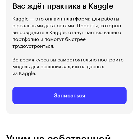
Вас ждёт практика в Kaggle
Kaggle — это онлайн-платформа для работы
с реальными дата-сетами. Проекты, которые
вы создадите в Kaggle, станут частью вашего
портфолио и помогут быстрее
трудоустроиться.
Во время курса вы самостоятельно построите
модель для решения задачи на данных
из Kaggle.
Записаться