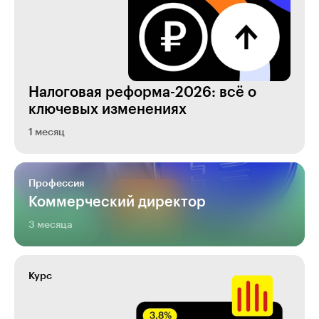
Налоговая реформа-2026: всё о
ключевых изменениях
1 месяц
Профессия
Коммерческий директор
3 месяца
Курс