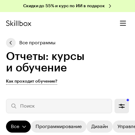
Скидки до 55% и курс по ИИ в подарок
Все программы
Отчеты: курсы
и обучение
Как проходит обучение?
Поиск
Все
Программирование
Дизайн
Управл