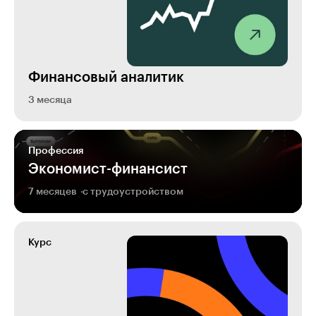
Финансовый аналитик
3 месяца
Профессия
Экономист-финансист
7 месяцев
с трудоустройством
Курс