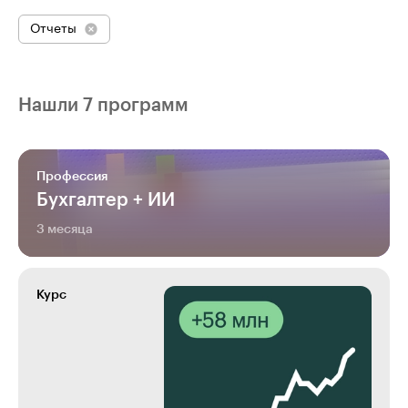
Отчеты
Нашли 7 программ
Профессия
Бухгалтер + ИИ
3 месяца
Курс