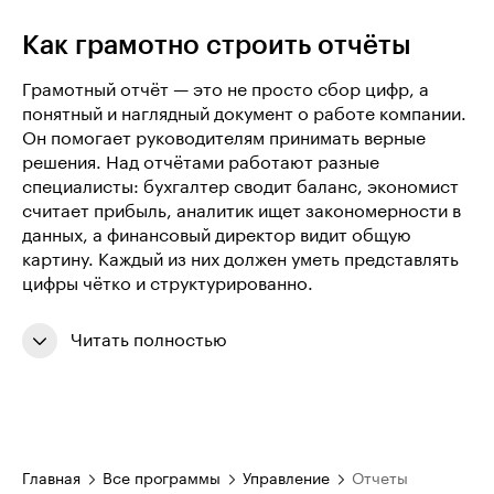
Как грамотно строить отчёты
Грамотный отчёт — это не просто сбор цифр, а
понятный и наглядный документ о работе компании.
Он помогает руководителям принимать верные
решения. Над отчётами работают разные
специалисты: бухгалтер сводит баланс, экономист
считает прибыль, аналитик ищет закономерности в
данных, а финансовый директор видит общую
картину. Каждый из них должен уметь представлять
цифры чётко и структурированно.
Читать полностью
Главная
Все программы
Управление
Отчеты