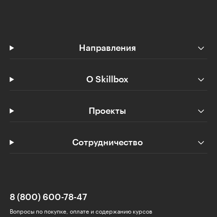
Направления
О Skillbox
Проекты
Сотрудничество
8 (800) 600-78-47
Вопросы по покупке, оплате и содержанию курсов