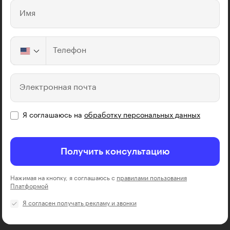
Имя
Телефон
Электронная почта
Я соглашаюсь на
обработку персональных данных
Получить консультацию
Нажимая на кнопку, я соглашаюсь с
правилами пользования
Платформой
Я согласен получать рекламу и звонки