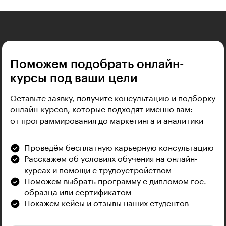
Поможем подобрать онлайн-
курсы под ваши цели
Оставьте заявку, получите консультацию и подборку
онлайн-курсов, которые подходят именно вам:
от программирования до маркетинга и аналитики
Проведём бесплатную карьерную консультацию
Расскажем об условиях обучения на онлайн-
курсах и помощи с трудоустройством
Поможем выбрать программу с дипломом гос.
образца или сертификатом
Покажем кейсы и отзывы наших студентов