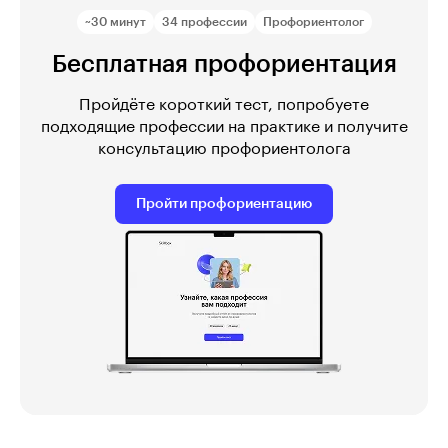
~30 минут
34 профессии
Профориентолог
Бесплатная профориентация
Пройдёте короткий тест, попробуете
подходящие профессии на практике и получите
консультацию профориентолога
Пройти профориентацию