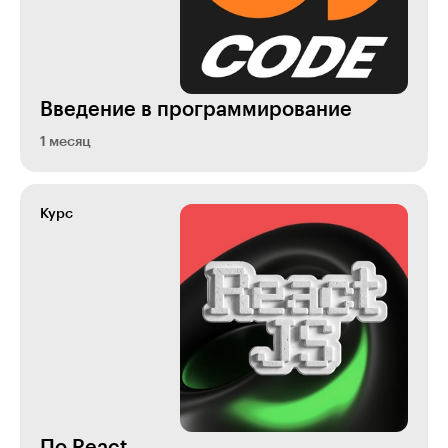
Введение в программирование
1 месяц
Курс