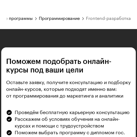
Все программы
Программирование
Frontend-разработка
Поможем подобрать онлайн-
курсы под ваши цели
Оставьте заявку, получите консультацию и подборку
онлайн-курсов, которые подходят именно вам:
от программирования до маркетинга и аналитики
Проведём бесплатную карьерную консультацию
Расскажем об условиях обучения на онлайн-
курсах и помощи с трудоустройством
Поможем выбрать программу с дипломом гос.