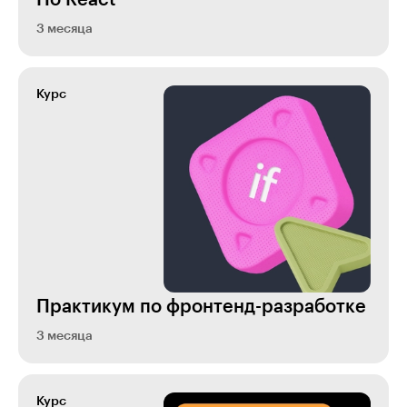
По React
3 месяца
Курс
Практикум по фронтенд-разработке
3 месяца
Курс