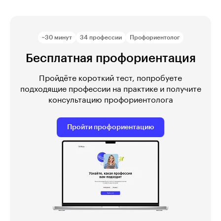
~30 минут
34 профессии
Профориентолог
Бесплатная профориентация
Пройдёте короткий тест, попробуете
подходящие профессии на практике и получите
консультацию профориентолога
Пройти профориентацию