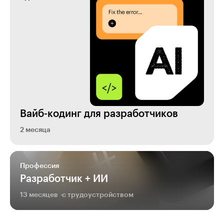
Вайб-кодинг для разработчиков
2 месяца
Профессия
Разработчик + ИИ
13 месяцев
с трудоустройством