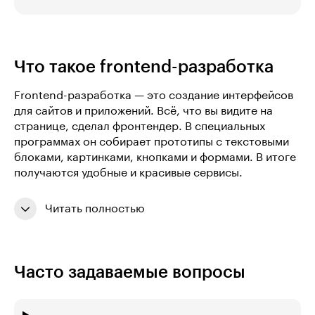
Что такое frontend-разработка
Frontend-разработка — это создание интерфейсов
для сайтов и приложений. Всё, что вы видите на
странице, сделал фронтендер. В специальных
программах он собирает прототипы с текстовыми
блоками, картинками, кнопками и формами. В итоге
получаются удобные и красивые сервисы.
Читать полностью
Часто задаваемые вопросы