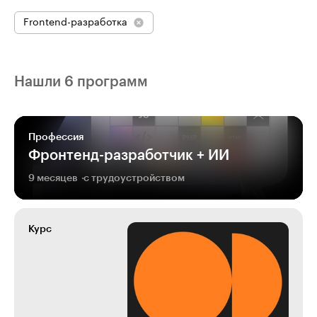
Frontend-разработка
Нашли 6 программ
Профессия
Фронтенд-разработчик + ИИ
9 месяцев
с трудоустройством
Курс