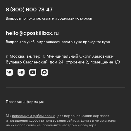
8 (800) 600-78-47
Вопросы по покупке, оплате и содержанию курсов
hello@dposkillbox.ru
Вопросы по учебному процессу, если вы уже проходите курс
г. Москва, вн. тер. г. Муниципальный Округ Хамовники,
бульвар Смоленский, дом 24, строение 2, помещение 1/3
Правовая информация
Мы
используем файлы cookie
, для персонализации сервисов
и повышения удобства пользования сайтом. Если вы не согласны
на их использование, поменяйте настройки браузера.