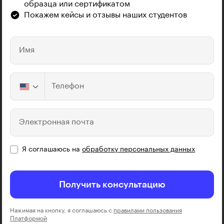
образца или сертификатом
Покажем кейсы и отзывы наших студентов
Имя
Телефон
Электронная почта
Я соглашаюсь на
обработку персональных данных
Получить консультацию
Нажимая на кнопку, я соглашаюсь с
правилами пользования
Платформой