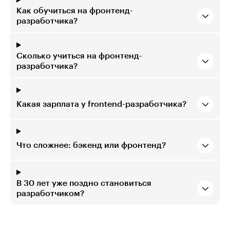
Как обучиться на фронтенд-
разработчика?
Сколько учиться на фронтенд-
разработчика?
Какая зарплата у frontend-разработчика?
Что сложнее: бэкенд или фронтенд?
В 30 лет уже поздно становиться
разработчиком?