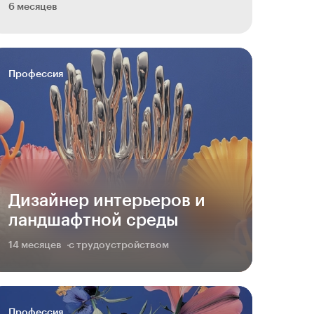
6 месяцев
Профессия
Дизайнер интерьеров и
ландшафтной среды
14 месяцев
с трудоустройством
Профессия