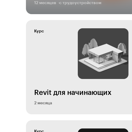
12 месяцев
с трудоустройством
Курс
Revit для начинающих
2 месяца
Курс