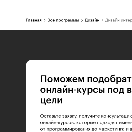
Главная
Все программы
Дизайн
Дизайн инте
Поможем подобрат
онлайн-курсы под 
цели
Оставьте заявку, получите консультаци
онлайн-курсов, которые подходят именн
от программирования до маркетинга и 