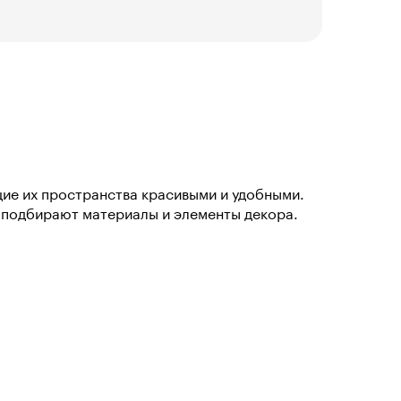
щие их пространства красивыми и удобными.
подбирают материалы и элементы декора.