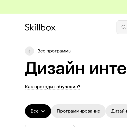
Все программы
Дизайн инте
Как проходит обучение?
Все
Программирование
Дизайн