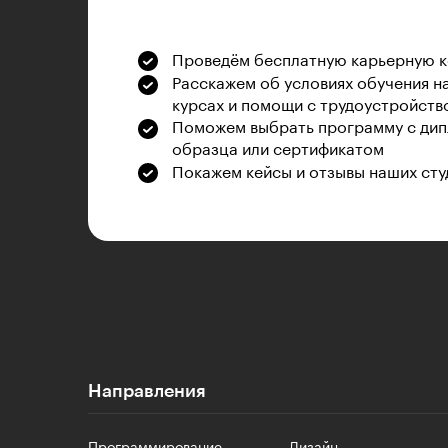
Проведём бесплатную карьерную 
Расскажем об условиях обучения н
курсах и помощи с трудоустройств
Поможем выбрать программу с дип
образца или сертификатом
Покажем кейсы и отзывы наших сту
Направления
Программирование
Дизайн