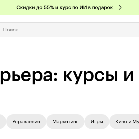
Скидки до 55% и курс по ИИ в подарок
Поиск
рьера: курсы и
Управление
Маркетинг
Игры
Кино и М