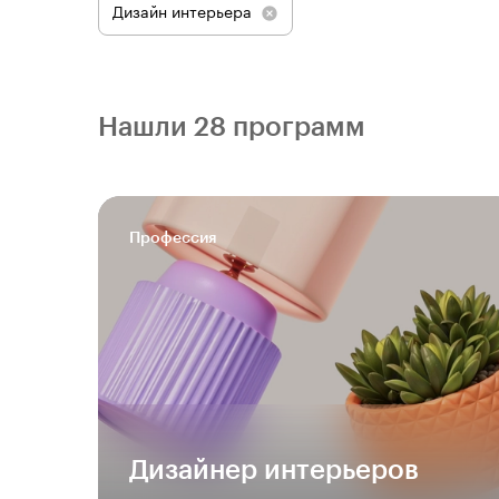
Дизайн интерьера
Нашли 28 программ
Профессия
Дизайнер интерьеров