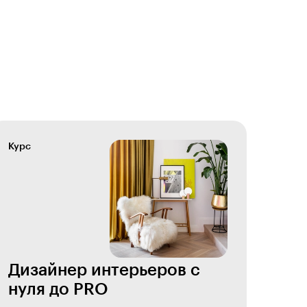
Курс
Дизайнер интерьеров с
нуля до PRO