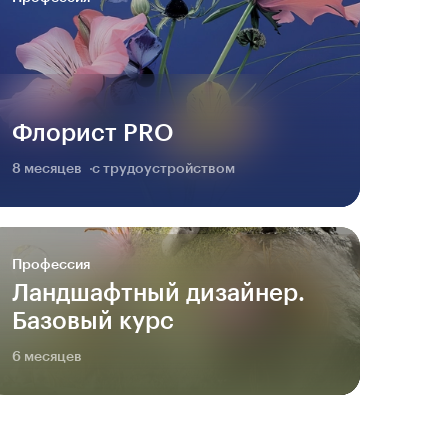
Флорист PRO
8 месяцев
с трудоустройством
Профессия
Ландшафтный дизайнер.
Базовый курс
6 месяцев