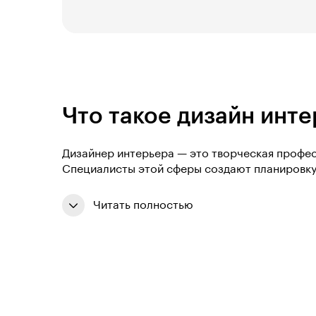
Что такое дизайн инт
Дизайнер интерьера — это творческая профес
Специалисты этой сферы создают планировку
Читать полностью