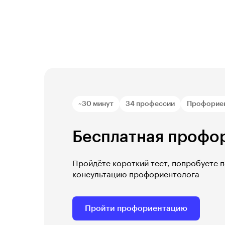
~30 минут
34 профессии
Профорие
Бесплатная профо
Пройдёте короткий тест, попробуете 
консультацию профориентолога
Пройти профориентацию