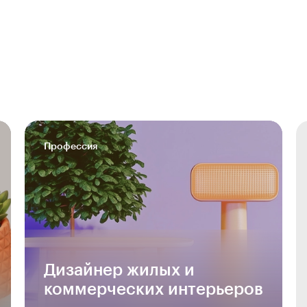
Профессия
Дизайнер жилых и
коммерческих интерьеров