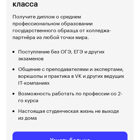
класса
Получите диплом о среднем
профессиональном образовании
государственного образца от колледжа-
партнёра из любой точки мира.
Поступление без ОГЭ, ЕГЭ и других
экзаменов
Общение с преподавателями и экспертами,
воркшопы и практика в VK и других ведущих
IT-компаниях
Возможность работать по профессии со 2-
го курса
Настоящая студенческая жизнь не выходя
из дома