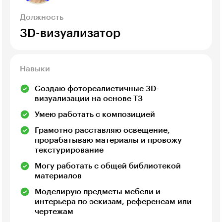
Должность
3D-визуализатор
Навыки
Создаю фотореалистичные 3D-
визуализации на основе ТЗ
Умею работать с композицией
Грамотно расставляю освещение,
прорабатываю материалы и провожу
текстурирование
Могу работать с общей библиотекой
материалов
Моделирую предметы мебели и
интерьера по эскизам, референсам или
чертежам