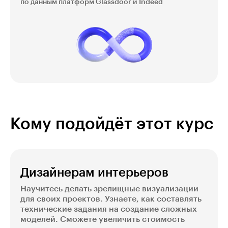
по данным платформ Glassdoor и Indeed
Кому подойдёт этот курс
Дизайнерам интерьеров
Научитесь делать зрелищные визуализации
для своих проектов. Узнаете, как составлять
технические задания на создание сложных
моделей. Сможете увеличить стоимость