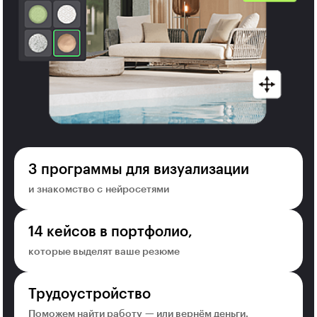
3 программы для визуализации
и знакомство с нейросетями
14 кейсов в портфолио,
которые выделят ваше резюме
Трудоустройство
Поможем найти работу — или вернём деньги.