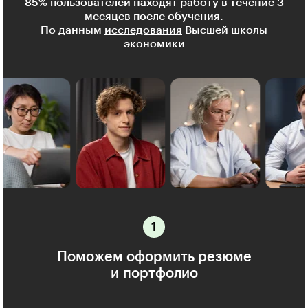
85% пользователей находят работу в течение 3
месяцев после обучения.
По данным
исследования
Высшей школы
экономики
Поможем оформить резюме
и портфолио