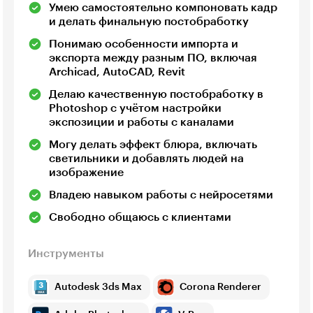
Умею самостоятельно компоновать кадр
и делать финальную постобработку
Понимаю особенности импорта и
экспорта между разным ПО, включая
Archicad, AutoCAD, Revit
Делаю качественную постобработку в
Photoshop с учётом настройки
экспозиции и работы с каналами
Могу делать эффект блюра, включать
светильники и добавлять людей на
изображение
Владею навыком работы с нейросетями
Свободно общаюсь с клиентами
Инструменты
Autodesk 3ds Max
Corona Renderer