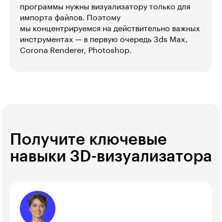
программы нужны визуализатору только для
импорта файлов. Поэтому
мы концентрируемся на действительно важных
инструментах — в первую очередь 3ds Max,
Corona Renderer, Photoshop.
Получите ключевые
навыки 3D-визуализатора