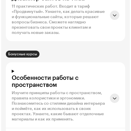
11 практических работ. Входит в тариф
«Продвинутый». Узнаете, как делать красивые
и функциональные сайты, которые решают
вопросы бизнеса. Сможете наглядно
презентовать свои проекты клиентам и
получать новые заказы.
Бонусные курсы
Особенности работы с
пространством
Изучите принципы работы с пространством,
правила колористики и эргономики.
Познакомитесь со стилями дизайна интерьера
и поймёте, как их использовать в своих
проектах. Узнаете, какие бывают отделочные
материалы и как их применять.