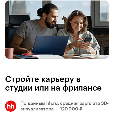
Стройте карьеру в
студии или на фрилансе
По данным hh.ru, средняя зарплата 3D-
визуализатора — 120 000 ₽