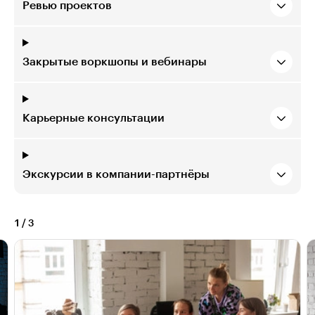
Ревью проектов
Закрытые воркшопы и вебинары
Карьерные консультации
Экскурсии в компании-партнёры
1
/
3