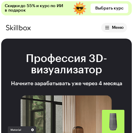
Скидки до 55% и курс по ИИ
Выбрать курс
в подарок
Меню
Профессия 3D-
визуализатор
Начните зарабатывать уже через 4 месяца