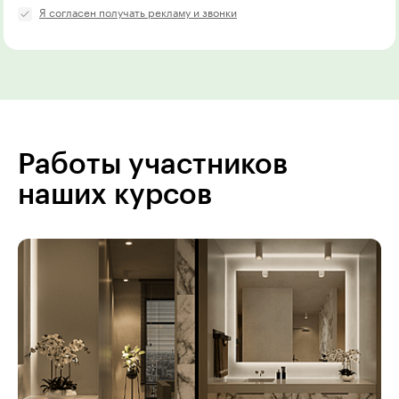
Я согласен получать рекламу и звонки
Работы участников
наших курсов