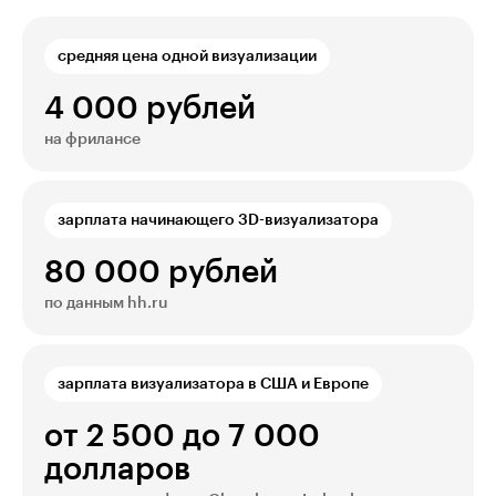
средняя цена одной визуализации
4 000 рублей
на фрилансе
зарплата начинающего 3D-визуализатора
80 000 рублей
по данным hh.ru
зарплата визуализатора в США и Европе
от 2 500 до 7 000
долларов