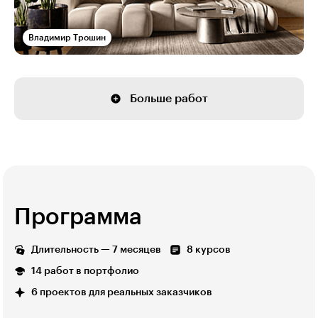
Владимир Трошин
Больше работ
Программа
Длительность — 7 месяцев
8 курсов
14 работ в портфолио
6 проектов для реальных заказчиков