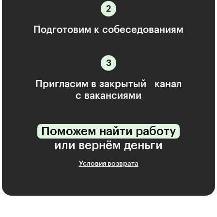
Подготовим к собеседованиям
Пригласим в закрытый канал
с вакансиями
Поможем найти работу
или вернём деньги
Условия возврата