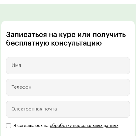
Записаться на курс или получить
бесплатную консультацию
Имя
Телефон
Электронная почта
Я соглашаюсь на
обработку персональных данных