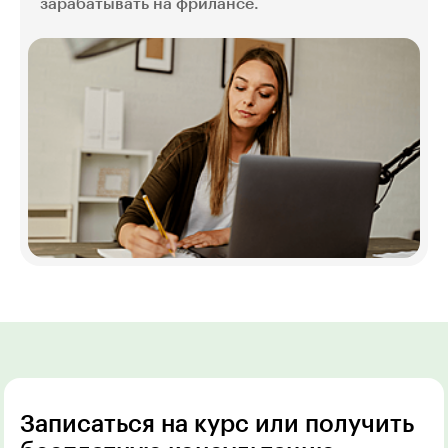
зарабатывать на фрилансе.
Записаться на курс или получить