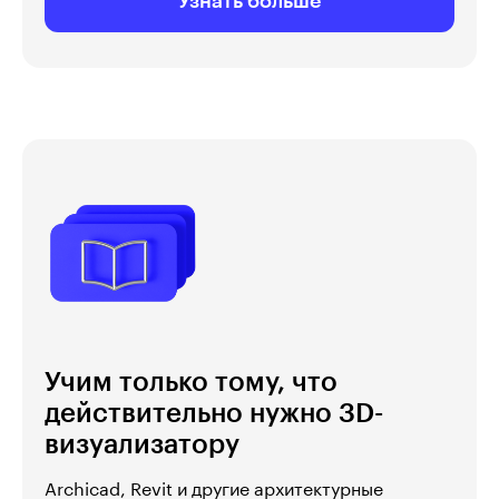
Узнать больше
Учим только тому, что
действительно нужно 3D-
визуализатору
Archicad, Revit и другие архитектурные