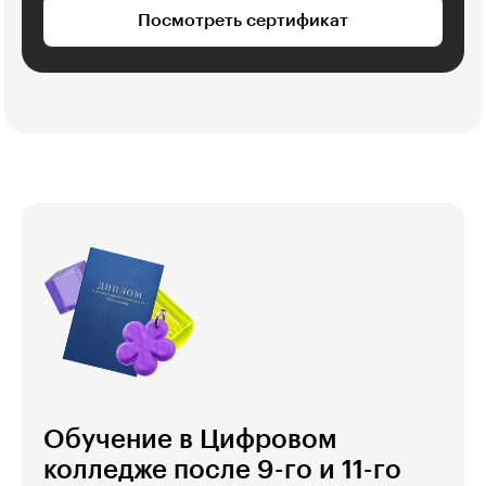
Посмотреть сертификат
Обучение в Цифровом
колледже после 9-го и 11-го