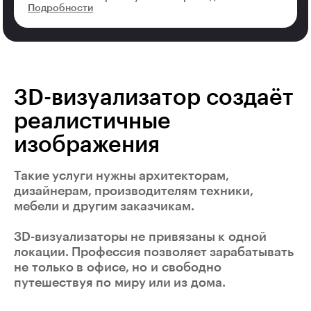
Подробности
3D-визуализатор создаёт
реалистичные
изображения
Такие услуги нужны архитекторам,
дизайнерам, производителям техники,
мебели и другим заказчикам.
3D-визуализаторы не привязаны к одной
локации. Профессия позволяет зарабатывать
не только в офисе, но и свободно
путешествуя по миру или из дома.