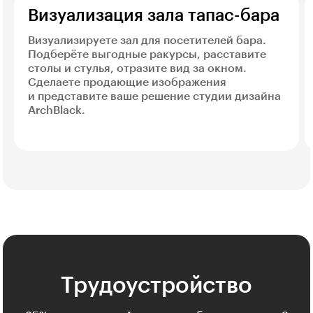
Визуализация зала тапас-бара
Визуализируете зал для посетителей бара.
Подберёте выгодные ракурсы, расставите
столы и стулья, отразите вид за окном.
Сделаете продающие изображения
и представите ваше решение студии дизайна
ArchBlack.
Трудоустройство