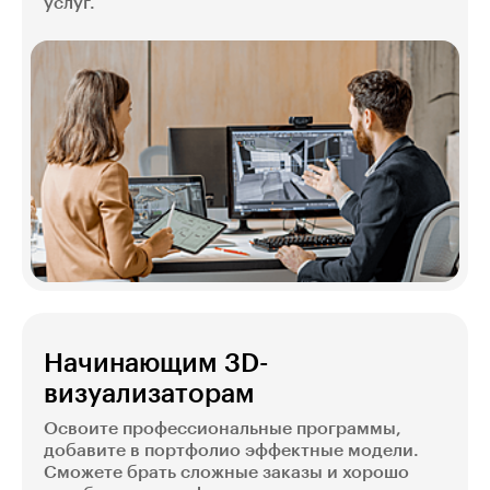
услуг.
Начинающим 3D-
визуализаторам
Освоите профессиональные программы,
добавите в портфолио эффектные модели.
Сможете брать сложные заказы и хорошо