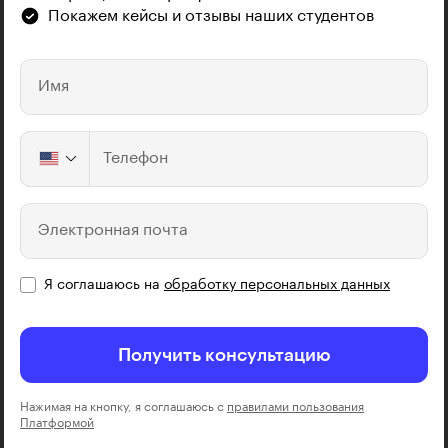
Покажем кейсы и отзывы наших студентов
Имя
Телефон
Электронная почта
Я соглашаюсь на
обработку персональных данных
Получить консультацию
Нажимая на кнопку, я соглашаюсь с
правилами пользования
Платформой