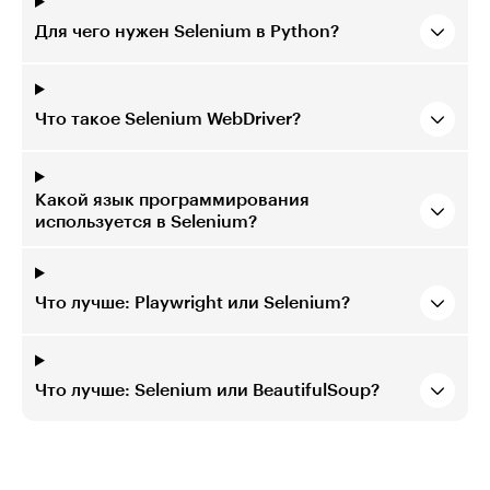
Для чего нужен Selenium в Python?
Что такое Selenium WebDriver?
Какой язык программирования
используется в Selenium?
Что лучше: Playwright или Selenium?
Что лучше: Selenium или BeautifulSoup?