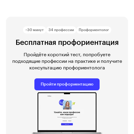
~30 минут
34 профессии
Профориентолог
Бесплатная профориентация
Пройдёте короткий тест, попробуете
подходящие профессии на практике и получите
консультацию профориентолога
Пройти профориентацию