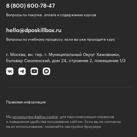
8 (800) 600-78-47
Вопросы по покупке, оплате и содержанию курсов
hello@dposkillbox.ru
Вопросы по учебному процессу, если вы уже проходите курс
г. Москва, вн. тер. г. Муниципальный Округ Хамовники,
бульвар Смоленский, дом 24, строение 2, помещение 1/3
Правовая информация
Мы
используем файлы cookie
, для персонализации сервисов
и повышения удобства пользования сайтом. Если вы не согласны
на их использование, поменяйте настройки браузера.