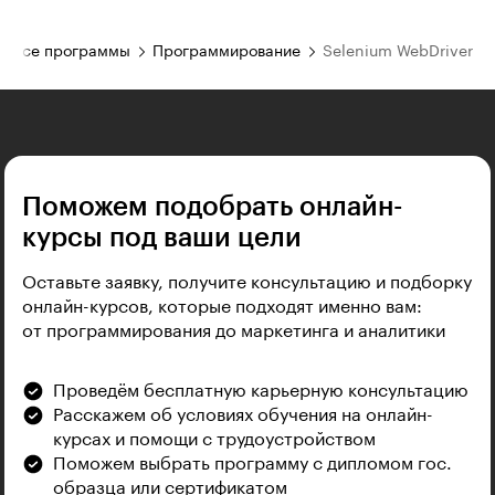
Все программы
Программирование
Selenium WebDriver
Поможем подобрать онлайн-
курсы под ваши цели
Оставьте заявку, получите консультацию и подборку
онлайн-курсов, которые подходят именно вам:
от программирования до маркетинга и аналитики
Проведём бесплатную карьерную консультацию
Расскажем об условиях обучения на онлайн-
курсах и помощи с трудоустройством
Поможем выбрать программу с дипломом гос.
образца или сертификатом