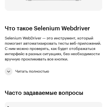
Что такое Selenium Webdriver
Selenium WebDriver — это инструмент, который
помогает автоматизировать тесты веб-приложений.
С ним можно проверять, как будет отображаться
интерфейс в разных ситуациях, без необходимости
вручную прокликивать все кнопки.
Читать полностью
Часто задаваемые вопросы