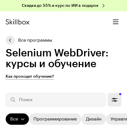
Скидки до 55% и курс по ИИ в подарок
Все программы
Selenium WebDriver:
курсы и обучение
Как проходит обучение?
Поиск
Все
Программирование
Дизайн
Управл