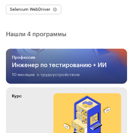
Selenium WebDriver
Нашли 4 программы
Профессия
Инженер по тестированию + ИИ
10 месяцев
с трудоустройством
Курс