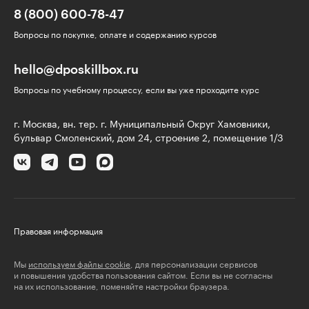
8 (800) 600-78-47
Вопросы по покупке, оплате и содержанию курсов
hello@dposkillbox.ru
Вопросы по учебному процессу, если вы уже проходите курс
г. Москва, вн. тер. г. Муниципальный Округ Хамовники,
бульвар Смоленский, дом 24, строение 2, помещение 1/3
Правовая информация
Мы
используем файлы cookie
, для персонализации сервисов
и повышения удобства пользования сайтом. Если вы не согласны
на их использование, поменяйте настройки браузера.