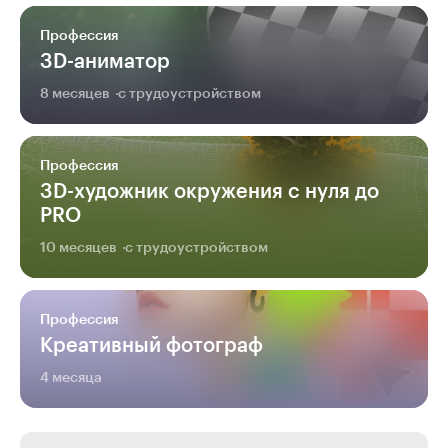
Профессия
3D-аниматор
8 месяцев
с трудоустройством
Профессия
3D-художник окружения с нуля до
PRO
10 месяцев
с трудоустройством
Профессия
Креативный фотограф
4 месяца