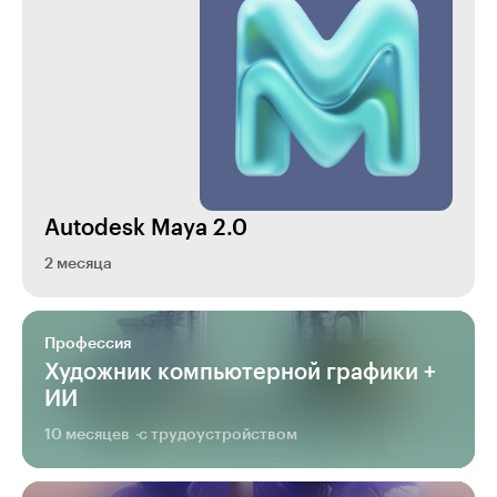
Autodesk Maya 2.0
2 месяца
Профессия
Художник компьютерной графики +
ИИ
10 месяцев
с трудоустройством