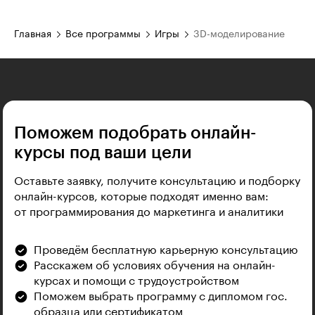
Главная
Все программы
Игры
3D-моделирование
Поможем подобрать онлайн-
курсы под ваши цели
Оставьте заявку, получите консультацию и подборку
онлайн-курсов, которые подходят именно вам:
от программирования до маркетинга и аналитики
Проведём бесплатную карьерную консультацию
Расскажем об условиях обучения на онлайн-
курсах и помощи с трудоустройством
Поможем выбрать программу с дипломом гос.
образца или сертификатом