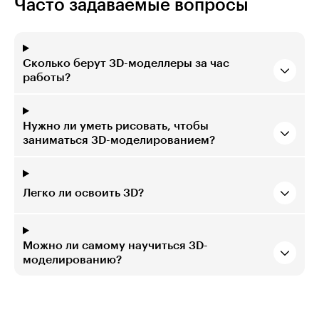
Часто задаваемые вопросы
Сколько берут 3D-моделлеры за час
работы?
Нужно ли уметь рисовать, чтобы
заниматься 3D-моделированием?
Легко ли освоить 3D?
Можно ли самому научиться 3D-
моделированию?