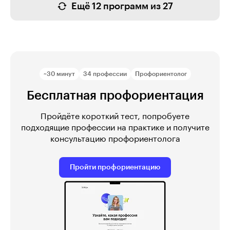
Ещё 12 программ из 27
~30 минут
34 профессии
Профориентолог
Бесплатная профориентация
Пройдёте короткий тест, попробуете
подходящие профессии на практике и получите
консультацию профориентолога
Пройти профориентацию