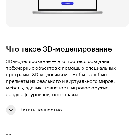
Что такое 3D-моделирование
3D-моделирование — это процесс создания
трёхмерных объектов с помощью специальных
программ. 3D-моделями могут быть любые
предметы из реального и виртуального миров:
мебель, здания, транспорт, игровое оружие,
ландшафт уровней, персонажи.
Читать полностью