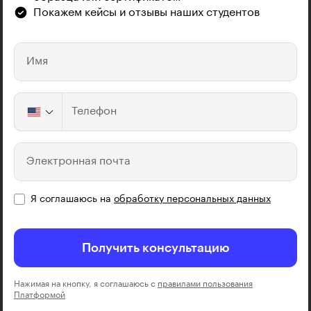
Покажем кейсы и отзывы наших студентов
Имя
Телефон
Электронная почта
Я соглашаюсь на
обработку персональных данных
Получить консультацию
Нажимая на кнопку, я соглашаюсь с
правилами пользования
Платформой