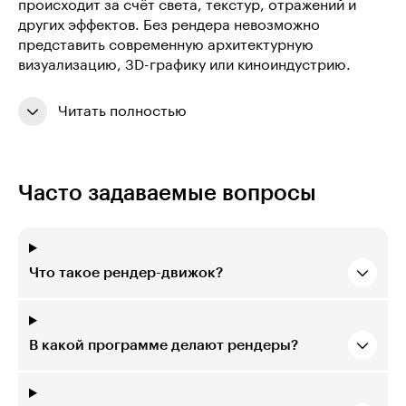
происходит за счёт света, текстур, отражений и
других эффектов. Без рендера невозможно
представить современную архитектурную
визуализацию, 3D-графику или киноиндустрию.
Читать полностью
Часто задаваемые вопросы
Что такое рендер-движок?
В какой программе делают рендеры?