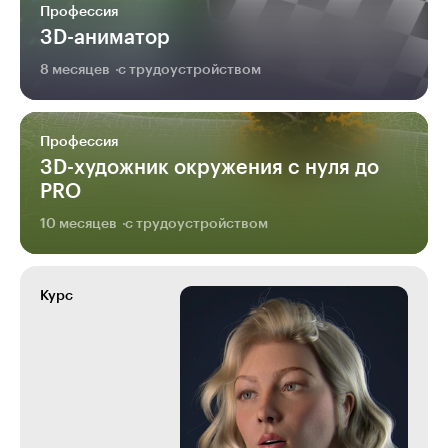
Профессия
3D-аниматор
8 месяцев
с трудоустройством
Профессия
3D-художник окружения с нуля до
PRO
10 месяцев
с трудоустройством
Курс