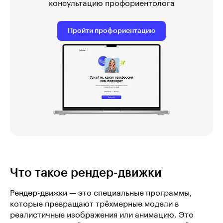
консультацию профориентолога
Пройти профориентацию
Что такое рендер-движки
Рендер-движки — это специальные программы,
которые превращают трёхмерные модели в
реалистичные изображения или анимацию. Это