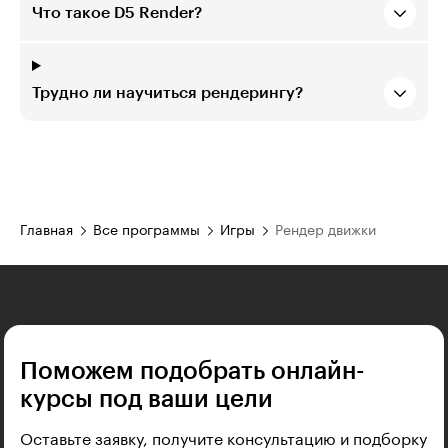
Что такое D5 Render?
Трудно ли научиться рендерингу?
Главная
Все программы
Игры
Рендер движки
Поможем подобрать онлайн-
курсы под ваши цели
Оставьте заявку, получите консультацию и подборку