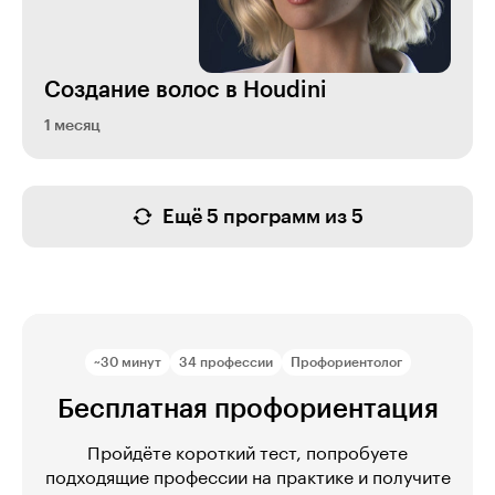
Создание волос в Houdini
1 месяц
Ещё 5 программ из 5
~30 минут
34 профессии
Профориентолог
Бесплатная профориентация
Пройдёте короткий тест, попробуете
подходящие профессии на практике и получите