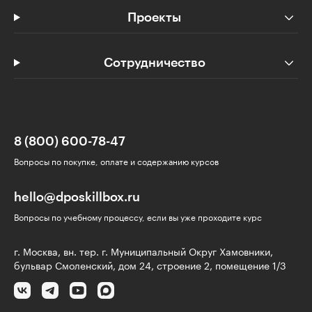
Проекты
Сотрудничество
8 (800) 600-78-47
Вопросы по покупке, оплате и содержанию курсов
hello@dposkillbox.ru
Вопросы по учебному процессу, если вы уже проходите курс
г. Москва, вн. тер. г. Муниципальный Округ Хамовники,
бульвар Смоленский, дом 24, строение 2, помещение 1/3