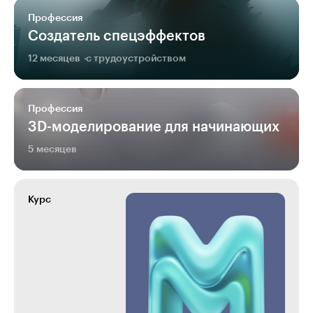
Профессия
Создатель спецэффектов
12 месяцев
с трудоустройством
Профессия
3D-моделирование для начинающих
5 месяцев
Курс