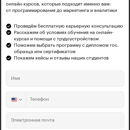
онлайн-курсов, которые подходят именно вам:
от программирования до маркетинга и аналитики
Проведём бесплатную карьерную консультацию
Расскажем об условиях обучения на онлайн-
курсах и помощи с трудоустройством
Поможем выбрать программу с дипломом гос.
образца или сертификатом
Покажем кейсы и отзывы наших студентов
Имя
Телефон
Электронная почта