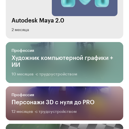
Autodesk Maya 2.0
2 месяца
Профессия
Художник компьютерной графики +
ИИ
10 месяцев
с трудоустройством
Профессия
Персонажи 3D с нуля до PRO
12 месяцев
с трудоустройством