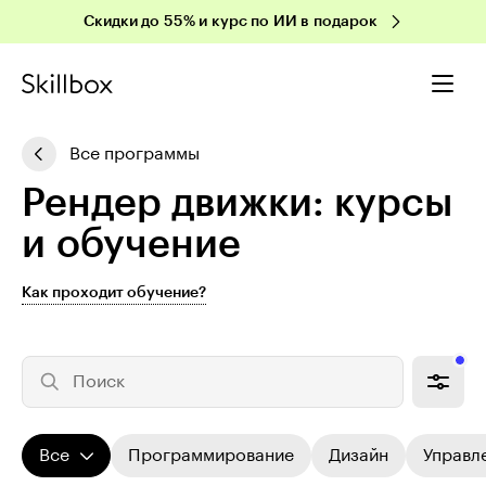
Скидки до 55% и курс по ИИ в подарок
Все программы
Рендер движки: курсы
и обучение
Как проходит обучение?
Поиск
Все
Программирование
Дизайн
Управл