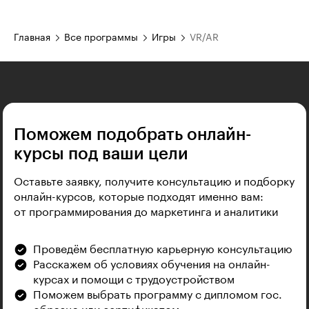
Главная
Все программы
Игры
VR/AR
Поможем подобрать онлайн-
курсы под ваши цели
Оставьте заявку, получите консультацию и подборку
онлайн-курсов, которые подходят именно вам:
от программирования до маркетинга и аналитики
Проведём бесплатную карьерную консультацию
Расскажем об условиях обучения на онлайн-
курсах и помощи с трудоустройством
Поможем выбрать программу с дипломом гос.