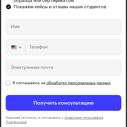
образца или сертификатом
Покажем кейсы и отзывы наших студентов
Имя
Телефон
Электронная почта
Я соглашаюсь на
обработку персональных данных
Получить консультацию
Нажимая на кнопку, я соглашаюсь с
правилами пользования
Платформой