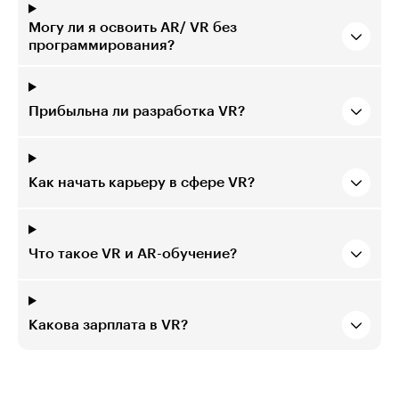
Могу ли я освоить AR/ VR без
программирования?
Прибыльна ли разработка VR?
Как начать карьеру в сфере VR?
Что такое VR и AR-обучение?
Какова зарплата в VR?