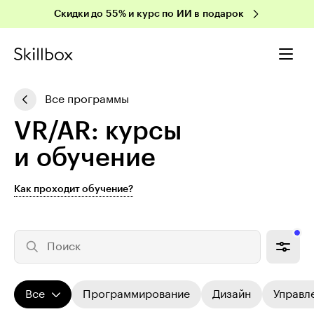
Скидки до 55% и курс по ИИ в подарок
Все программы
VR/AR: курсы
и обучение
Как проходит обучение?
Поиск
Все
Программирование
Дизайн
Управл