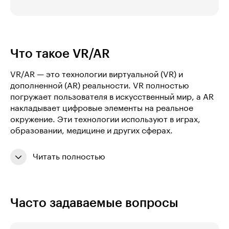
Что такое VR/AR
VR/AR — это технологии виртуальной (VR) и
дополненной (AR) реальности. VR полностью
погружает пользователя в искусственный мир, а AR
накладывает цифровые элементы на реальное
окружение. Эти технологии используют в играх,
образовании, медицине и других сферах.
Читать полностью
Часто задаваемые вопросы