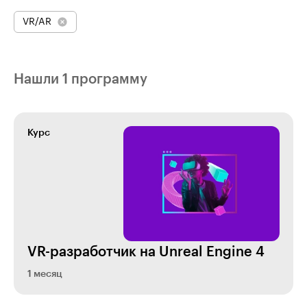
VR/AR
Нашли 1 программу
Курс
VR-разработчик на Unreal Engine 4
1 месяц