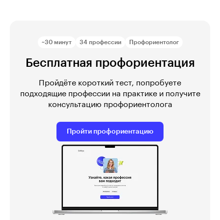
~30 минут
34 профессии
Профориентолог
Бесплатная профориентация
Пройдёте короткий тест, попробуете
подходящие профессии на практике и получите
консультацию профориентолога
Пройти профориентацию