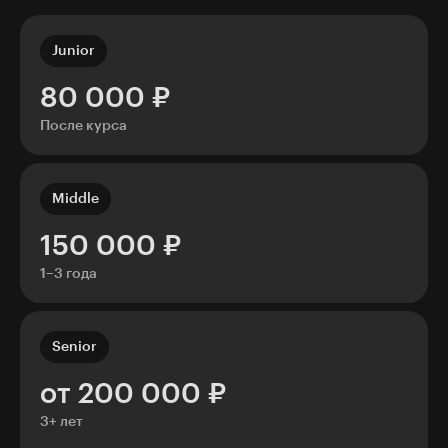
Junior
80 000 ₽
После курса
Middle
150 000 ₽
1–3 года
Senior
от 200 000 ₽
3+ лет