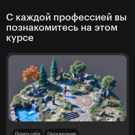
С каждой профессией вы
познакомитесь на этом
курсе
Понять себя
Свои желания