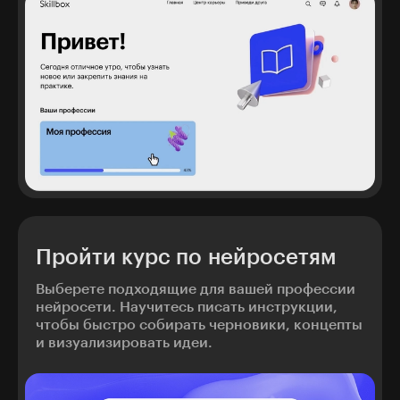
Пройти курс по нейросетям
Выберете подходящие для вашей профессии
нейросети. Научитесь писать инструкции,
чтобы быстро собирать черновики, концепты
и визуализировать идеи.