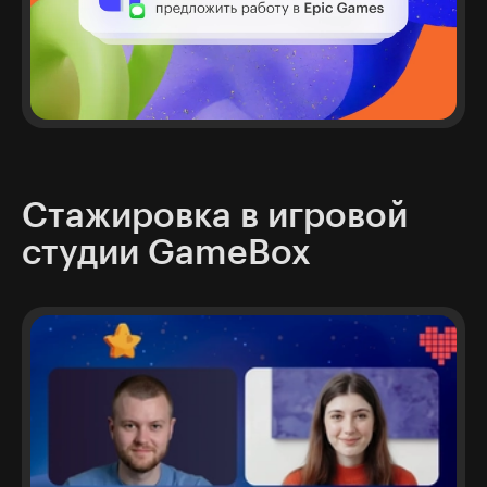
Стажировка в игровой
студии GameBox