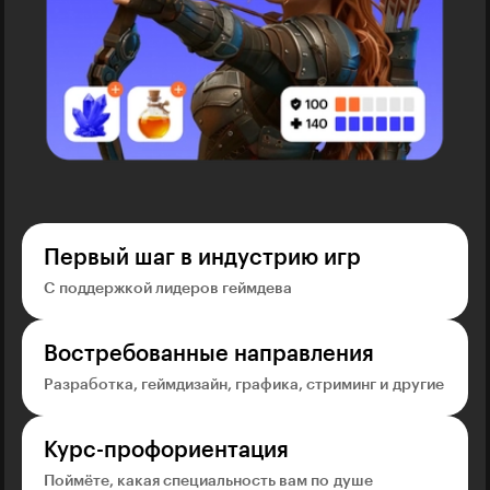
Первый шаг в индустрию игр
С поддержкой лидеров геймдева
Востребованные направления
Разработка, геймдизайн, графика, стриминг и другие
Курс-профориентация
Поймёте, какая специальность вам по душе