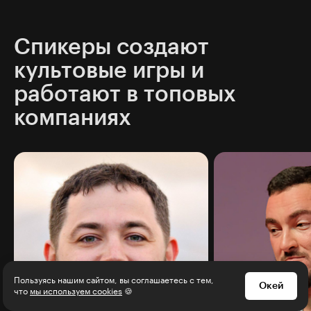
Спикеры создают
культовые игры и
работают в топовых
компаниях
Пользуясь нашим сайтом, вы соглашаетесь с тем,
Окей
что
мы используем cookies
🍪