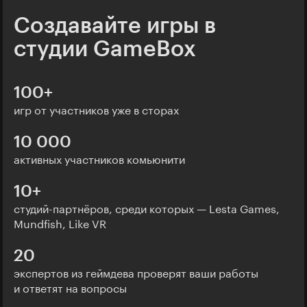
Создавайте игры в
студии GameBox
100+
игр от участников уже в сторах
10 000
активных участников комьюнити
10+
студий-партнёров, среди которых — Lesta Games,
Mundfish, Like VR
20
экспертов из геймдева проверят ваши работы
и ответят на вопросы