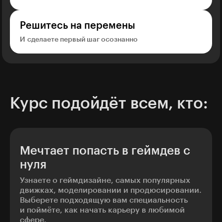
Решитесь на перемены
И сделаете первый шаг осознанно
Курс подойдёт всем, кто:
Мечтает попасть в геймдев с
нуля
Узнаете о геймдизайне, самых популярных
движках, моделировании и продюсировании.
Выберете подходящую вам специальность
и поймёте, как начать карьеру в любимой
сфере.