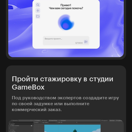
Пройти стажировку в студии
GameBox
Под руководством экспертов создадите игру
по своей задумке или выполните
коммерческий заказ.