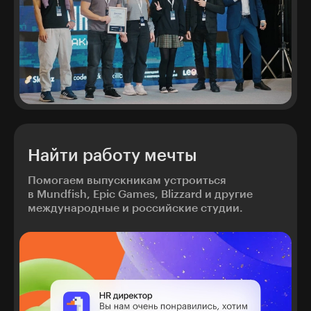
Найти работу мечты
Помогаем выпускникам устроиться
в Mundfish, Epic Games, Blizzard и другие
международные и российские студии.