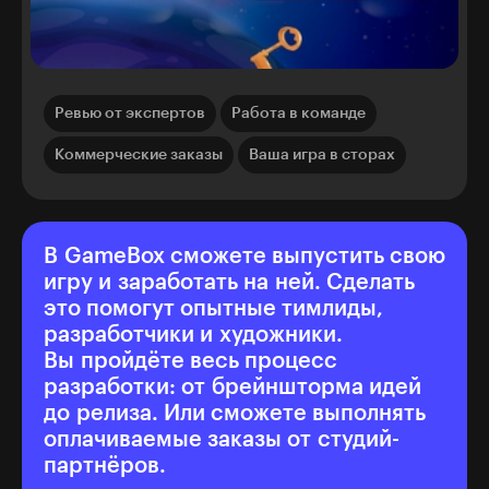
Ревью от экспертов
Работа в команде
Коммерческие заказы
Ваша игра в сторах
В GameBox сможете выпустить свою
игру и заработать на ней. Сделать
это помогут опытные тимлиды,
разработчики и художники.
Вы пройдёте весь процесс
разработки: от брейншторма идей
до релиза. Или сможете выполнять
оплачиваемые заказы от студий-
партнёров.