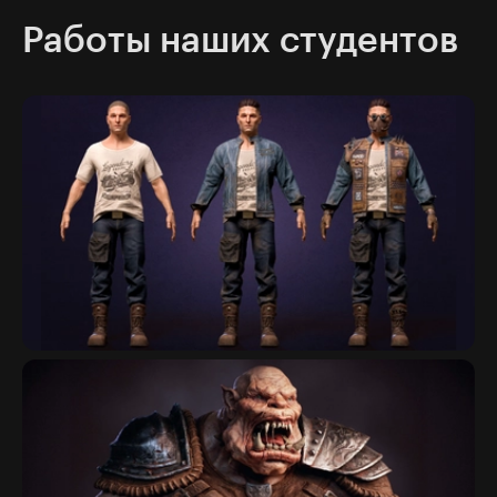
Работы наших студентов