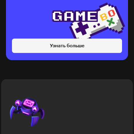
Узнать больше