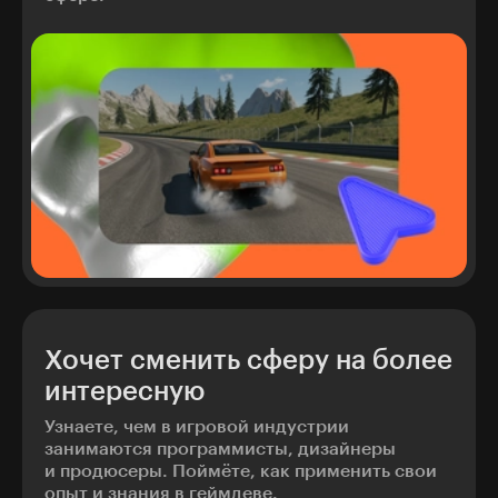
Хочет сменить сферу на более
интересную
Узнаете, чем в игровой индустрии
занимаются программисты, дизайнеры
и продюсеры. Поймёте, как применить свои
опыт и знания в геймдеве.