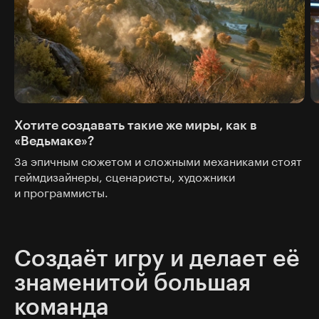
Хотите создавать такие же миры, как в
«Ведьмаке»?
За эпичным сюжетом и сложными механиками стоят
геймдизайнеры, сценаристы, художники
и программисты.
Создаёт игру и делает её
знаменитой большая
команда