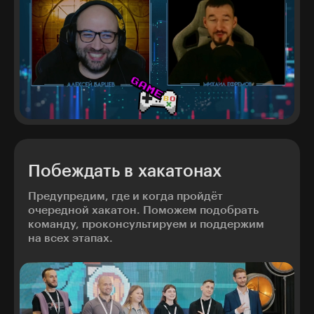
Побеждать в хакатонах
Предупредим, где и когда пройдёт
очередной хакатон. Поможем подобрать
команду, проконсультируем и поддержим
на всех этапах.