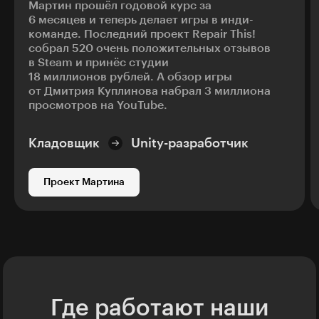
Мартин прошёл годовой курс за
6 месяцев и теперь делает игры в инди-
команде. Последний проект Repair This!
собрал 520 очень положительных отзывов
в Steam и принёс студии
18 миллионов рублей. А обзор игры
от Дмитрия Куплинова набрал 3 миллиона
просмотров на YouTube.
Кладовщик
Unity-разработчик
Проект Мартина
Где работают наши