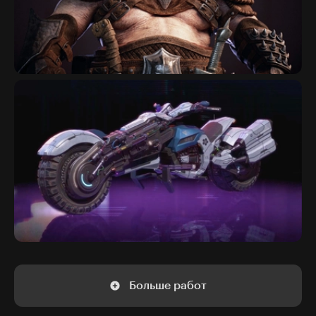
Больше работ