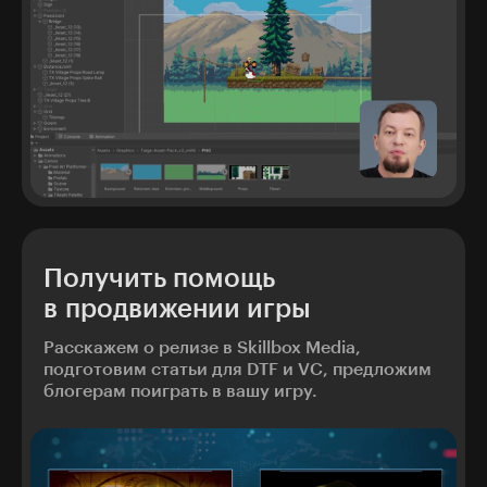
Получить помощь
в продвижении игры
Расскажем о релизе в Skillbox Media,
подготовим статьи для DTF и VC, предложим
блогерам поиграть в вашу игру.