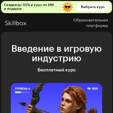
Скидки до 55% и курс по ИИ
Выбрать курс
в подарок
Образовательная
платформа
Введение в игровую
индустрию
Бесплатный курс