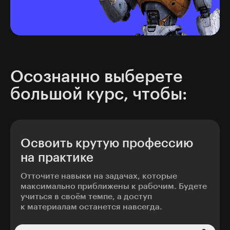
Осознанно выберете
большой курс, чтобы:
Освоить крутую профессию
на практике
Отточите навыки на задачах, которые
максимально приближены к рабочим. Будете
учиться в своём темпе, а доступ
к материалам останется навсегда.