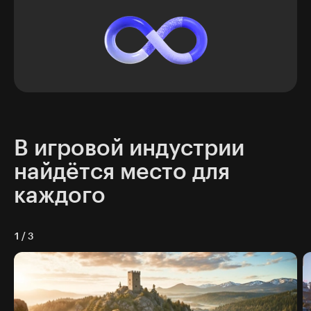
В игровой индустрии
найдётся место для
каждого
1
/
3