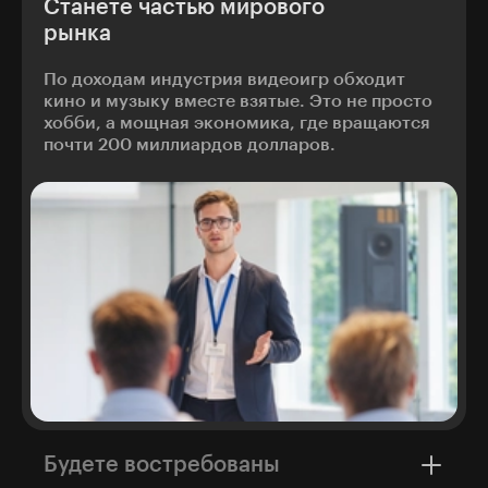
Станете частью мирового
рынка
По доходам индустрия видеоигр обходит
кино и музыку вместе взятые. Это не просто
хобби, а мощная экономика, где вращаются
почти 200 миллиардов долларов.
Будете востребованы