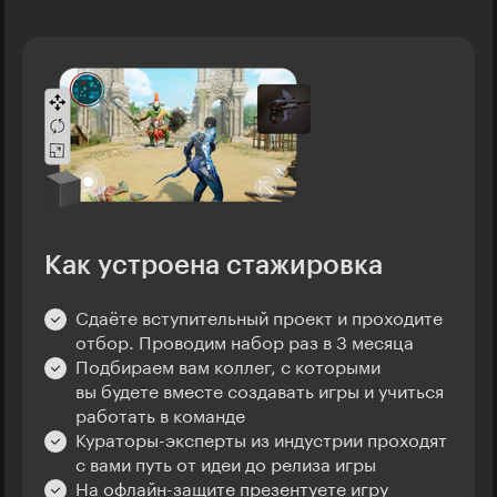
Как устроена стажировка
Сдаёте вступительный проект и проходите
отбор. Проводим набор раз в 3 месяца
Подбираем вам коллег, с которыми
вы будете вместе создавать игры и учиться
работать в команде
Кураторы-эксперты из индустрии проходят
с вами путь от идеи до релиза игры
На офлайн-защите презентуете игру