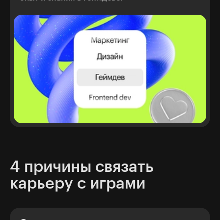
4 причины связать
карьеру с играми