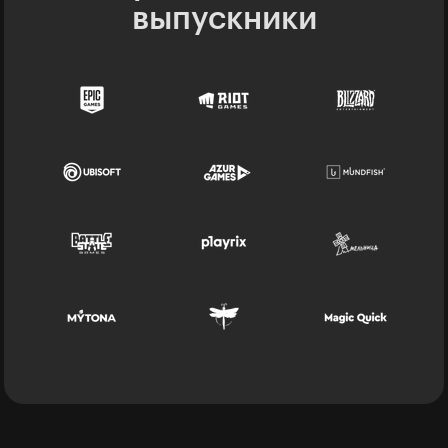
выпускники