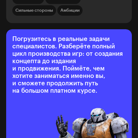
Сильные стороны
Амбиции
Погрузитесь в реальные задачи
специалистов. Разберёте полный
цикл производства игр: от создания
концепта до издания
и продвижения. Поймёте, чем
хотите заниматься именно вы,
и сможете продолжить путь
на большом платном курсе.