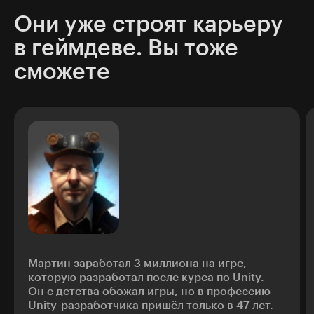
Они уже строят карьеру
в геймдеве. Вы тоже
сможете
Мартин заработал 3 миллиона на игре
,
которую разработал после курса по Unity.
Он с детства обожал игры, но в профессию
Unity-разработчика пришёл только в 47 лет.