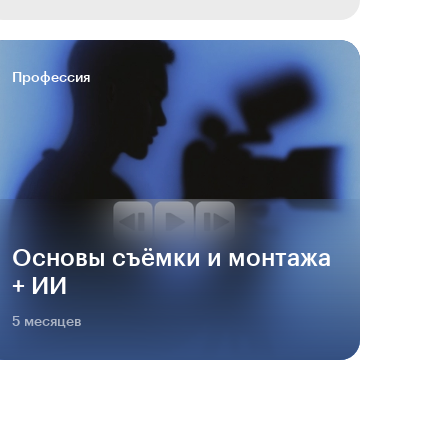
Профессия
Основы съёмки и монтажа
+ ИИ
5 месяцев