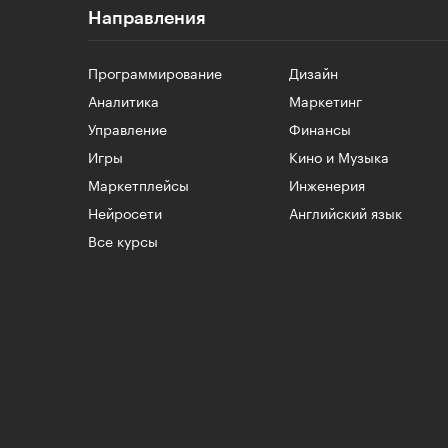
Направления
Программирование
Дизайн
Аналитика
Маркетинг
Управление
Финансы
Игры
Кино и Музыка
Маркетплейсы
Инженерия
Нейросети
Английский язык
Все курсы