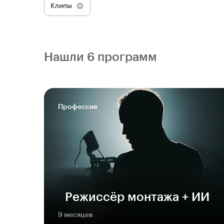
Клипы
Нашли 6 программ
Профессия
Режиссёр монтажа + ИИ
9 месяцев