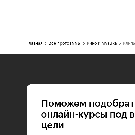
Главная
Все программы
Кино и Музыка
Клип
Поможем подобрат
онлайн-курсы под 
цели