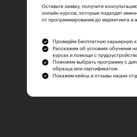
Оставьте заявку, получите консультаци
онлайн-курсов, которые подходят именн
от программирования до маркетинга и 
Проведём бесплатную карьерную 
Расскажем об условиях обучения н
курсах и помощи с трудоустройств
Поможем выбрать программу с дип
образца или сертификатом
Покажем кейсы и отзывы наших сту