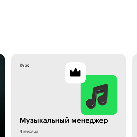
Курс
Музыкальный менеджер
4 месяца