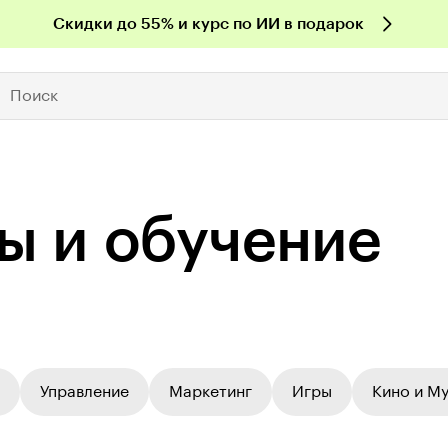
Скидки до 55% и курс по ИИ в подарок
Поиск
ы и обучение
Управление
Маркетинг
Игры
Кино и М