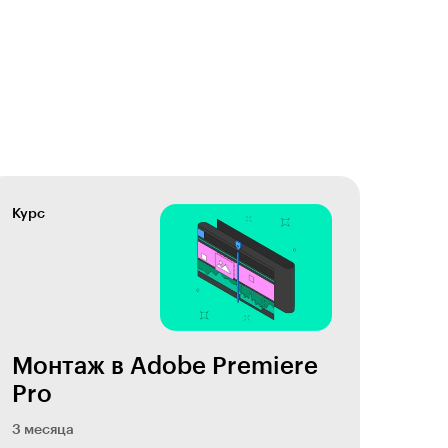
Курс
Монтаж в Adobe Premiere
Pro
3 месяца