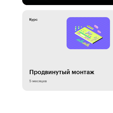
Курс
Продвинутый монтаж
5 месяцев