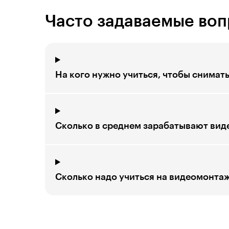
Часто задаваемые во
На кого нужно учиться, чтобы снимат
Сколько в среднем зарабатывают ви
Сколько надо учиться на видеомонта