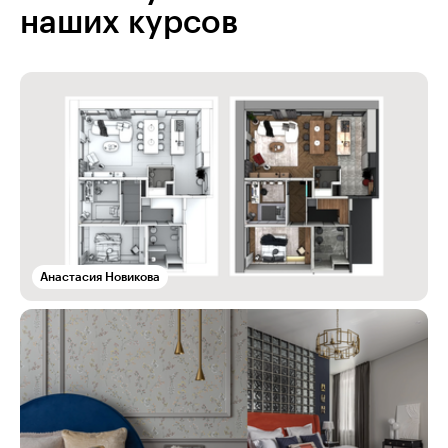
наших курсов
Анастасия Новикова