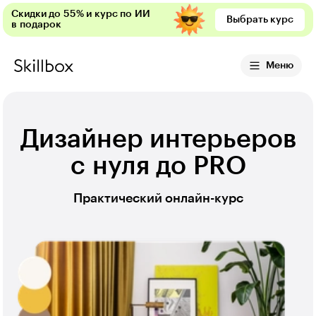
Скидки до 55% и курс по ИИ
Выбрать курс
в подарок
Меню
Дизайнер интерьеров
с нуля до PRO
Практический онлайн-курс