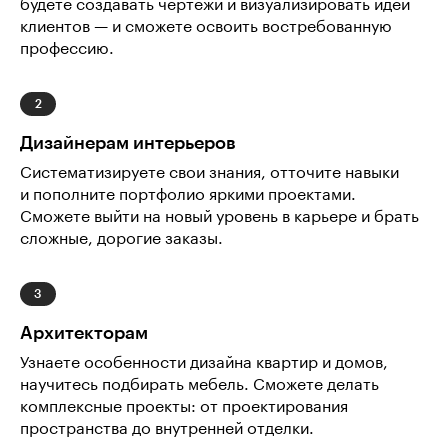
будете создавать чертежи и визуализировать идеи
клиентов — и сможете освоить востребованную
профессию.
Дизайнерам интерьеров
Систематизируете свои знания, отточите навыки
и пополните портфолио яркими проектами.
Сможете выйти на новый уровень в карьере и брать
сложные, дорогие заказы.
Архитекторам
Узнаете особенности дизайна квартир и домов,
научитесь подбирать мебель. Сможете делать
комплексные проекты: от проектирования
пространства до внутренней отделки.