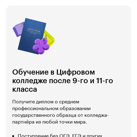
Обучение в Цифровом
колледже после 9-го и 11-го
класса
Получите диплом о среднем
профессиональном образовании
государственного образца от колледжа-
партнёра из любой точки мира.
Поступление без ОГЭ, ЕГЭ и других