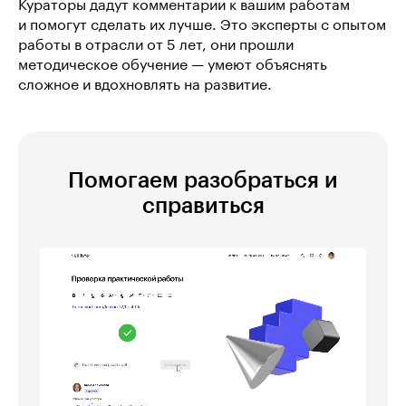
Кураторы дадут комментарии к вашим работам
и помогут сделать их лучше. Это эксперты с опытом
работы в отрасли от 5 лет, они прошли
методическое обучение — умеют объяснять
сложное и вдохновлять на развитие.
Помогаем разобраться и
справиться