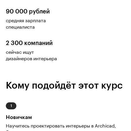
90 000 рублей
средняя зарплата
специалиста
2 300 компаний
сейчас ищут
дизайнеров интерьера
Кому подойдёт этот курс
Новичкам
Научитесь проектировать интерьеры в Archicad,