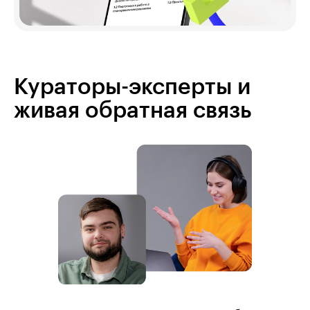
Кураторы-эксперты и
живая обратная связь