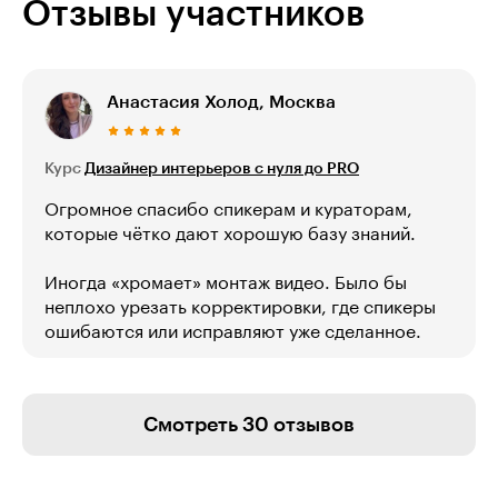
Отзывы участников
Анастасия Холод, Москва
Курс
Дизайнер интерьеров с нуля до PRO
Огромное спасибо спикерам и кураторам,
которые чётко дают хорошую базу знаний.
Иногда «хромает» монтаж видео. Было бы
неплохо урезать корректировки, где спикеры
ошибаются или исправляют уже сделанное.
Смотреть 30 отзывов