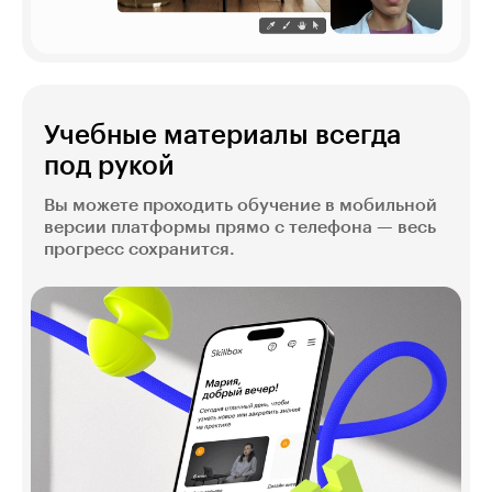
Учебные материалы всегда
под рукой
Вы можете проходить обучение в мобильной
версии платформы прямо с телефона — весь
прогресс сохранится.