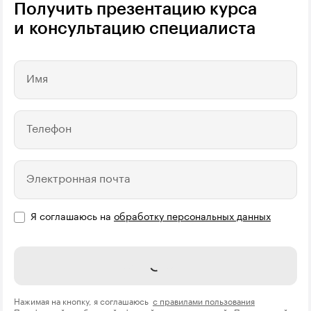
Получить презентацию курса
и консультацию специалиста
Имя
Телефон
Электронная почта
Я соглашаюсь на
обработку персональных данных
Отправить
Нажимая на кнопку, я соглашаюсь
с правилами пользования