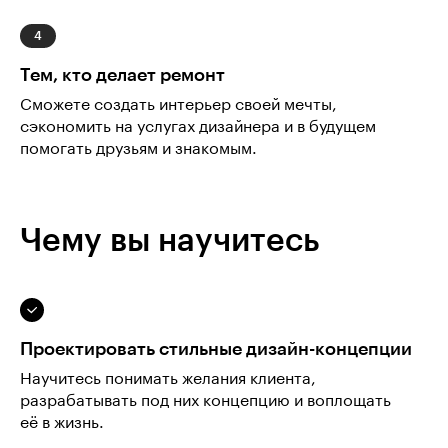
Тем, кто делает ремонт
Сможете создать интерьер своей мечты,
сэкономить на услугах дизайнера и в будущем
помогать друзьям и знакомым.
Чему вы научитесь
Проектировать стильные дизайн-концепции
Научитесь понимать желания клиента,
разрабатывать под них концепцию и воплощать
её в жизнь.