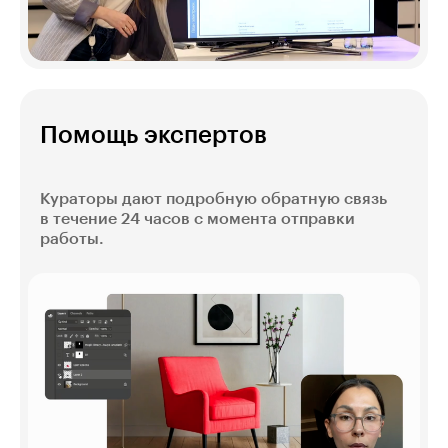
Помощь экспертов
Кураторы дают подробную обратную связь
в течение 24 часов с момента отправки
работы.