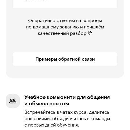
Оперативно ответим на вопросы
по домашнему заданию и пришлём
качественный разбор 💙
Примеры обратной связи
Учебное комьюнити для общения
и обмена опытом
Встречайтесь в чатах курса, делитесь
решениями, объединяйтесь в команды
с первых дней обучения.