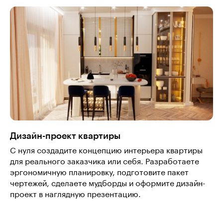
Дизайн-проект квартиры
С нуля создадите концепцию интерьера квартиры
для реального заказчика или себя. Разработаете
эргономичную планировку, подготовите пакет
чертежей, сделаете мудборды и оформите дизайн-
проект в наглядную презентацию.