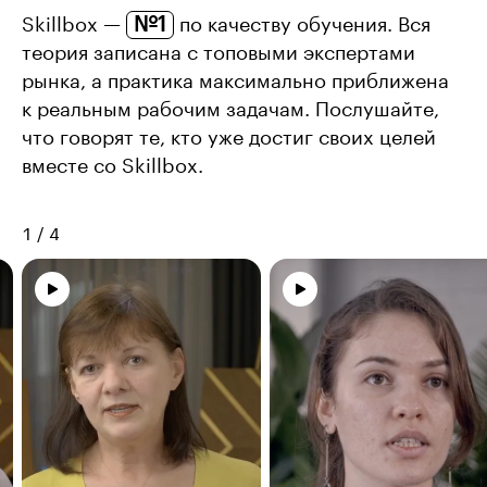
№1
Skillbox —
по качеству обучения. Вся
теория записана с топовыми экспертами
рынка, а практика максимально приближена
к реальным рабочим задачам. Послушайте,
что говорят те, кто уже достиг своих целей
вместе со Skillbox.
1
/
4