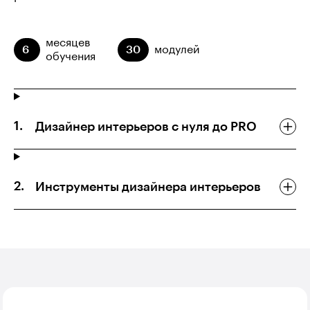
месяцев
6
30
модулей
обучения
Дизайнер интерьеров с нуля до PRO
Инструменты дизайнера интерьеров