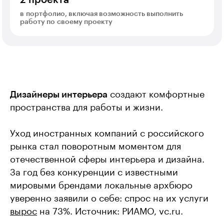
в портфолио, включая возможность выполнить
работу по своему проекту
Дизайнеры интерьера
создают комфортные
пространства для работы и жизни.
Уход иностранных компаний с российского
рынка стал поворотным моментом для
отечественной сферы интерьера и дизайна.
За год без конкуренции с известными
мировыми брендами локальные архбюро
уверенно заявили о себе: спрос на их услуги
вырос
на 73%. Источник: РИАМО, vc.ru.