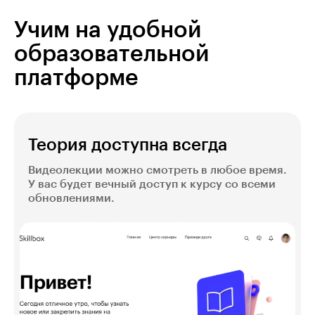
Учим на удобной
образовательной
платформе
Теория доступна всегда
Видеолекции можно смотреть в любое время.
У вас будет вечный доступ к курсу со всеми
обновлениями.