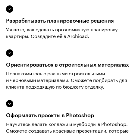
Разрабатывать планировочные решения
Узнаете, как сделать эргономичную планировку
квартиры. Создадите её в Archicad.
Ориентироваться в строительных материалах
Познакомитесь с разными строительными
и черновыми материалами. Сможете подбирать для
клиента подходящую по бюджету отделку.
Оформлять проекты в Photoshop
Научитесь делать коллажи и мудборды в Photoshop.
Сможете создавать красивые презентации, которые