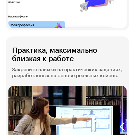
Практика, максимально
близкая к работе
Закрепите навыки на практических заданиях,
разработанных на основе реальных кейсов.