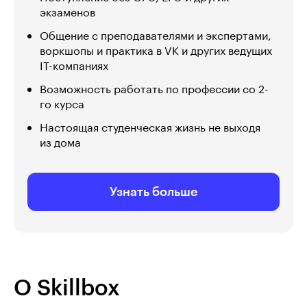
экзаменов
Общение с преподавателями и экспертами,
воркшопы и практика в VK и других ведущих
IT-компаниях
Возможность работать по профессии со 2-
го курса
Настоящая студенческая жизнь не выходя
из дома
Узнать больше
О Skillbox