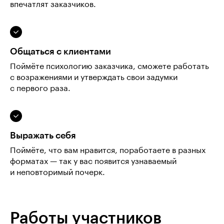
впечатлят заказчиков.
Общаться с клиентами
Поймёте психологию заказчика, сможете работать
с возражениями и утверждать свои задумки
с первого раза.
Выражать себя
Поймёте, что вам нравится, поработаете в разных
форматах — так у вас появится узнаваемый
и неповторимый почерк.
Работы участников