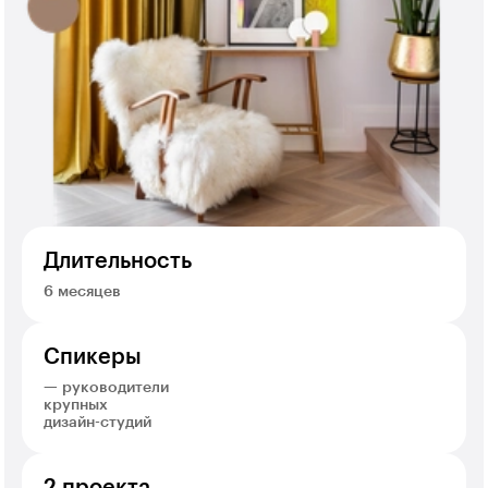
Длительность
6 месяцев
Спикеры
— руководители
крупных
дизайн-студий
2 проекта