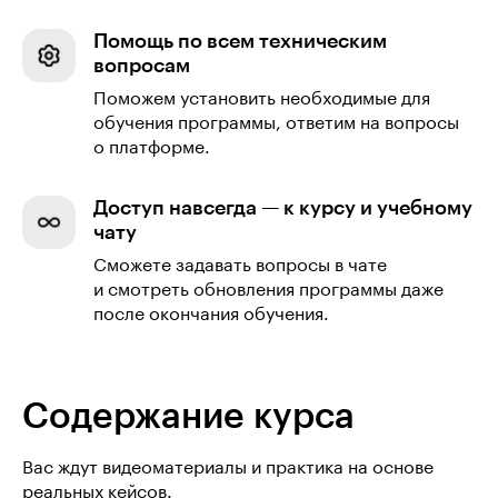
Помощь по всем техническим
вопросам
Поможем установить необходимые для
обучения программы, ответим на вопросы
о платформе.
Доступ навсегда — к курсу и учебному
чату
Сможете задавать вопросы в чате
и смотреть обновления программы даже
после окончания обучения.
Содержание курса
Вас ждут видеоматериалы и практика на основе
реальных кейсов.