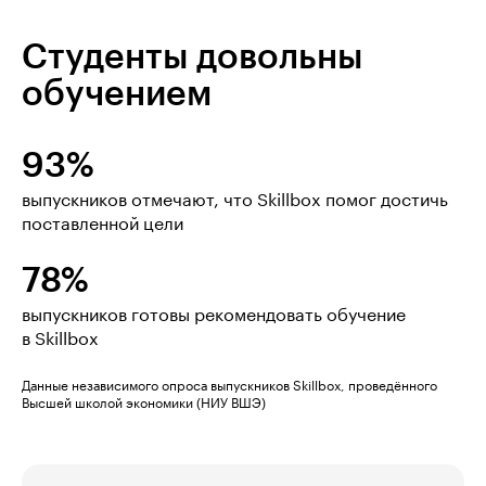
Студенты довольны
обучением
93%
выпускников отмечают, что Skillbox помог достичь
поставленной цели
78%
выпускников готовы рекомендовать обучение
в Skillbox
Данные независимого опроса выпускников Skillbox, проведённого
Высшей школой экономики (НИУ ВШЭ)