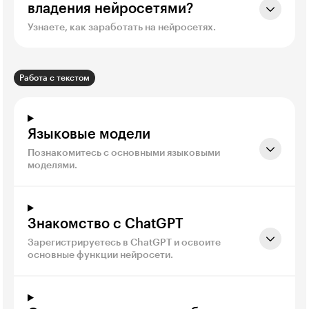
владения нейросетями?
Узнаете, как заработать на нейросетях.
Работа с текстом
Языковые модели
Познакомитесь с основными языковыми
моделями.
Знакомство с ChatGPT
Зарегистрируетесь в ChatGPT и освоите
основные функции нейросети.