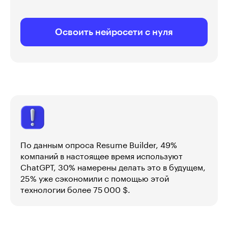
Освоить нейросети с нуля
По данным опроса Resume Builder, 49%
компаний в настоящее время используют
ChatGPT, 30% намерены делать это в будущем,
25% уже сэкономили с помощью этой
технологии более 75 000 $.