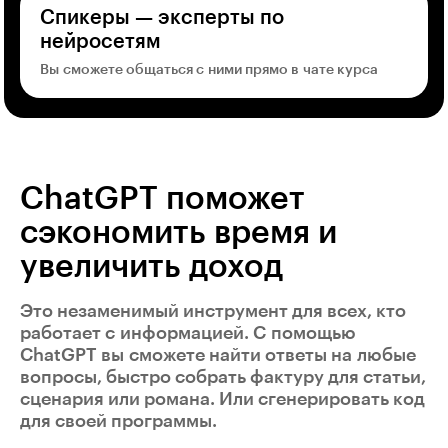
Спикеры — эксперты по
нейросетям
Вы сможете общаться с ними прямо в чате курса
ChatGPT поможет
сэкономить время и
увеличить доход
Это незаменимый инструмент для всех, кто
работает с информацией. С помощью
ChatGPT вы сможете найти ответы на любые
вопросы, быстро собрать фактуру для статьи,
сценария или романа. Или сгенерировать код
для своей программы.