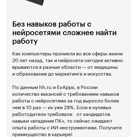
Без навыков работы с
нейросетями сложнее найти
работу
Как компьютеры проникли во все сферы жизни
20 лет назад, так и нейросети сегодня активно
врываются в разные области — от медицины
и образования до маркетинга и искусства.
По данным hh.ru и EvApps, в России
количество вакансий с требованием навыков
работы с нейросетями за год выросло более
чем в 10 раз — их уже 29%. Если в нулевых
работодатели требовали от кандидатов
навыки «владения ПК», то сейчас ожидают
опыта работы с ИИ-инструментами. Получите
преимущество в карьере!