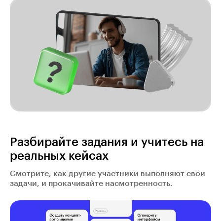
Разбирайте задания и учитесь на
реальных кейсах
Смотрите, как другие участники выполняют свои
задачи, и прокачивайте насмотренность.