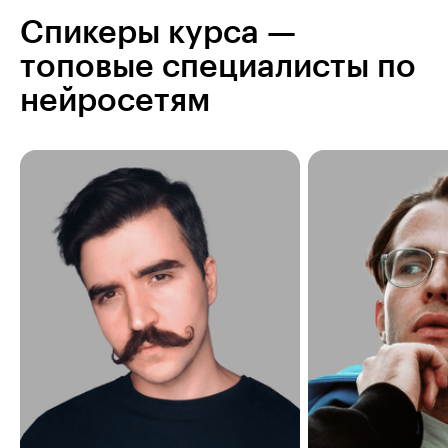
Спикеры курса —
топовые специалисты по
нейросетям