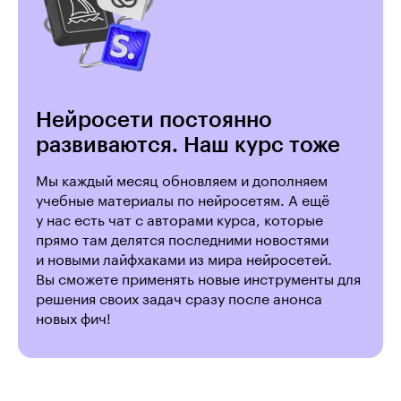
Нейросети постоянно
развиваются. Наш курс тоже
Мы каждый месяц обновляем и дополняем
учебные материалы по нейросетям. А ещё
у нас есть чат с авторами курса, которые
прямо там делятся последними новостями
и новыми лайфхаками из мира нейросетей.
Вы сможете применять новые инструменты для
решения своих задач сразу после анонса
новых фич!