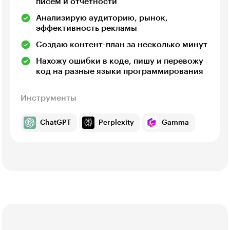
писем и отчётности
Анализирую аудиторию, рынок,
эффективность рекламы
Создаю контент-план за несколько минут
Нахожу ошибки в коде, пишу и перевожу
код на разные языки программирования
Инструменты
ChatGPT
Perplexity
Gamma