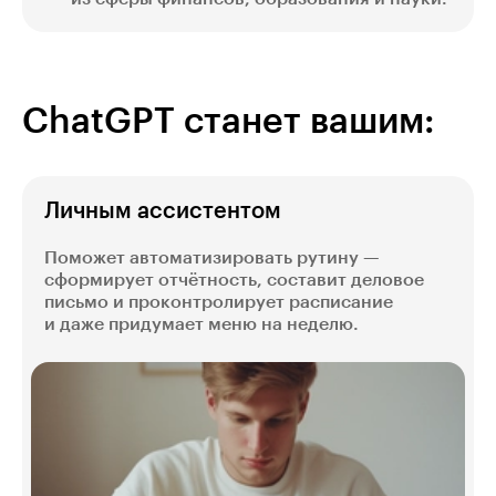
ChatGPT станет вашим:
Личным ассистентом
Поможет автоматизировать рутину —
сформирует отчётность, составит деловое
письмо и проконтролирует расписание
и даже придумает меню на неделю.