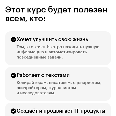
Этот курс будет полезен
всем, кто:
Хочет улучшить свою жизнь
Тем, кто хочет быстро находить нужную
информацию и автоматизировать
повседневные задачи.
Работает с текстами
Копирайтерам, писателям, сценаристам,
спичрайтерам, журналистам
и исследователям.
Создаёт и продвигает IT-продукты