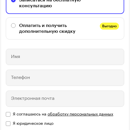
консультацию
Оплатить и получить
Выгодно
дополнительную скидку
Имя
Телефон
Электронная почта
Я соглашаюсь на
обработку персональных данных
Я юридическое лицо