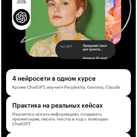
4 нейросети в одном курсе
Кроме ChatGPT, изучите Perplexity, Gamma, Claude
Практика на реальных кейсах
Научитесь искать информацию, создавать
презентации, писать тексты и код с помощью
ChatGPT