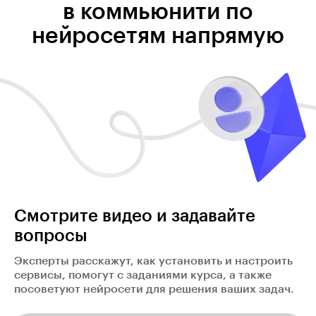
в коммьюнити по
нейросетям напрямую
Смотрите видео и задавайте
вопросы
Эксперты расскажут, как установить и настроить
сервисы, помогут с заданиями курса, а также
посоветуют нейросети для решения ваших задач.