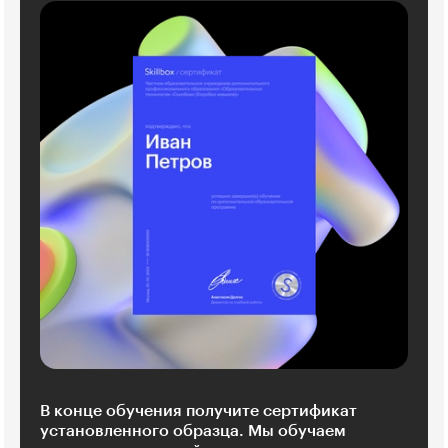
В конце обучения получите сертификат
установленного образца. Мы обучаем