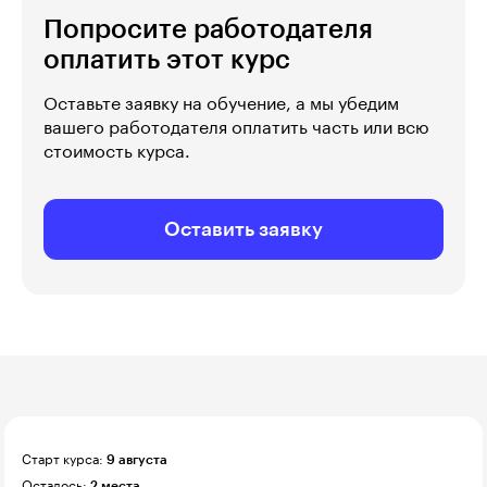
Попросите работодателя
оплатить этот курс
Оставьте заявку на обучение, а мы убедим
вашего работодателя оплатить часть или всю
стоимость курса.
Оставить заявку
Старт курса:
9 августа
Осталось:
2 места