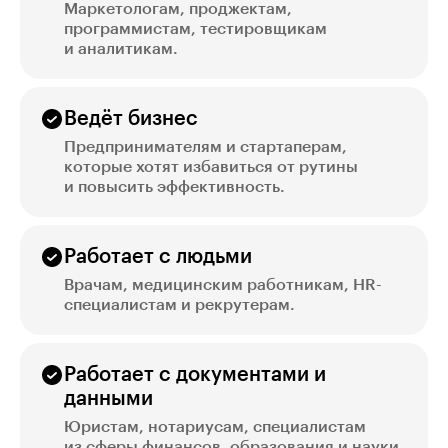
Маркетологам, проджектам,
программистам, тестировщикам
и аналитикам.
Ведёт бизнес
Предпринимателям и стартаперам,
которые хотят избавиться от рутины
и повысить эффективность.
Работает с людьми
Врачам, медицинским работникам, HR-
специалистам и рекрутерам.
Работает с документами и
данными
Юристам, нотариусам, специалистам
из сферы финансов, образования и науки.