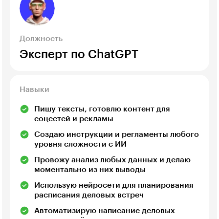
Должность
Эксперт по ChatGPT
Навыки
Пишу тексты, готовлю контент для
соцсетей и рекламы
Создаю инструкции и регламенты любого
уровня сложности с ИИ
Провожу анализ любых данных и делаю
моментально из них выводы
Использую нейросети для планирования
расписания деловых встреч
Автоматизирую написание деловых