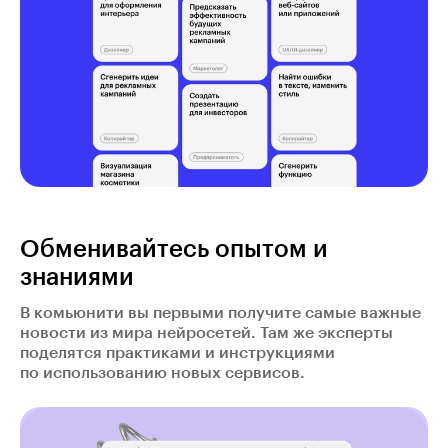
Обменивайтесь опытом и
знаниями
В комьюнити вы первыми получите самые важные
новости из мира нейросетей. Там же эксперты
поделятся практиками и инструкциями
по использованию новых сервисов.