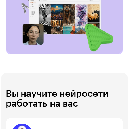
Вы научите нейросети
работать на вас