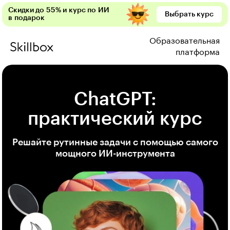
Скидки до 55% и курс по ИИ
Выбрать курс
в подарок
Образовательная
платформа
ChatGPT:
практический курс
Решайте рутинные задачи с помощью самого
мощного ИИ-инструмента