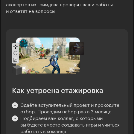
экспертов из геймдева проверят ваши работы
и ответят на вопросы
Как устроена стажировка
Сдаёте вступительный проект и проходите
отбор. Проводим набор раз в 3 месяца
Подбираем вам коллег, с которыми
вы будете вместе создавать игры и учиться
работать в команде