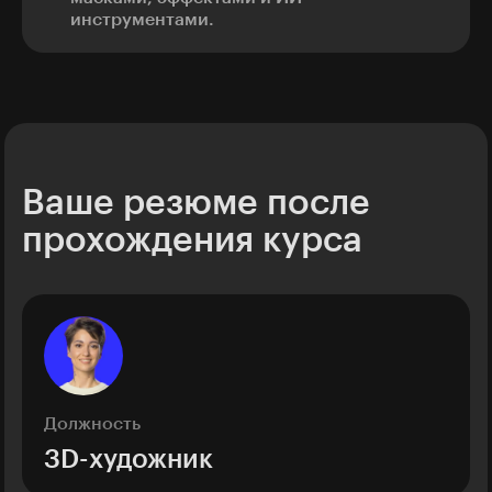
инструментами.
Ваше резюме после
прохождения курса
Должность
3D-художник