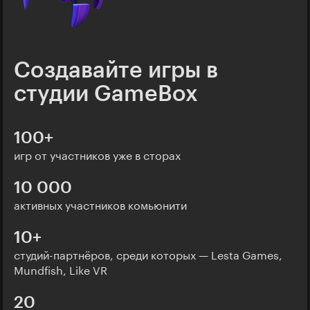
Создавайте игры в
студии GameBox
100+
игр от участников уже в сторах
10 000
активных участников комьюнити
10+
студий-партнёров, среди которых — Lesta Games,
Mundfish, Like VR
20