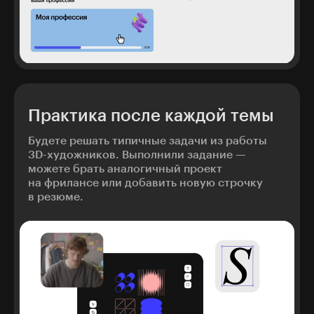
Практика после каждой темы
Будете решать типичные задачи из работы
3D-художников. Выполнили задание —
можете брать аналогичный проект
на фрилансе или добавить новую строчку
в резюме.