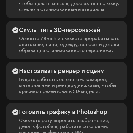
чтобы делать металл, дерево, ткань, кожу,
стекло и стилизованные материалы.
Скульптить 3D-персонажей
Освоите ZBrush и сможете прорабатывать
анатомию, лицо, одежду, волосы и детали
образа для стилизованного персонажа.
Настраивать рендер и сцену
Будете работать со светом, камерой,
материалами и рендер-движками, чтобы
красиво презентовать 3D-модели.
Готовить графику в Photoshop
Сможете ретушировать изображения,
делать фотобаш, работать со слоями,
масками, эффектами и ИИ-