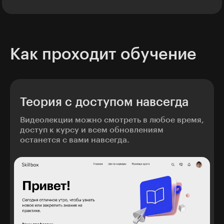
Как проходит обучение
Теория с доступом навсегда
Видеолекции можно смотреть в любое время,
доступ к курсу и всем обновлениям
останется с вами навсегда.