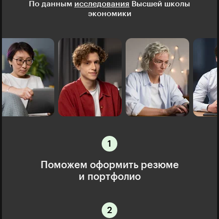
По данным
исследования
Высшей школы
экономики
Поможем оформить резюме
и портфолио