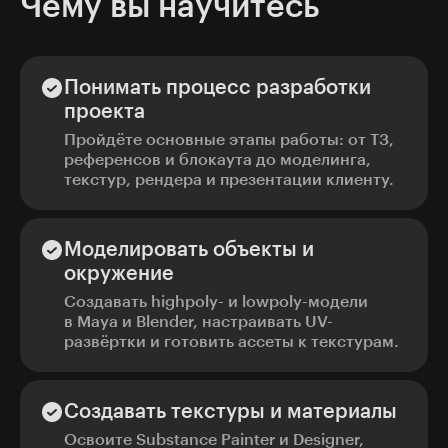
Чему вы научитесь
Понимать процесс разработки
проекта
Пройдёте основные этапы работы: от ТЗ,
референсов и блокаута до моделинга,
текстур, рендера и презентации клиенту.
Моделировать объекты и
окружение
Создавать highpoly- и lowpoly-модели
в Maya и Blender, настраивать UV-
развёртки и готовить ассеты к текстурам.
Создавать текстуры и материалы
Освоите Substance Painter и Designer,