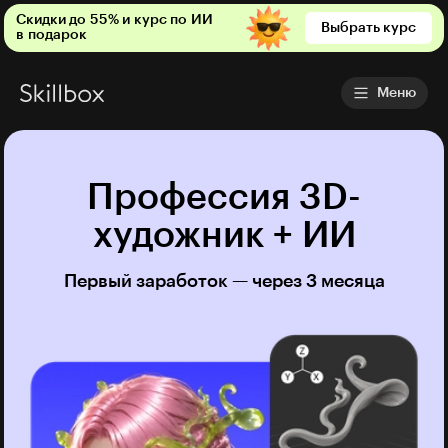
Скидки до 55% и курс по ИИ
Выбрать курс
в подарок
Меню
Профессия 3D-
художник + ИИ
Первый заработок — через 3 месяца