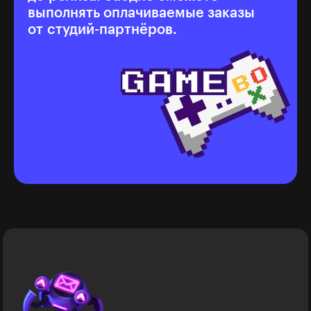
выполнять оплачиваемые заказы
от студий-партнёров.