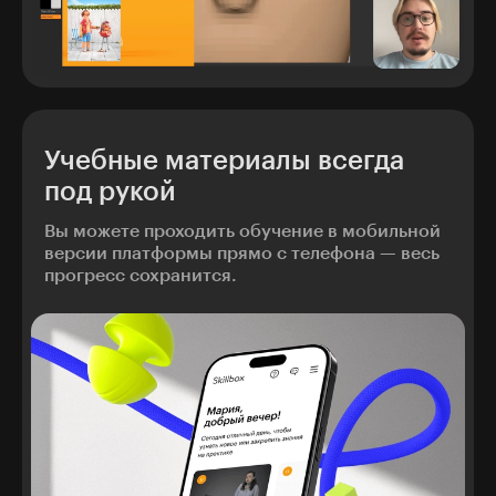
Учебные материалы всегда
под рукой
Вы можете проходить обучение в мобильной
версии платформы прямо с телефона — весь
прогресс сохранится.