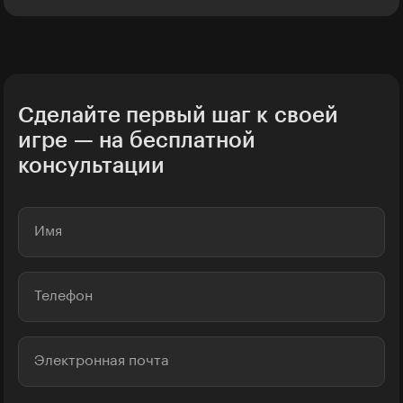
Сделайте первый шаг к своей
игре — на бесплатной
консультации
Имя
Телефон
Электронная почта