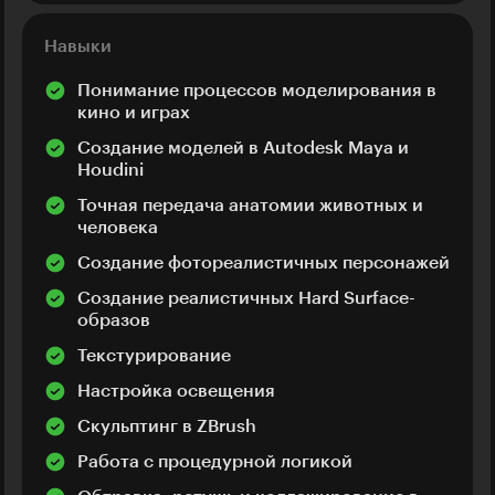
Навыки
Понимание процессов моделирования в
кино и играх
Создание моделей в Autodesk Maya и
Houdini
Точная передача анатомии животных и
человека
Создание фотореалистичных персонажей
Создание реалистичных Hard Surface-
образов
Текстурирование
Настройка освещения
Скульптинг в ZBrush
Работа с процедурной логикой