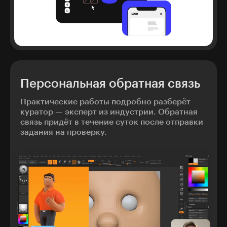
Персональная обратная связь
Практические работы подробно разберёт
куратор — эксперт из индустрии. Обратная
связь придёт в течение суток после отправки
задания на проверку.