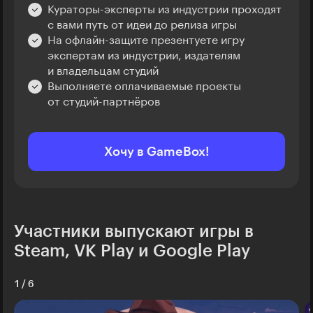
Кураторы-эксперты из индустрии проходят
с вами путь от идеи до релиза игры
На офлайн-защите презентуете игру
экспертам из индустрии, издателям
и владельцам студий
Выполняете оплачиваемые проекты
от студий-партнёров
Хочу в GameBox!
Участники выпускают игры в
Steam, VK Play и Google Play
1
/
6