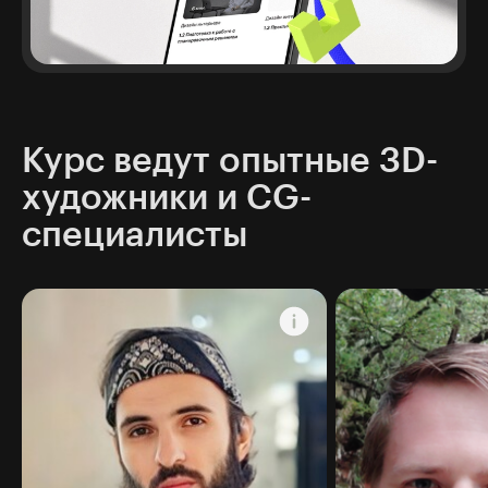
Курс ведут опытные 3D-
художники и CG-
специалисты