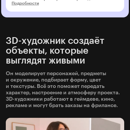
Подробности
3D-художник создаёт
объекты, которые
выглядят живыми
Он моделирует персонажей, предметы
и окружение, подбирает форму, цвет
и текстуры. Всё это поможет передать
характер, настроение и атмосферу проекта.
3D-художники работают в геймдеве, кино,
рекламе и могут брать заказы на фрилансе.