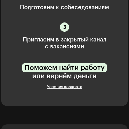
Подготовим к собеседованиям
Пригласим в закрытый канал
с вакансиями
Поможем найти работу
или вернём деньги
Условия возврата