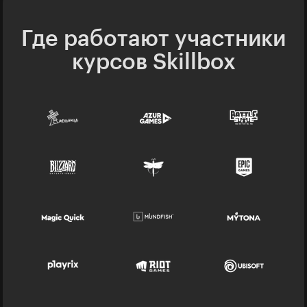
Где работают участники
курсов Skillbox