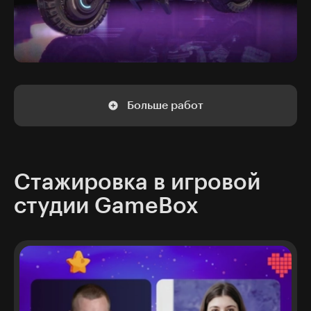
Больше работ
Стажировка в игровой
студии GameBox