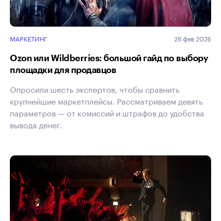
МАРКЕТИНГ
26 фев 2026
Ozon или Wildberries: большой гайд по выбору
площадки для продавцов
Опросили шесть экспертов, чтобы сравнить
крупнейшие маркетплейсы. Рассматриваем девять
параметров — от комиссий и штрафов до удобства
вывода денег.