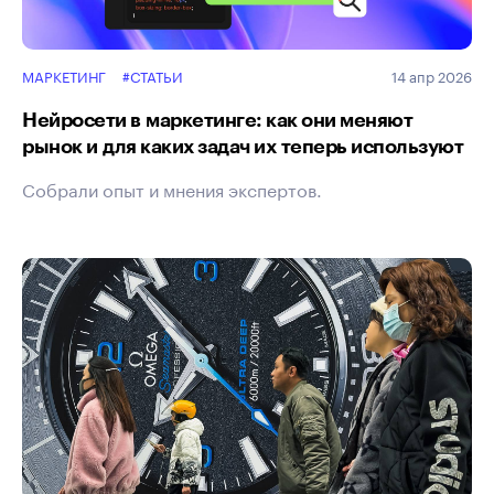
МАРКЕТИНГ
#СТАТЬИ
14 апр 2026
Нейросети в маркетинге: как они меняют
рынок и для каких задач их теперь используют
Собрали опыт и мнения экспертов.