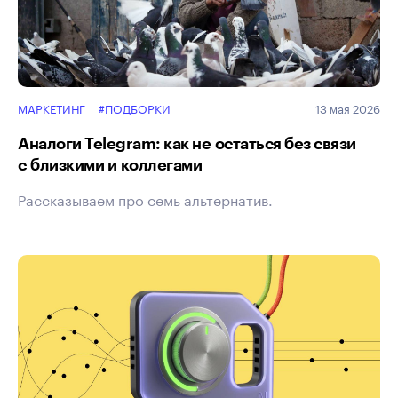
МАРКЕТИНГ
#ПОДБОРКИ
13 мая 2026
Аналоги Telegram: как не остаться без связи
с близкими и коллегами
Рассказываем про семь альтернатив.