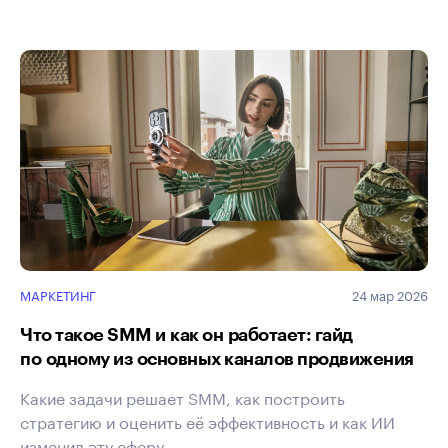
МАРКЕТИНГ
24 мар 2026
Что такое SMM и как он работает: гайд
по одному из основных каналов продвижения
Какие задачи решает SMM, как построить
стратегию и оценить её эффективность и как ИИ
изменил эту сферу.