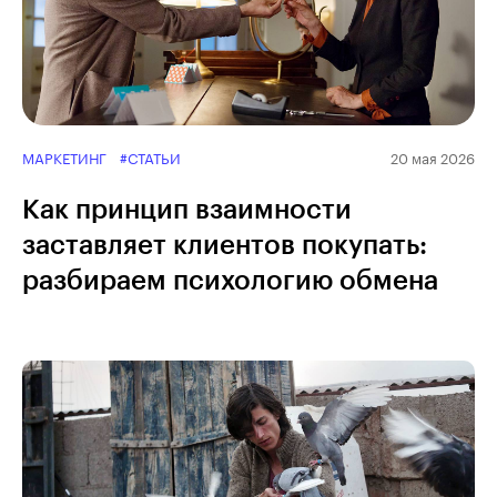
МАРКЕТИНГ
#СТАТЬИ
20 мая 2026
Как принцип взаимности
заставляет клиентов покупать:
разбираем психологию обмена