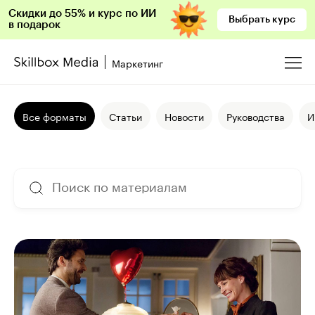
Скидки до 55% и курс по ИИ
Выбрать курс
в подарок
Маркетинг
Все форматы
Статьи
Новости
Руководства
И