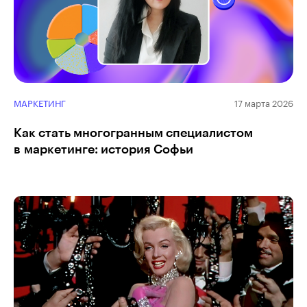
МАРКЕТИНГ
17 марта 2026
Как стать многогранным специалистом
в маркетинге: история Софьи