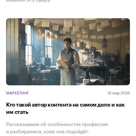
МАРКЕТИНГ
18 мар 2026
Кто такой автор контента на самом деле и как
им стать
Рассказываем об особенностях профессии
и разбираемся, кому она подойдёт.