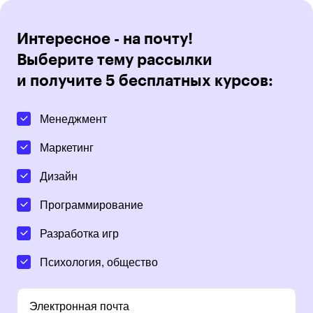
Интересное - на почту!
Выберите тему рассылки
и получите 5 бесплатных курсов:
Менеджмент
Маркетинг
Дизайн
Программирование
Разработка игр
Психология, общество
Электронная почта