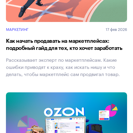
МАРКЕТИНГ
17 фев 2026
Как начать продавать на маркетплейсах:
подробный гайд для тех, кто хочет заработать
Рассказывает эксперт по маркетплейсам. Какие
ошибки приводят к краху, как искать нишу и что
делать, чтобы маркетплейс сам продвигал товар.