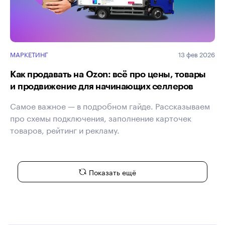
МАРКЕТИНГ
13 фев 2026
Как продавать на Ozon: всё про цены, товары
и продвижение для начинающих селлеров
Самое важное — в подробном гайде. Рассказываем
про схемы подключения, заполнение карточек
товаров, рейтинг и рекламу.
Показать ещё