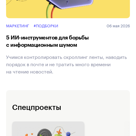
МАРКЕТИНГ
#ПОДБОРКИ
06 мая 2026
5 ИИ-инструментов для борьбы
с информационным шумом
Учимся контролировать скроллинг ленты, наводить
порядок в почте и не тратить много времени
на чтение новостей.
Спецпроекты