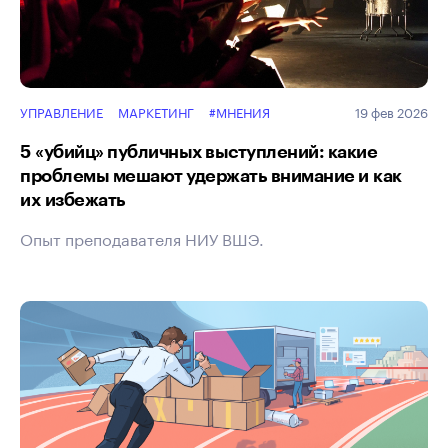
УПРАВЛЕНИЕ
МАРКЕТИНГ
#МНЕНИЯ
19 фев 2026
5 «убийц» публичных выступлений: какие
проблемы мешают удержать внимание и как
их избежать
Опыт преподавателя НИУ ВШЭ.