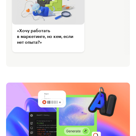
«Хочу работать
в маркетинге, но кем, если
нет опыта?»