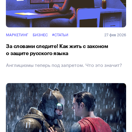
МАРКЕТИНГ
БИЗНЕС
#СТАТЬИ
27 фев 2026
За словами следите! Как жить с законом
о защите русского языка
Англицизмы теперь под запретом. Что это значит?