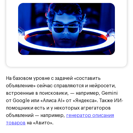
На базовом уровне с задачей «составить
объявление» сейчас справляются и нейросети,
встроенные в поисковики, — например, Gemini
от Google или «Алиса AI» от «Яндекса». Также ИИ-
помощники есть и у некоторых агрегаторов
объявлений — например,
генератор описания
товаров
на «Авито».