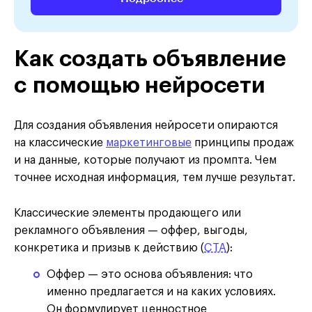
Как создать объявление
с помощью нейросети
Для создания объявления нейросети опираются
на классические
маркетинговые
принципы продаж
и на данные, которые получают из промпта. Чем
точнее исходная информация, тем лучше результат.
Классические элементы продающего или
рекламного объявления — оффер, выгоды,
конкретика и призыв к действию (
CTA
):
Оффер — это основа объявления: что
именно предлагается и на каких условиях.
Он формулирует ценностное