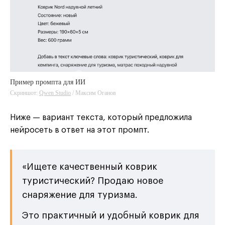
Пример промпта для ИИ
Скриншот:
Qwen Studio
/ Максим Оганов
Ниже — вариант текста, который предложила
нейросеть в ответ на этот промпт.
«Ищете качественный коврик
туристический? Продаю новое
снаряжение для туризма.
Это практичный и удобный коврик для