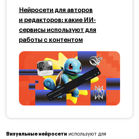
Нейросети для авторов
и редакторов: какие ИИ-
сервисы используют для
работы с контентом
Визуальные нейросети
используют для