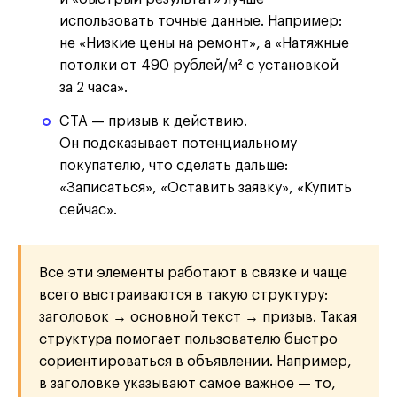
использовать точные данные. Например:
не «Низкие цены на ремонт», а «Натяжные
потолки от 490 рублей/м² с установкой
за 2 часа».
CTA — призыв к действию.
Он подсказывает потенциальному
покупателю, что сделать дальше:
«Записаться», «Оставить заявку», «Купить
сейчас».
Все эти элементы работают в связке и чаще
всего выстраиваются в такую структуру:
заголовок → основной текст → призыв. Такая
структура помогает пользователю быстро
сориентироваться в объявлении. Например,
в заголовке указывают самое важное — то,