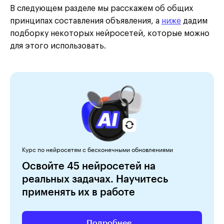
В следующем разделе мы расскажем об общих
принципах составления объявления, а
ниже
дадим
подборку некоторых нейросетей, которые можно
для этого использовать.
Курс по нейросетям с бесконечными обновлениями
Освойте 45 нейросетей на
реальных задачах. Научитесь
применять их в работе
Подробнее