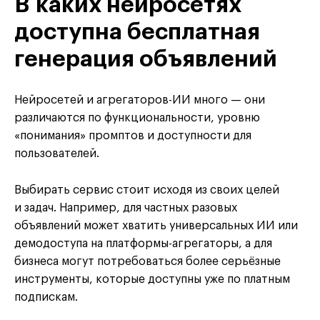
В каких нейросетях
доступна бесплатная
генерация объявлений
Нейросетей и агрегаторов-ИИ много — они
различаются по функциональности, уровню
«понимания» промптов и доступности для
пользователей.
Выбирать сервис стоит исходя из своих целей
и задач. Например, для частных разовых
объявлений может хватить универсальных ИИ или
демодоступа на платформы-агрегаторы, а для
бизнеса могут потребоваться более серьёзные
инструменты, которые доступны уже по платным
подпискам.