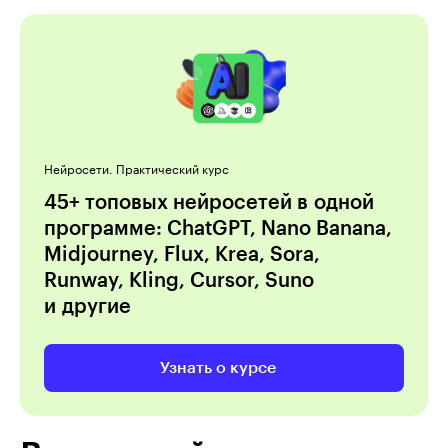
Нейросети. Практический курс
45+ топовых нейросетей в одной
программе: ChatGPT, Nano Banana,
Midjourney, Flux, Krea, Sora,
Runway, Kling, Cursor, Suno
и другие
Узнать о курсе