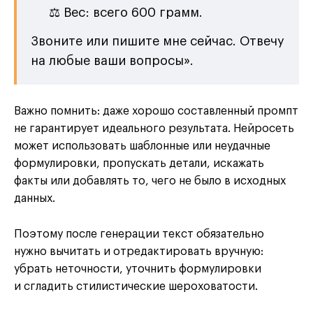
⚖️ Вес: всего 600 грамм.
Звоните или пишите мне сейчас. Отвечу
на любые ваши вопросы».
Важно помнить: даже хорошо составленный промпт
не гарантирует идеального результата. Нейросеть
может использовать шаблонные или неудачные
формулировки, пропускать детали, искажать
факты или добавлять то, чего не было в исходных
данных.
Поэтому после генерации текст обязательно
нужно вычитать и отредактировать вручную:
убрать неточности, уточнить формулировки
и сгладить стилистические шероховатости.