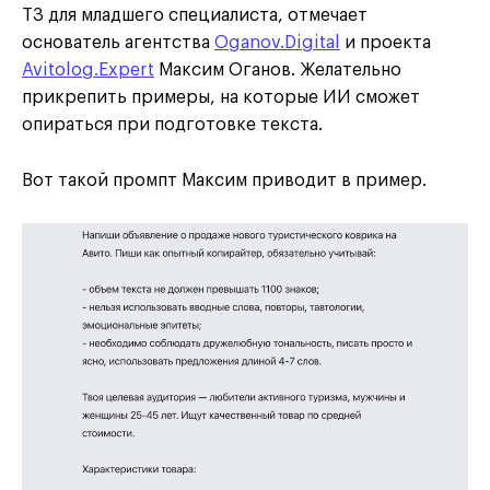
ТЗ для младшего специалиста, отмечает
основатель агентства
Oganov.Digital
и проекта
Avitolog.Expert
Максим Оганов. Желательно
прикрепить примеры, на которые ИИ сможет
опираться при подготовке текста.
Вот такой промпт Максим приводит в пример.