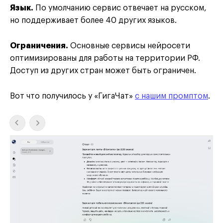
Язык.
По умолчанию сервис отвечает на русском,
но поддерживает более 40 других языков.
Ограничения.
Основные сервисы нейросети
оптимизированы для работы на территории РФ.
Доступ из других стран может быть ограничен.
Вот что получилось у «ГигаЧат»
с нашим промптом
.