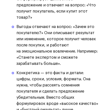
предложение и отвечает на вопрос: «Что
получит покупатель, если купит этот
товар?»
Выгоды отвечают на вопрос: «Зачем это
покупателю?» Они описывают результат
или изменение, которое получит человек
после покупки, и работают
на эмоциональное вовлечение. Например:
«Станете экспертом и сможете
зарабатывать больше».
Конкретика — это факты и детали:
цифры, сроки, условия, форматы. Она
нужна, чтобы рассеять сомнения
покупателя и сделать предложение
убедительным. Вместо общих
формулировок вроде «высокое качество»
и «быстрый результат» лучше