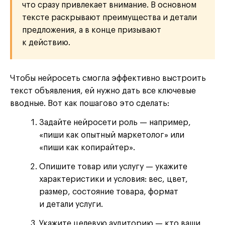
что сразу привлекает внимание. В основном
тексте раскрывают преимущества и детали
предложения, а в конце призывают
к действию.
Чтобы нейросеть смогла эффективно выстроить
текст объявления, ей нужно дать все ключевые
вводные. Вот как пошагово это сделать:
Задайте нейросети роль — например,
«пиши как опытный маркетолог» или
«пиши как копирайтер».
Опишите товар или услугу — укажите
характеристики и условия: вес, цвет,
размер, состояние товара, формат
и детали услуги.
Укажите целевую аудиторию — кто ваши