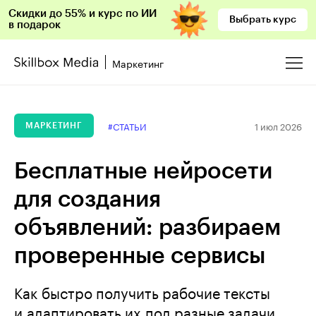
Скидки до 55% и курс по ИИ
Выбрать курс
в подарок
Маркетинг
1 июл 2026
#СТАТЬИ
МАРКЕТИНГ
Бесплатные нейросети
для создания
объявлений: разбираем
проверенные сервисы
Как быстро получить рабочие тексты
и адаптировать их под разные задачи