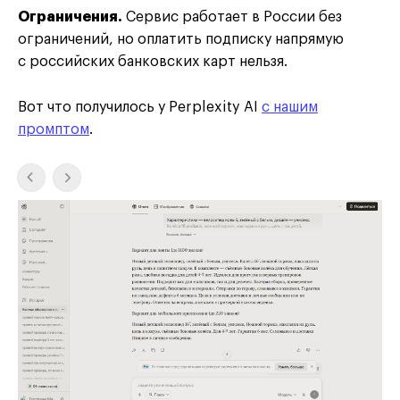
Ограничения.
Сервис работает в России без
ограничений, но оплатить подписку напрямую
с российских банковских карт нельзя.
Вот что получилось у Perplexity AI
с нашим
промптом
.