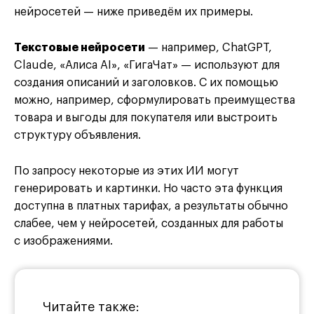
нейросетей — ниже приведём их примеры.
Текстовые нейросети
— например, ChatGPT,
Claude, «Алиса AI», «ГигаЧат» — используют для
создания описаний и заголовков. С их помощью
можно, например, сформулировать преимущества
товара и выгоды для покупателя или выстроить
структуру объявления.
По запросу некоторые из этих ИИ могут
генерировать и картинки. Но часто эта функция
доступна в платных тарифах, а результаты обычно
слабее, чем у нейросетей, созданных для работы
с изображениями.
Читайте также: