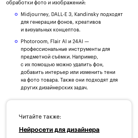
обработки фото и изображений:
Midjourney, DALL-E 3, Kandinsky подходят
для генерации фонов, креативов
и визуальных концептов.
Photoroom, Flair AI и 24AI —
профессиональные инструменты для
предметной съёмки. Например,
с их помощью можно удалить фон,
добавить интерьер или изменить тени
на фото товара. Также они подходят для
других дизайнерских задач.
Читайте также:
Нейросети для дизайнера