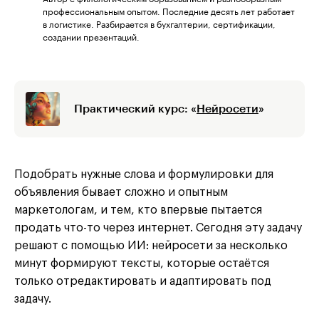
профессиональным опытом. Последние десять лет работает
в логистике. Разбирается в бухгалтерии, сертификации,
создании презентаций.
Практический курс: «
Нейросети
»
Подобрать нужные слова и формулировки для
объявления бывает сложно и опытным
маркетологам, и тем, кто впервые пытается
продать что-то через интернет. Сегодня эту задачу
решают с помощью ИИ: нейросети за несколько
минут формируют тексты, которые остаётся
только отредактировать и адаптировать под
задачу.