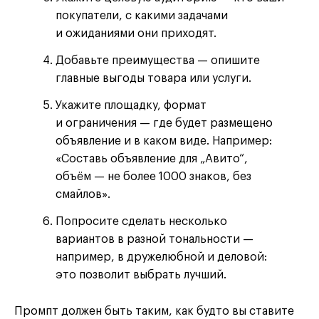
покупатели, с какими задачами
и ожиданиями они приходят.
Добавьте преимущества — опишите
главные выгоды товара или услуги.
Укажите площадку, формат
и ограничения — где будет размещено
объявление и в каком виде. Например:
«Составь объявление для „Авито“,
объём — не более 1000 знаков, без
смайлов».
Попросите сделать несколько
вариантов в разной тональности —
например, в дружелюбной и деловой:
это позволит выбрать лучший.
Промпт должен быть таким, как будто вы ставите