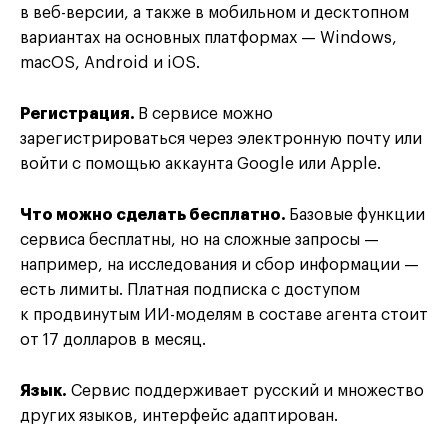
в веб-версии, а также в мобильном и десктопном
вариантах на основных платформах — Windows,
macOS, Android и iOS.
Регистрация.
В сервисе можно
зарегистрироваться через электронную почту или
войти с помощью аккаунта Google или Apple.
Что можно сделать бесплатно.
Базовые функции
сервиса бесплатны, но на сложные запросы —
например, на исследования и сбор информации —
есть лимиты. Платная подписка с доступом
к продвинутым ИИ-моделям в составе агента стоит
от 17 долларов в месяц.
Язык.
Сервис поддерживает русский и множество
других языков, интерфейс адаптирован.