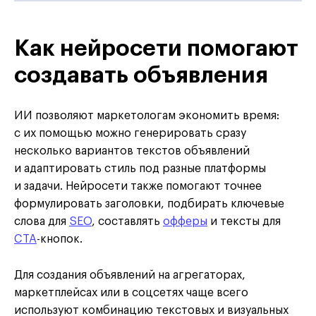
Как нейросети помогают
создавать объявления
ИИ позволяют маркетологам экономить время:
с их помощью можно генерировать сразу
несколько вариантов текстов объявлений
и адаптировать стиль под разные платформы
и задачи. Нейросети также помогают точнее
формулировать заголовки, подбирать ключевые
слова для
SEO
, составлять
офферы
и тексты для
CTA
-кнопок.
Для создания объявлений на агрегаторах,
маркетплейсах или в соцсетях чаще всего
используют комбинацию текстовых и визуальных