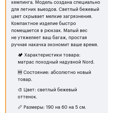
кемпинга. Модель создана специально
для летних выездов. Светлый бежевый
цвет скрывает мелкие загрязнения.
Компактное изделие быстро
помещается в рюкзак. Малый вес
не утяжеляет ваш багаж, простая
ручная накачка экономит ваше время.
🏕️ Характеристики товара:
матрас походный надувной Nord.
🆕 Состояние: абсолютно новый
товар.
🎨 Цвет: светлый бежевый
оттенок.
📏 Размеры: 190 на 60 на 5 см.