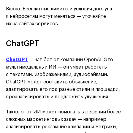
Важно. Бесплатные лимиты и условия доступа
к нейросетям могут меняться — уточняйте
их на сайтах сервисов.
ChatGPT
ChatGPT
— чат-бот от компании OpenAI. Это
мультимодальный ИИ — он умеет работать
с текстами, изображениями, аудиофайлами.
ChatGPT может составить объявление,
адаптировать его под разные стили и площадки,
проанализировать и предложить улучшения.
Также этот ИИ может помогать в решении более
сложных маркетинговых задач — например,
анализировать рекламные кампании и метрики,