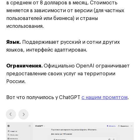
в среднем от 8 долларов в месяц. Стоимость
меняется в зависимости от версии (для частных
пользователей или бизнеса) и страны
использования.
Язык.
Поддерживает русский и сотни других
языков, интерфейс адаптирован.
Ограничения.
Официально OpenAI ограничивает
предоставление своих услуг на территории
России.
Вот что получилось у ChatGPT
с нашим промптом
.