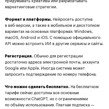
придумывать креативы или разрабатывать
маркетинговые стратегии.
Формат и платформы.
Нейросеть доступна
в веб-версии, а также в мобильном и десктопном
вариантах на основных платформах: Windows,
macOS, Android и iOS. С помощью официального
API можно встроить ИИ в другие сервисы и сайты.
Регистрация.
Обычно для регистрации
достаточно адреса электронной почты, аккаунта
Google или Apple. Иногда система может
запросить подтверждение по номеру телефона.
Что можно сделать бесплатно.
На бесплатном
тарифе сейчас доступны все основные
возможности ChatGPT, но с ограничениями
по объёму использования. Платная подписка —