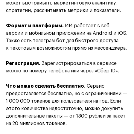
может выстраивать маркетинговую аналитику,
стратегии, рассчитывать метрики и показатели.
Формат и платформы.
ИИ работает в веб-
версии и мобильном приложении на Android и iOS.
Также есть телеграм-бот для быстрого доступа
к текстовым возможностям прямо из мессенджера.
Регистрация.
Зарегистрироваться в сервисе
можно по номеру телефона или через «Сбер ID».
Что можно сделать бесплатно.
Сервис
предоставляется бесплатно, но с ограничениями —
1 000 000 токенов для пользователя на год. Если
этого количества недостаточно, можно докупить
дополнительные пакеты — от 1300 рублей за пакет
на 20 миллионов токенов.