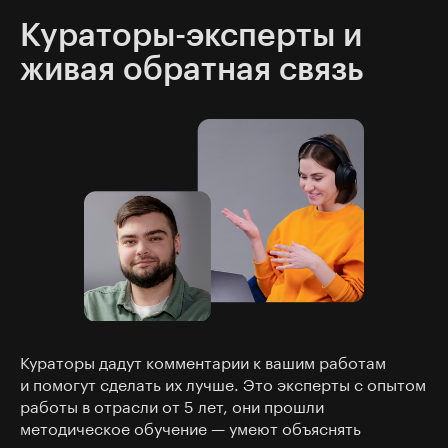
Кураторы-эксперты и
живая обратная связь
Кураторы дадут комментарии к вашим работам
и помогут сделать их лучше. Это эксперты с опытом
работы в отрасли от 5 лет, они прошли
методическое обучение — умеют объяснять