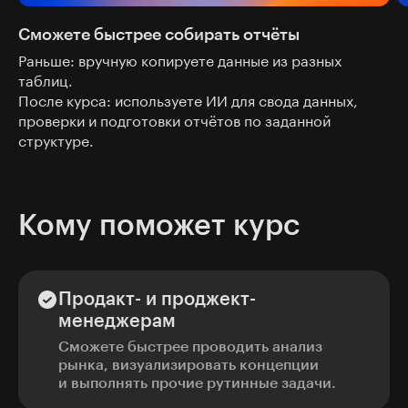
Сможете быстрее собирать отчёты
Раньше: вручную копируете данные из разных
таблиц.
После курса: используете ИИ для свода данных,
проверки и подготовки отчётов по заданной
структуре.
Кому поможет курс
Продакт- и проджект-
менеджерам
Сможете быстрее проводить анализ
рынка, визуализировать концепции
и выполнять прочие рутинные задачи.