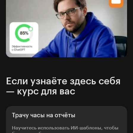
Если узнаёте здесь себя
— курс для вас
Трачу часы на отчёты
Научитесь использовать ИИ-шаблоны, чтобы