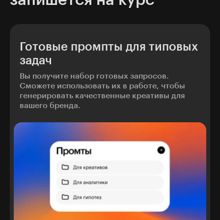
запишется на курс
Готовые промпты для типовых
задач
Вы получите набор готовых запросов.
Сможете использовать их в работе, чтобы
генерировать качественные креативы для
вашего бренда.