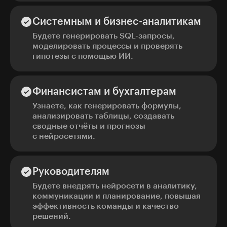
Системным и бизнес-аналитикам
Будете генерировать SQL-запросы,
моделировать процессы и проверять
гипотезы с помощью ИИ.
Финансистам и бухгалтерам
Узнаете, как генерировать формулы,
анализировать таблицы, создавать
сводные отчёты и прогнозы
с нейросетями.
Руководителям
Будете внедрять нейросети в аналитику,
коммуникации и планирование, повышая
эффективность команды и качество
решений.