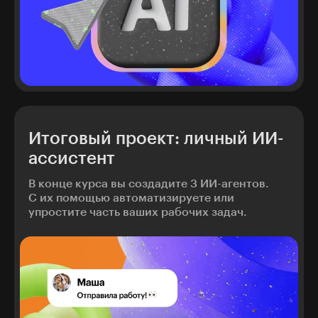
Итоговый проект: личный ИИ-
ассистент
В конце курса вы создадите 3 ИИ-агентов.
С их помощью автоматизируете или
упростите часть ваших рабочих задач.