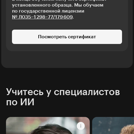
установленного образца. Мы обучаем
по государственной лицензии
№ Л035−1 298−77/179 609
.
Посмотреть сертификат
Учитесь у специалистов
по ИИ