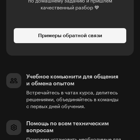
по домашнему заданию и пришлём
качественный разбор 💙
Примеры обратной связи
Учебное комьюнити для общения
и обмена опытом
Встречайтесь в чатах курса, делитесь
решениями, объединяйтесь в команды
с первых дней обучения.
Помощь по всем техническим
вопросам
Поможем установить необходимые для