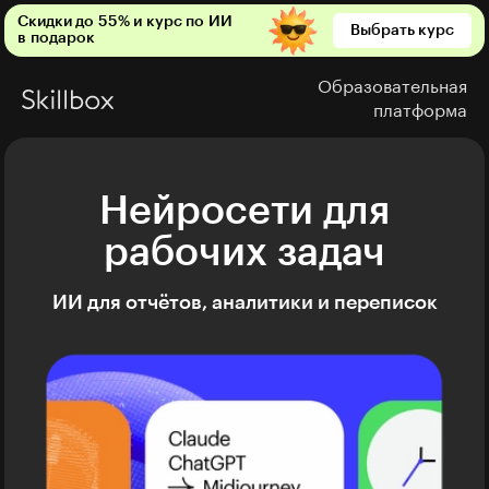
Скидки до 55% и курс по ИИ
Выбрать курс
в подарок
Образовательная
платформа
Нейросети для
рабочих задач
ИИ для отчётов, аналитики и переписок