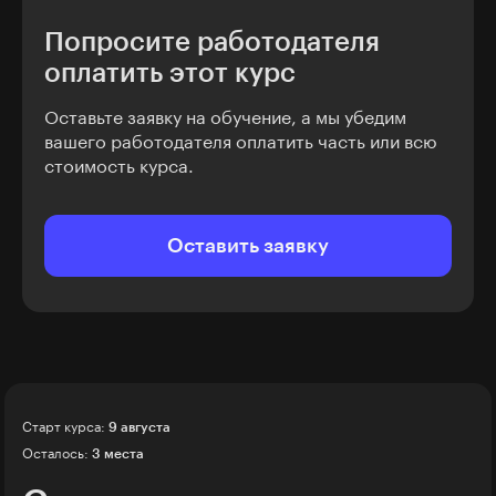
Попросите работодателя
оплатить этот курс
Оставьте заявку на обучение, а мы убедим
вашего работодателя оплатить часть или всю
стоимость курса.
Оставить заявку
Старт курса:
9 августа
Осталось:
3 места