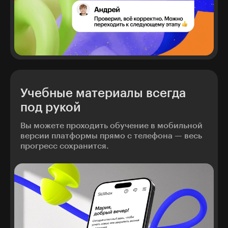
Учебные материалы всегда
под рукой
Вы можете проходить обучение в мобильной
версии платформы прямо с телефона — весь
прогресс сохранится.