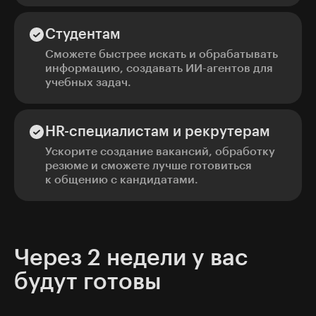
Студентам
Сможете быстрее искать и обрабатывать
информацию, создавать ИИ-агентов для
учебных задач.
HR-специалистам и рекрутерам
Ускорите создание вакансий, обработку
резюме и сможете лучше готовиться
к общению с кандидатами.
Через 2 недели у вас
будут готовы