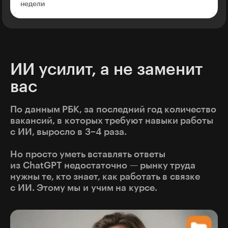
недели
ИИ усилит, а не заменит
вас
По данным РБК, за последний год количество
вакансий, в которых требуют навыки работы
с ИИ, выросло в 3−4 раза.
Но просто уметь вставлять ответы
из ChatGPT недостаточно — рынку труда
нужны те, кто знает, как работать в связке
с ИИ. Этому мы и учим на курсе.