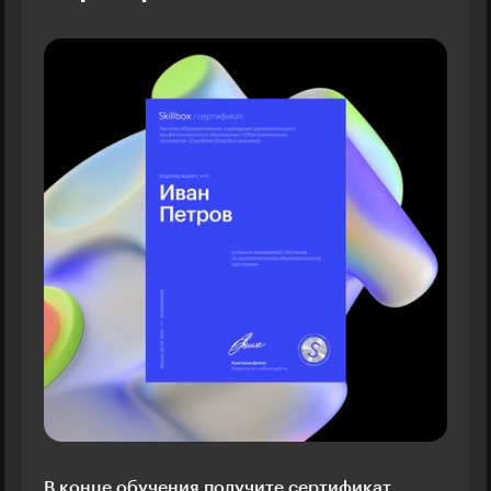
В конце обучения получите сертификат