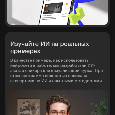
Изучайте ИИ на реальных
примерах
В качестве примера, как использовать
нейросети в работе, мы разработали ИИ-
аватар спикера для визуализации курса. При
этом программа полностью написана
экспертами по ИИ и опытными методистами.