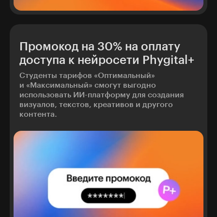
Промокод на 30% на оплату
доступа к нейросети Phygital+
Студенты тарифов «Оптимальный»
и «Максимальный» смогут выгодно
использовать ИИ-платформу для создания
визуалов, текстов, креативов и другого
контента.