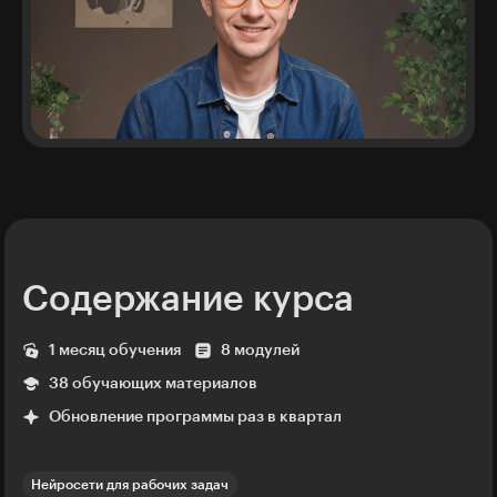
Содержание курса
1 месяц обучения
8 модулей
38 обучающих материалов
Обновление программы раз в квартал
Нейросети для рабочих задач