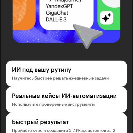
ИИ под вашу рутину
Научитесь быстрее решать ежедневные задачи
Реальные кейсы ИИ-автоматизации
Используйте проверенные инструменты
Быстрый результат
Пройдёте курс и создадите 3 ИИ-ассистентов за 2