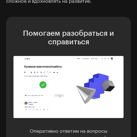
сложное и вдохновлять на развитие.
Помогаем разобраться и
справиться
Оперативно ответим на вопросы