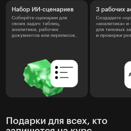
Набор ИИ-сценариев
3 рабочих 
Соберёте сценарии для
Создадите «ор
своих задач: таблиц,
«аналитика» и
аналитики, рабочих
для типовых з
документов или переписок.
и проверки рез
Подарки для всех, кто