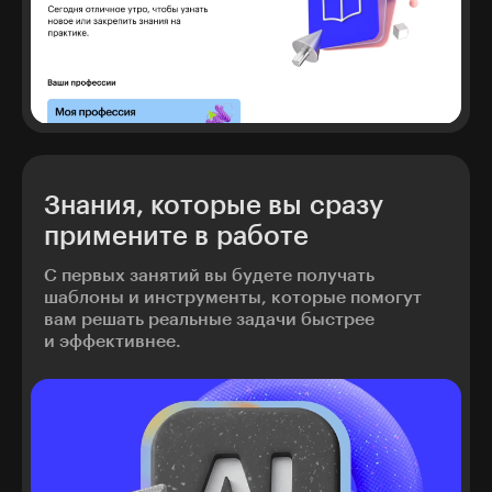
Знания, которые вы сразу
примените в работе
С первых занятий вы будете получать
шаблоны и инструменты, которые помогут
вам решать реальные задачи быстрее
и эффективнее.