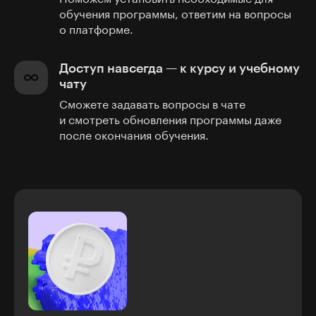
обучения программы, ответим на вопросы
о платформе.
Доступ навсегда — к курсу и учебному
чату
Сможете задавать вопросы в чате
и смотреть обновления программы даже
после окончания обучения.