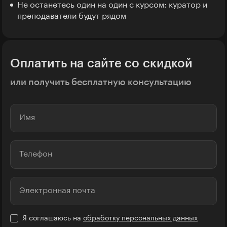
Не останетесь один на один с курсом: куратор и
преподаватели будут рядом
Оплатить на сайте со скидкой
или получить бесплатную консультацию
Имя
Телефон
Электронная почта
Я соглашаюсь на
обработку персональных данных