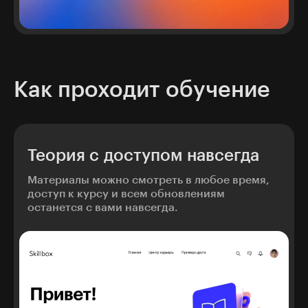
Как проходит обучение
Теория с доступом навсегда
Материалы можно смотреть в любое время,
доступ к курсу и всем обновлениям
останется с вами навсегда.