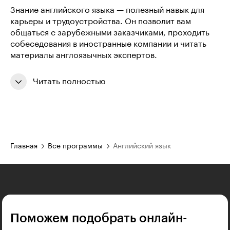
Знание английского языка — полезный навык для
карьеры и трудоустройства. Он позволит вам
общаться с зарубежными заказчиками, проходить
собеседования в иностранные компании и читать
материалы англоязычных экспертов.
Читать полностью
Главная
Все программы
Английский язык
Поможем подобрать онлайн-