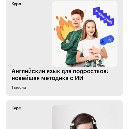
Курс
Английский язык для подростков:
новейшая методика с ИИ
1 месяц
Курс