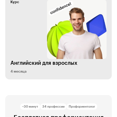
Курс
Английский для взрослых
4 месяца
~30 минут
34 профессии
Профориентолог