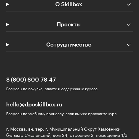
О Skillbox
Проекты
Сотрудничество
8 (800) 600-78-47
Вопросы по покупке, оплате и содержанию курсов
hello@dposkillbox.ru
Вопросы по учебному процессу, если вы уже проходите курс
г. Москва, вн. тер. г. Муниципальный Округ Хамовники,
бульвар Смоленский, дом 24, строение 2, помещение 1/3