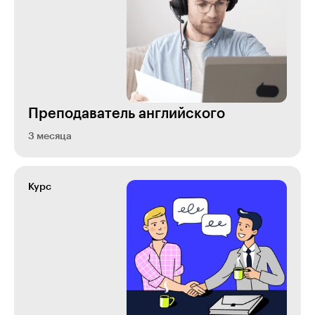
Преподаватель английского
3 месяца
Курс