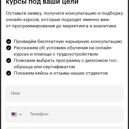
курсы под ваши цели
Оставьте заявку, получите консультацию и подборку
онлайн-курсов, которые подходят именно вам:
от программирования до маркетинга и аналитики
Проведём бесплатную карьерную консультацию
Расскажем об условиях обучения на онлайн-
курсах и помощи с трудоустройством
Поможем выбрать программу с дипломом гос.
образца или сертификатом
Покажем кейсы и отзывы наших студентов
Имя
Телефон