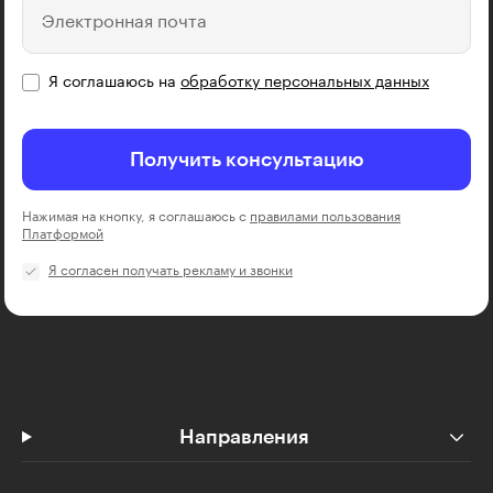
Электронная почта
Я соглашаюсь на
обработку персональных данных
Получить консультацию
Нажимая на кнопку, я соглашаюсь с
правилами пользования
Платформой
Я согласен получать рекламу и звонки
Направления