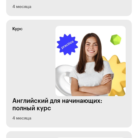
4 месяца
Курс
Английский для начинающих:
полный курс
4 месяца