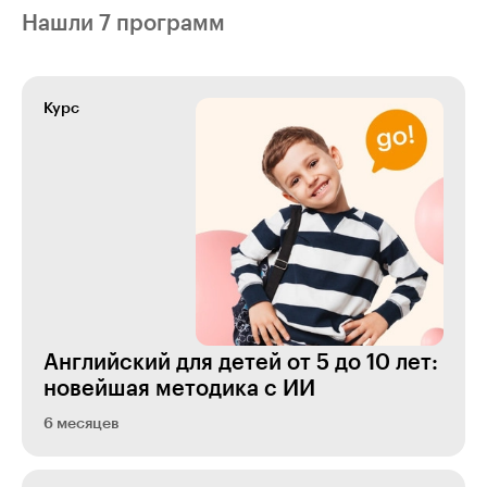
Нашли 7 программ
Курс
Английский для детей от 5 до 10 лет:
новейшая методика с ИИ
6 месяцев