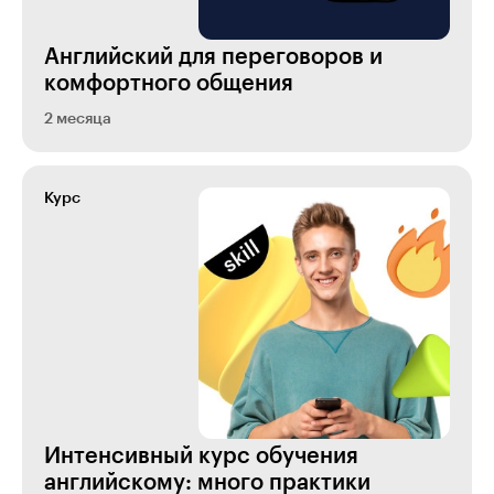
Английский для переговоров и
комфортного общения
2 месяца
Курс
Интенсивный курс обучения
английскому: много практики