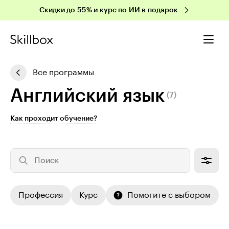
Скидки до 55% и курс по ИИ в подарок
Все программы
Английский язык
(7)
Как проходит обучение?
Поиск
Профессия
Курс
Помогите с выбором