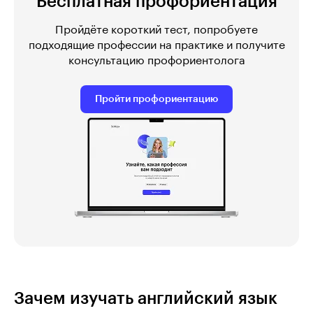
Бесплатная профориентация
Пройдёте короткий тест, попробуете
подходящие профессии на практике и получите
консультацию профориентолога
Пройти профориентацию
Зачем изучать английский язык