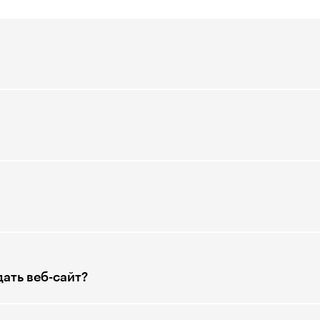
ать веб-сайт?