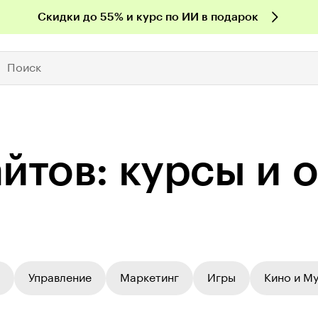
Скидки до 55% и курс по ИИ в подарок
Поиск
йтов: курсы и 
Управление
Маркетинг
Игры
Кино и М