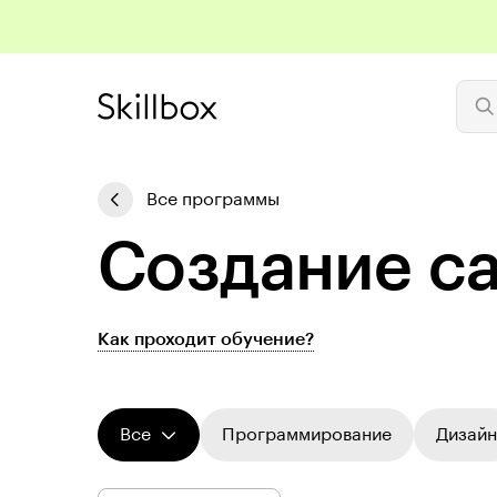
Все программы
Создание са
Как проходит обучение?
Все
Программирование
Дизайн