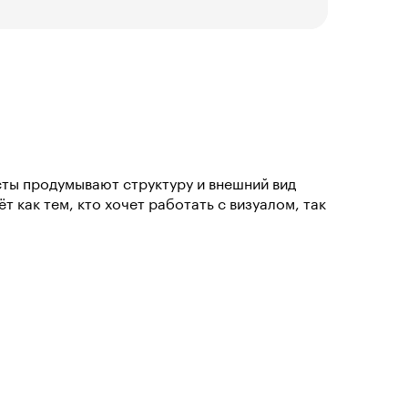
сты продумывают структуру и внешний вид
 как тем, кто хочет работать с визуалом, так