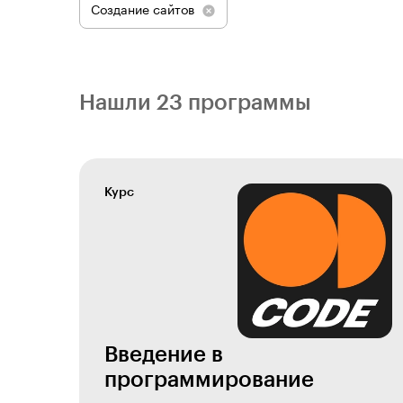
Создание сайтов
Нашли 23 программы
Курс
Введение в
программирование