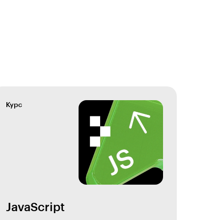
Курс
JavaScript