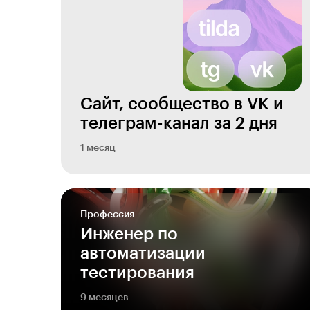
Сайт, сообщество в VK и
телеграм-канал за 2 дня
1 месяц
Профессия
Инженер по
автоматизации
тестирования
9 месяцев