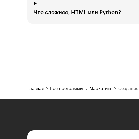
Что сложнее, HTML или Python?
Главная
Все программы
Маркетинг
Создание