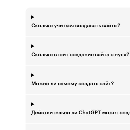
Сколько учиться создавать сайты?
Сколько стоит создание сайта с нуля?
Можно ли самому создать сайт?
Действительно ли ChatGPT может созд