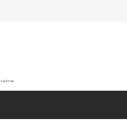
 сайтов