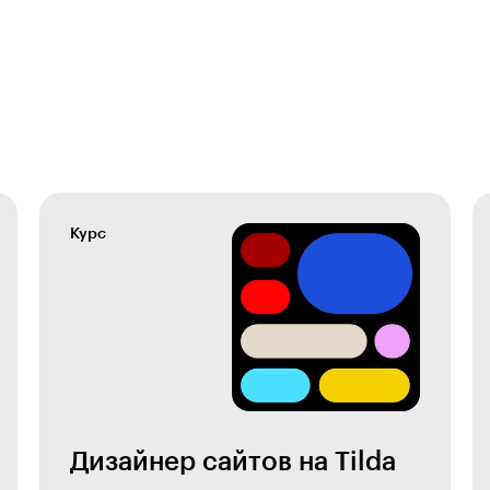
Курс
Дизайнер сайтов на Tilda