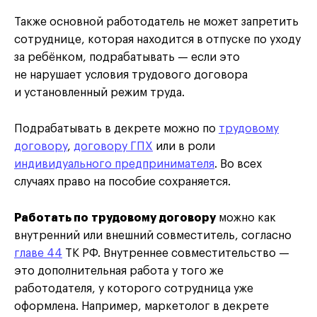
Также основной работодатель не может запретить
сотруднице, которая находится в отпуске по уходу
за ребёнком, подрабатывать — если это
не нарушает условия трудового договора
и установленный режим труда.
Подрабатывать в декрете можно по
трудовому
договору
,
договору ГПХ
или в роли
индивидуального предпринимателя
. Во всех
случаях право на пособие сохраняется.
Работать по трудовому договору
можно как
внутренний или внешний совместитель, согласно
главе 44
ТК РФ. Внутреннее совместительство —
это дополнительная работа у того же
работодателя, у которого сотрудница уже
оформлена. Например, маркетолог в декрете