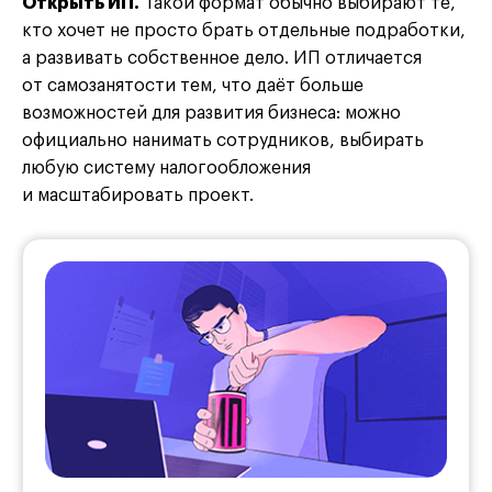
Открыть ИП.
Такой формат обычно выбирают те,
кто хочет не просто брать отдельные подработки,
а развивать собственное дело. ИП отличается
от самозанятости тем, что даёт больше
возможностей для развития бизнеса: можно
официально нанимать сотрудников, выбирать
любую систему налогообложения
и масштабировать проект.