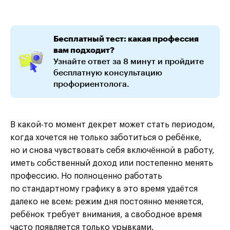
Бесплатный тест: какая профессия
вам подходит?
Узнайте ответ за 8 минут и пройдите
бесплатную консультацию
профориентолога.
В какой-то момент декрет может стать периодом,
когда хочется не только заботиться о ребёнке,
но и снова чувствовать себя включённой в работу,
иметь собственный доход или постепенно менять
профессию. Но полноценно работать
по стандартному графику в это время удаётся
далеко не всем: режим дня постоянно меняется,
ребёнок требует внимания, а свободное время
часто появляется только урывками.