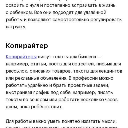
освоить с нуля и постепенно встраивать в жизнь
с ребёнком. Все они подходят для удалённой
работы и позволяют самостоятельно регулировать
нагрузку.
Копирайтер
Копирайтеры
пишут тексты для бизнеса —
например, статьи, посты для соцсетей, письма для
рассылок, описания товаров, тексты для лендингов
или рекламные объявления. В профессии можно
работать удалённо и брать проектные задачи,
выстраивая график под себя: например, писать
тексты по вечерам или работать несколько часов
днём, пока ребёнок спит.
Для работы важно уметь понятно излагать мысли,