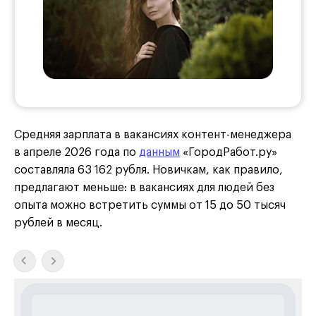
Средняя зарплата в вакансиях контент-менеджера
в апреле 2026 года по
данным
«ГородРабот.ру»
составляла 63 162 рубля. Новичкам, как правило,
предлагают меньше: в вакансиях для людей без
опыта можно встретить суммы от 15 до 50 тысяч
рублей в месяц.