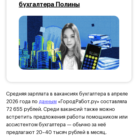
бухгалтера Полины
Средняя зарплата в вакансиях бухгалтера в апреле
2026 года по
данным
«ГородРабот.ру» составляла
72 655 рублей. Среди вакансий также можно
встретить предложения работы помощником или
ассистентом бухгалтера — обычно за неё
предлагают 20–40 тысяч рублей в месяц.