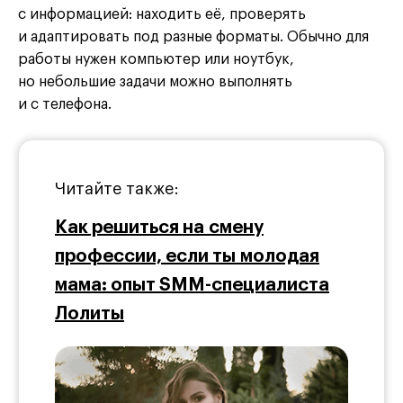
с информацией: находить её, проверять
и адаптировать под разные форматы. Обычно для
работы нужен компьютер или ноутбук,
но небольшие задачи можно выполнять
и с телефона.
Читайте также:
Как решиться на смену
профессии, если ты молодая
мама: опыт SMM-специалиста
Лолиты