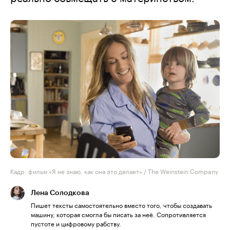
Кадр: фильм «Я не знаю, как она это делает» / The Weinstein Company
Лена Солодкова
Пишет тексты самостоятельно вместо того, чтобы создавать
машину, которая смогла бы писать за неё. Сопротивляется
пустоте и цифровому рабству.