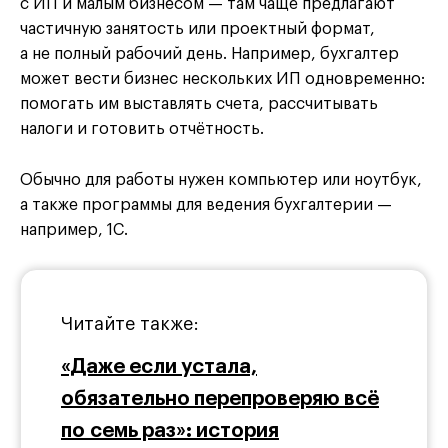
с ИП и малым бизнесом — там чаще предлагают
частичную занятость или проектный формат,
а не полный рабочий день. Например, бухгалтер
может вести бизнес нескольких ИП одновременно:
помогать им выставлять счета, рассчитывать
налоги и готовить отчётность.
Обычно для работы нужен компьютер или ноутбук,
а также программы для ведения бухгалтерии —
например, 1С.
Читайте также:
«Даже если устала,
обязательно перепроверяю всё
по семь раз»: история