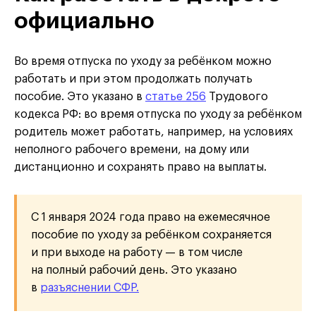
официально
Во время отпуска по уходу за ребёнком можно
работать и при этом продолжать получать
пособие. Это указано в
статье 256
Трудового
кодекса РФ: во время отпуска по уходу за ребёнком
родитель может работать, например, на условиях
неполного рабочего времени, на дому или
дистанционно и сохранять право на выплаты.
С 1 января 2024 года право на ежемесячное
пособие по уходу за ребёнком сохраняется
и при выходе на работу — в том числе
на полный рабочий день. Это указано
в
разъяснении СФР.