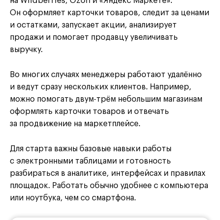
на Wildberries, Ozon и «Яндекс Маркете».
Он оформляет карточки товаров, следит за ценами
и остатками, запускает акции, анализирует
продажи и помогает продавцу увеличивать
выручку.
Во многих случаях менеджеры работают удалённо
и ведут сразу нескольких клиентов. Например,
можно помогать двум-трём небольшим магазинам
оформлять карточки товаров и отвечать
за продвижение на маркетплейсе.
Для старта важны базовые навыки работы
с электронными таблицами и готовность
разбираться в аналитике, интерфейсах и правилах
площадок. Работать обычно удобнее с компьютера
или ноутбука, чем со смартфона.