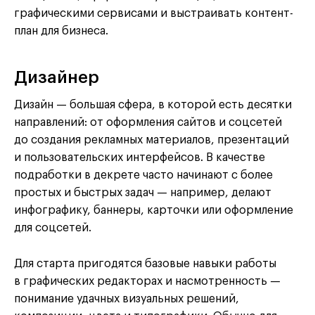
графическими сервисами и выстраивать контент-
план для бизнеса.
Дизайнер
Дизайн — большая сфера, в которой есть десятки
направлений: от оформления сайтов и соцсетей
до создания рекламных материалов, презентаций
и пользовательских интерфейсов. В качестве
подработки в декрете часто начинают с более
простых и быстрых задач — например, делают
инфографику, баннеры, карточки или оформление
для соцсетей.
Для старта пригодятся базовые навыки работы
в графических редакторах и насмотренность —
понимание удачных визуальных решений,