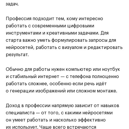
задач.
Профессия подходит тем, кому интересно
работать с современными цифровыми
инструментами и креативными задачами. Для
старта важно уметь формулировать запросы для
нейросетей, работать с визуалом и редактировать
результат.
Обычно для работы нужен компьютер или ноутбук
и стабильный интернет — с телефона полноценно
работать сложнее, особенно если речь идёт
о генерации изображений или сложном монтаже.
Доход в профессии напрямую зависит от навыков
специалиста — от того, с какими нейросетями
он умеет работать и насколько эффективно
их использует. Чаще всего встречаются