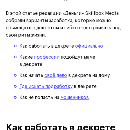
В этой статье редакции «Деньги» Skillbox Media
собрали варианты заработка, которые можно
совмещать с декретом и гибко подстраивать под
свой ритм жизни.
Как работать в декрете
официально
Какие
профессии
подойдут маме
в декрете
Как начать
своё дело
в декрете на дому
Где искать подработку
в декрете
Как не попасть на
мошенников
Как работать в декрете