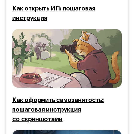
Как открыть ИП: пошаговая
инструкция
Как оформить самозанятость:
пошаговая инструкция
со скриншотами