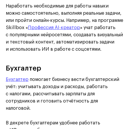
Наработать необходимые для работы навыки
можно самостоятельно, выполняя реальные задачи,
или пройти онлайн-курсы. Например, на программе
Skillbox «
Профессия AI-креатор
» учат работать
с популярными нейросетями, создавать визуальный
и текстовый контент, автоматизировать задачи
и использовать ИИ в работе с соцсетями.
Бухгалтер
Бухгалтер
помогает бизнесу вести бухгалтерский
учёт: учитывать доходы и расходы, работать
с налогами, рассчитывать зарплаты для
сотрудников и готовить отчётность для
налоговой.
В декрете бухгалтерам удобнее работать