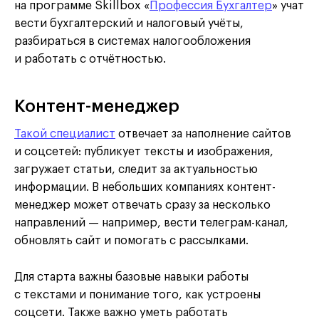
на программе Skillbox «
Профессия Бухгалтер
» учат
вести бухгалтерский и налоговый учёты,
разбираться в системах налогообложения
и работать с отчётностью.
Контент-менеджер
Такой специалист
отвечает за наполнение сайтов
и соцсетей: публикует тексты и изображения,
загружает статьи, следит за актуальностью
информации. В небольших компаниях контент-
менеджер может отвечать сразу за несколько
направлений — например, вести телеграм-канал,
обновлять сайт и помогать с рассылками.
Для старта важны базовые навыки работы
с текстами и понимание того, как устроены
соцсети. Также важно уметь работать