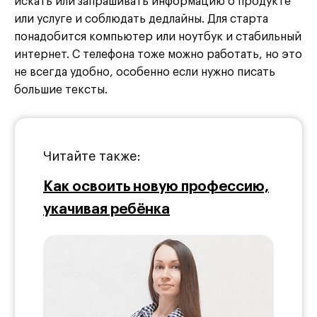
искать или запрашивать информацию о продукте
или услуге и соблюдать дедлайны. Для старта
понадобится компьютер или ноутбук и стабильный
интернет. С телефона тоже можно работать, но это
не всегда удобно, особенно если нужно писать
большие тексты.
Читайте также:
Как освоить новую профессию,
укачивая ребёнка