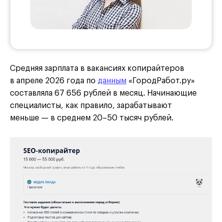
Средняя зарплата в вакансиях копирайтеров
в апреле 2026 года по
данным
«ГородРабот.ру»
составляла 67 656 рублей в месяц. Начинающие
специалисты, как правило, зарабатывают
меньше — в среднем 20–50 тысяч рублей.