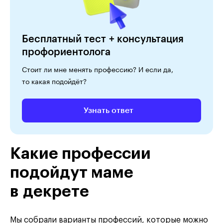
Бесплатный тест + консультация
профориентолога
Стоит ли мне менять профессию? И если да,
то какая подойдёт?
Узнать ответ
Какие профессии
подойдут маме
в декрете
Мы собрали варианты профессий, которые можно