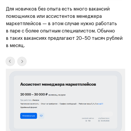
Для новичков без опыта есть много вакансий
помощников или ассистентов менеджера
маркетплейсов — в этом случае нужно работать
в паре с более опытным специалистом. Обычно
в таких вакансиях предлагают 20–50 тысяч рублей
в месяц.