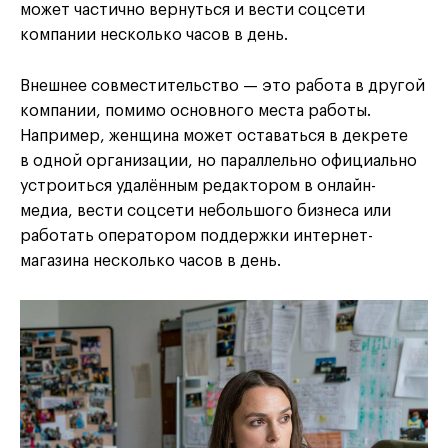
может частично вернуться и вести соцсети
компании несколько часов в день.
Внешнее совместительство — это работа в другой
компании, помимо основного места работы.
Например, женщина может оставаться в декрете
в одной организации, но параллельно официально
устроиться удалённым редактором в онлайн-
медиа, вести соцсети небольшого бизнеса или
работать оператором поддержки интернет-
магазина несколько часов в день.