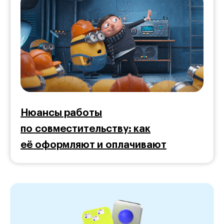
Нюансы работы
по совместительству: как
её оформляют и оплачивают