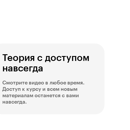
Теория с доступом
навсегда
Смотрите видео в любое время.
Доступ к курсу и всем новым
материалам останется с вами
навсегда.