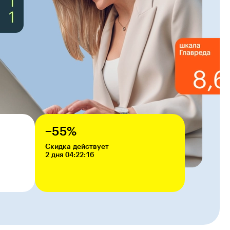
−55%
Скидка действует
2 дня 04:22:14