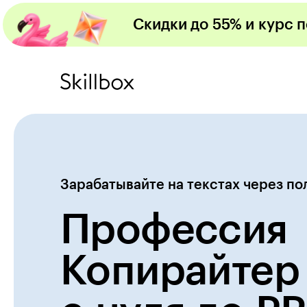
Скидки до 55% и курс 
Зарабатывайте на текстах через по
Профессия
Копирайтер