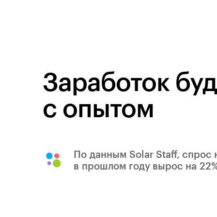
Заработок буд
с опытом
По данным Solar Staff, спрос
в прошлом году вырос на 22