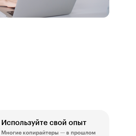
Используйте свой опыт
Многие копирайтеры — в прошлом