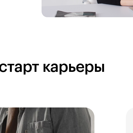
старт карьеры