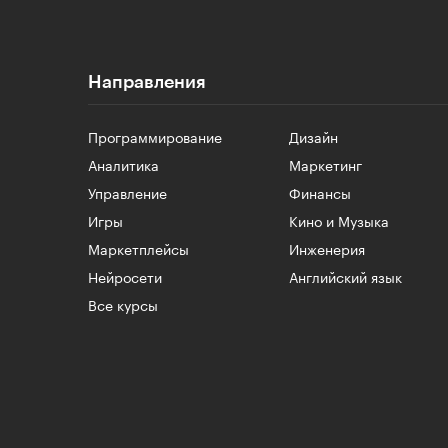
Направления
Программирование
Дизайн
Аналитика
Маркетинг
Управление
Финансы
Игры
Кино и Музыка
Маркетплейсы
Инженерия
Нейросети
Английский язык
Все курсы