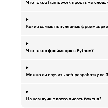
Что такое framework простыми слова
Какие самые популярные фреймворки
Что такое фреймворк в Python?
Можно ли изучить веб-разработку за 
На чём лучше всего писать бэкенд?