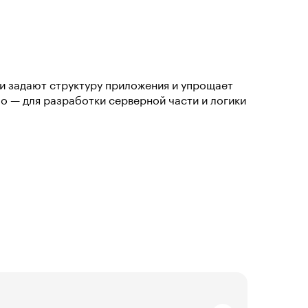
и задают структуру приложения и упрощает
o — для разработки серверной части и логики