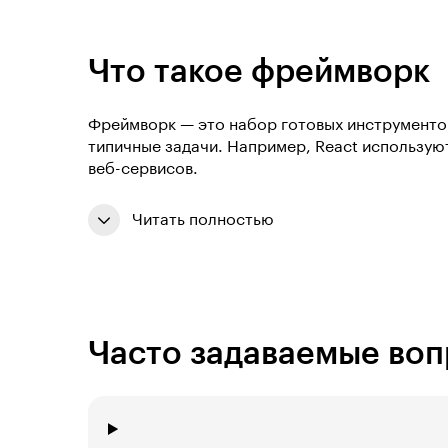
Что такое фреймворк
Фреймворк — это набор готовых инструментов
типичные задачи. Например, React используют
веб-сервисов.
Читать полностью
Часто задаваемые во