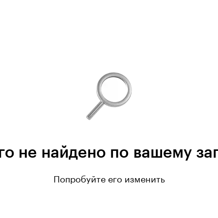
го не найдено по вашему за
Попробуйте его изменить