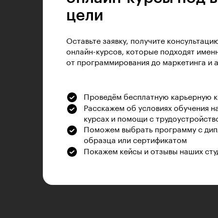
цели
Оставьте заявку, получите консультаци
онлайн-курсов, которые подходят именн
от программирования до маркетинга и 
Проведём бесплатную карьерную 
Расскажем об условиях обучения н
курсах и помощи с трудоустройств
Поможем выбрать программу с дип
образца или сертификатом
Покажем кейсы и отзывы наших сту