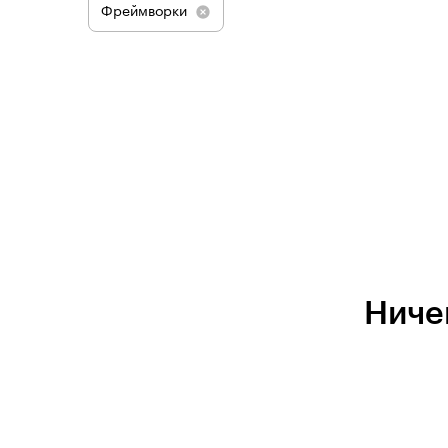
Фреймворки
Ниче