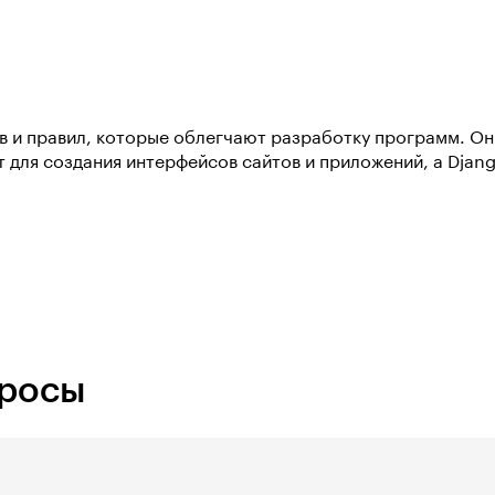
 и правил, которые облегчают разработку программ. Он
 для создания интерфейсов сайтов и приложений, а Djang
просы